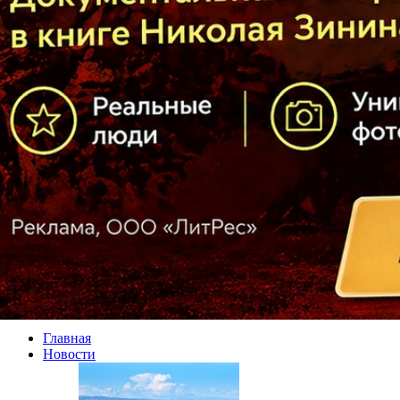
Главная
Новости