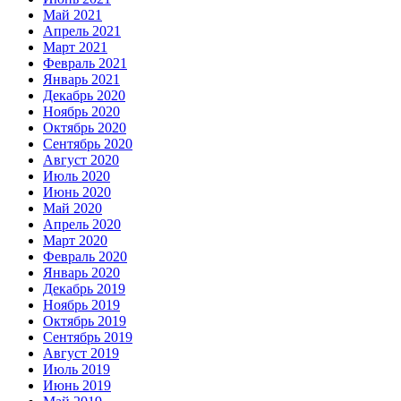
Май 2021
Апрель 2021
Март 2021
Февраль 2021
Январь 2021
Декабрь 2020
Ноябрь 2020
Октябрь 2020
Сентябрь 2020
Август 2020
Июль 2020
Июнь 2020
Май 2020
Апрель 2020
Март 2020
Февраль 2020
Январь 2020
Декабрь 2019
Ноябрь 2019
Октябрь 2019
Сентябрь 2019
Август 2019
Июль 2019
Июнь 2019