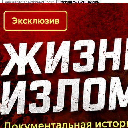
Кто есть кто в Байкальском регионе