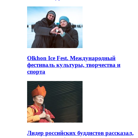
Olkhon Ice Fest. Международный
фестиваль культуры, творчества и
спорта
Лидер российских буддистов рассказал,