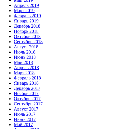
Май 2019
Апрель 2019
Март 2019
Февраль 2019
Январь 2019
Декабрь 2018
Ноябрь 2018
Октябрь 2018
Сентябрь 2018
Август 2018
Июль 2018
Июнь 2018
Май 2018
Апрель 2018
Март 2018
Февраль 2018
Январь 2018
Декабрь 2017
Ноябрь 2017
Октябрь 2017
Сентябрь 2017
Август 2017
Июль 2017
Июнь 2017
Май 2017