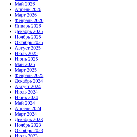
Май 2026
Апрель 2026
Март 2026
Февраль 2026
Январь 2026
Декабрь 2025
Ноябрь 2025
Октябрь 2025
Август 2025
Июль 2025
Июнь 2025
Май 2025
Март 2025
Февраль 2025
Декабрь 2024
Август 2024
Июль 2024
Июнь 2024
Май 2024
Апрель 2024
Март 2024
Декабрь 2023
Ноябрь 2023
Октябрь 2023
Июль 2023