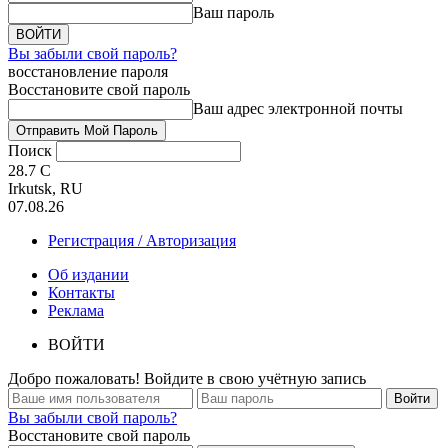
Ваш пароль
Вы забыли свой пароль?
восстановление пароля
Восстановите свой пароль
Ваш адрес электронной почты
Поиск
28.7
C
Irkutsk, RU
07.08.26
Регистрация / Авторизация
Об издании
Контакты
Реклама
ВОЙТИ
Добро пожаловать! Войдите в свою учётную запись
Вы забыли свой пароль?
Восстановите свой пароль