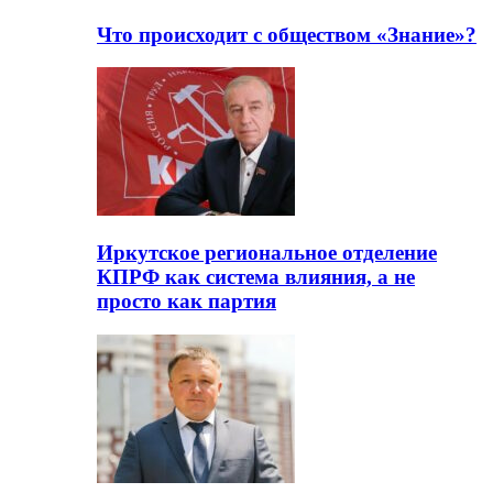
Что происходит с обществом «Знание»?
Иркутское региональное отделение
КПРФ как система влияния, а не
просто как партия