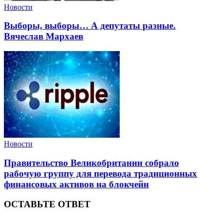
Новости
Выборы, выборы… А депутаты разные.
Вячеслав Мархаев
Новости
Правительство Великобритании собрало
рабочую группу для перевода традиционных
финансовых активов на блокчейн
ОСТАВЬТЕ ОТВЕТ