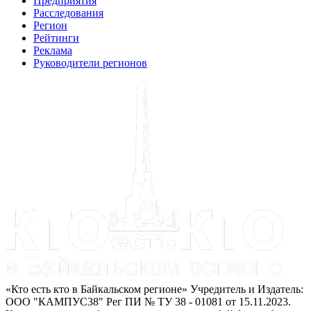
Предприятия
Расследования
Регион
Рейтинги
Реклама
Руководители регионов
«Кто есть кто в Байкальском регионе» Учредитель и Издатель:
ООО "КАМПУС38" Рег ПИ № ТУ 38 - 01081 от 15.11.2023.