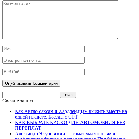
Свежие записи
Как Англо-саксам и Хардлендцам выжить вместе на
одной планете. Беседы с GPT
КАК ВЫБРАТЬ КАСКО ДЛЯ АВТОМОБИЛЯ БЕЗ
ПЕРЕПЛАТ
Александр Якубовский — самая «мажорная» и