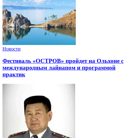
Новости
Фестиваль «ОСТРОВ» пройдет на Ольхоне с
международным лайнапом и программой
практик