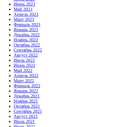
Июнь 2023
Май 2023
Апрель 2023
Март 2023
Февраль 2023
Январь 2023
Декабрь 2022
Ноябрь 2022
Октябрь 2022
Сентябрь 2022
Август 2022
Июль 2022
Июнь 2022
Май 2022
Апрель 2022
Март 2022
Февраль 2022
Январь 2022
Декабрь 2021
Ноябрь 2021
Октябрь 2021
Сентябрь 2021
Август 2021
Июль 2021
Июнь 2021