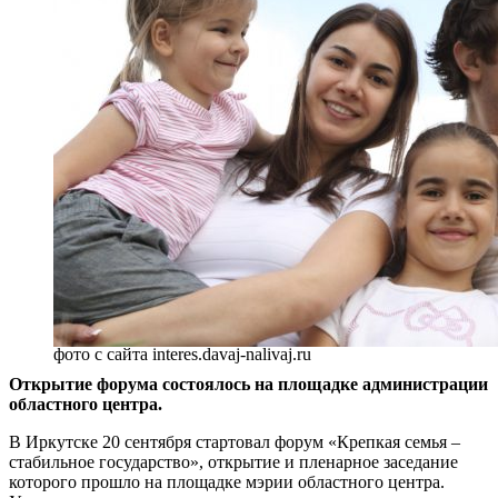
фото с сайта interes.davaj-nalivaj.ru
Открытие форума состоялось на площадке администрации
областного центра.
В Иркутске 20 сентября стартовал форум «Крепкая семья –
стабильное государство», открытие и пленарное заседание
которого прошло на площадке мэрии областного центра.