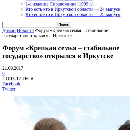
1-е издание Справочника (1999 г.)
Кто есть кто в Иркутской области — 24 выпуск
Кто есть кто в Иркутской области — 25 выпуск
Домой
Новости
Форум «Крепкая семья – стабильное
государство» открылся в Иркутске
Форум «Крепкая семья – стабильное
государство» открылся в Иркутске
21.09.2017
0
ПОДЕЛИТЬСЯ
Facebook
Twitter