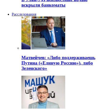
вскрыли банкоматы
Расследования
Матвейчев: «Либо поддерживаешь
Путина («Единую Россию»), либо
Зеленского»