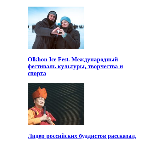
Olkhon Ice Fest. Международный
фестиваль культуры, творчества и
спорта
Лидер российских буддистов рассказал,