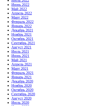
Июль 2022
Июнь 2022
Май 2022
Апрель 2022
Март 2022
Февраль 2022
Январь 2022
Декабрь 2021
Ноябрь 2021
Октябрь 2021
Сентябрь 2021
Август 2021
Июль 2021
Июнь 2021
Май 2021
Апрель 2021
Март 2021
Февраль 2021
Январь 2021
Декабрь 2020
Ноябрь 2020
Октябрь 2020
Сентябрь 2020
Август 2020
Июль 2020