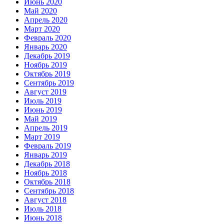
Июнь 2020
Май 2020
Апрель 2020
Март 2020
Февраль 2020
Январь 2020
Декабрь 2019
Ноябрь 2019
Октябрь 2019
Сентябрь 2019
Август 2019
Июль 2019
Июнь 2019
Май 2019
Апрель 2019
Март 2019
Февраль 2019
Январь 2019
Декабрь 2018
Ноябрь 2018
Октябрь 2018
Сентябрь 2018
Август 2018
Июль 2018
Июнь 2018