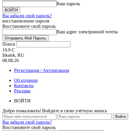
Ваш пароль
Вы забыли свой пароль?
восстановление пароля
Восстановите свой пароль
Ваш адрес электронной почты
Поиск
19.9
C
Irkutsk, RU
08.08.26
Регистрация / Авторизация
Об издании
Контакты
Реклама
ВОЙТИ
Добро пожаловать! Войдите в свою учётную запись
Вы забыли свой пароль?
Восстановите свой пароль