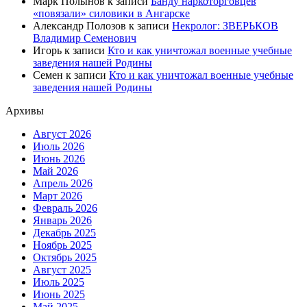
Марк Полынов
к записи
Банду наркоторговцев
«повязали» силовики в Ангарске
Александр Полозов
к записи
Некролог: ЗВЕРЬКОВ
Владимир Семенович
Игорь
к записи
Кто и как уничтожал военные учебные
заведения нашей Родины
Семен
к записи
Кто и как уничтожал военные учебные
заведения нашей Родины
Архивы
Август 2026
Июль 2026
Июнь 2026
Май 2026
Апрель 2026
Март 2026
Февраль 2026
Январь 2026
Декабрь 2025
Ноябрь 2025
Октябрь 2025
Август 2025
Июль 2025
Июнь 2025
Май 2025