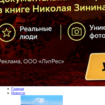
Главная
Новости