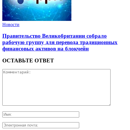
Новости
Правительство Великобритании собрало
рабочую группу для перевода традиционных
финансовых активов на блокчейн
ОСТАВЬТЕ ОТВЕТ