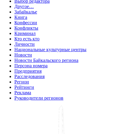
Выбор редактора
Другое…
Забайкалье
Книга
Конфессии
Конфликты
Криминал
Кто есть кто
Личности
Национальные культурные центры
Новости
Новости Байкальского региона
Персона номера
Предприятия
Расследования
Регион
Рейтинги
Реклама
Руководители регионов