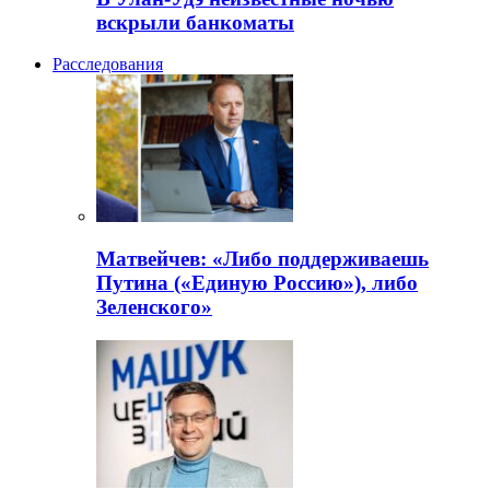
вскрыли банкоматы
Расследования
Матвейчев: «Либо поддерживаешь
Путина («Единую Россию»), либо
Зеленского»