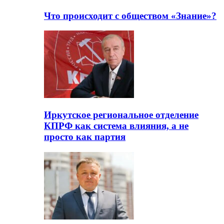
Что происходит с обществом «Знание»?
Иркутское региональное отделение
КПРФ как система влияния, а не
просто как партия