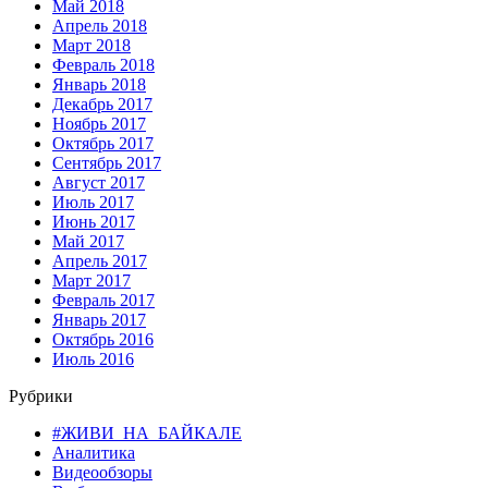
Май 2018
Апрель 2018
Март 2018
Февраль 2018
Январь 2018
Декабрь 2017
Ноябрь 2017
Октябрь 2017
Сентябрь 2017
Август 2017
Июль 2017
Июнь 2017
Май 2017
Апрель 2017
Март 2017
Февраль 2017
Январь 2017
Октябрь 2016
Июль 2016
Рубрики
#ЖИВИ_НА_БАЙКАЛЕ
Аналитика
Видеообзоры