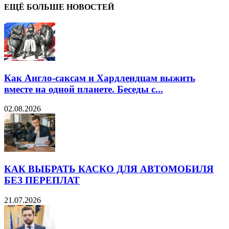
ЕЩЁ БОЛЬШЕ НОВОСТЕЙ
Как Англо-саксам и Хардлендцам выжить
вместе на одной планете. Беседы с...
02.08.2026
КАК ВЫБРАТЬ КАСКО ДЛЯ АВТОМОБИЛЯ
БЕЗ ПЕРЕПЛАТ
21.07.2026