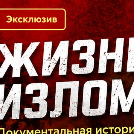
Кто есть кто в Байкальском регионе