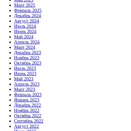
Март 2025
Февраль 2025
Декабрь 2024
Август 2024
Июль 2024
Июнь 2024
Май 2024
Апрель 2024
Март 2024
Декабрь 2023
Ноябрь 2023
Октябрь 2023
Июль 2023
Июнь 2023
Май 2023
Апрель 2023
Март 2023
Февраль 2023
Январь 2023
Декабрь 2022
Ноябрь 2022
Октябрь 2022
Сентябрь 2022
Август 2022