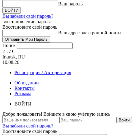
Ваш пароль
Вы забыли свой пароль?
восстановление пароля
Восстановите свой пароль
Ваш адрес электронной почты
Поиск
21.7
C
Irkutsk, RU
10.08.26
Регистрация / Авторизация
Об издании
Контакты
Реклама
ВОЙТИ
Добро пожаловать! Войдите в свою учётную запись
Вы забыли свой пароль?
Восстановите свой пароль