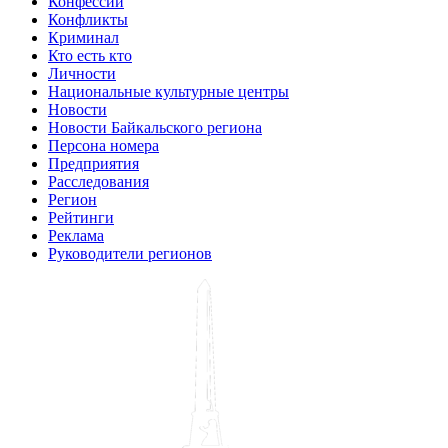
Конфессии
Конфликты
Криминал
Кто есть кто
Личности
Национальные культурные центры
Новости
Новости Байкальского региона
Персона номера
Предприятия
Расследования
Регион
Рейтинги
Реклама
Руководители регионов