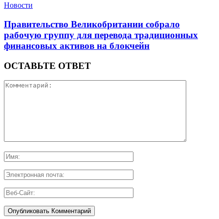
Новости
Правительство Великобритании собрало
рабочую группу для перевода традиционных
финансовых активов на блокчейн
ОСТАВЬТЕ ОТВЕТ