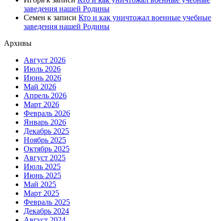
заведения нашей Родины
Семен
к записи
Кто и как уничтожал военные учебные
заведения нашей Родины
Архивы
Август 2026
Июль 2026
Июнь 2026
Май 2026
Апрель 2026
Март 2026
Февраль 2026
Январь 2026
Декабрь 2025
Ноябрь 2025
Октябрь 2025
Август 2025
Июль 2025
Июнь 2025
Май 2025
Март 2025
Февраль 2025
Декабрь 2024
Август 2024