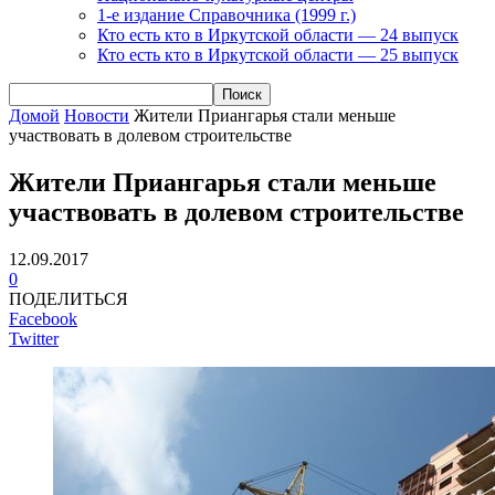
1-е издание Справочника (1999 г.)
Кто есть кто в Иркутской области — 24 выпуск
Кто есть кто в Иркутской области — 25 выпуск
Домой
Новости
Жители Приангарья стали меньше
участвовать в долевом строительстве
Жители Приангарья стали меньше
участвовать в долевом строительстве
12.09.2017
0
ПОДЕЛИТЬСЯ
Facebook
Twitter