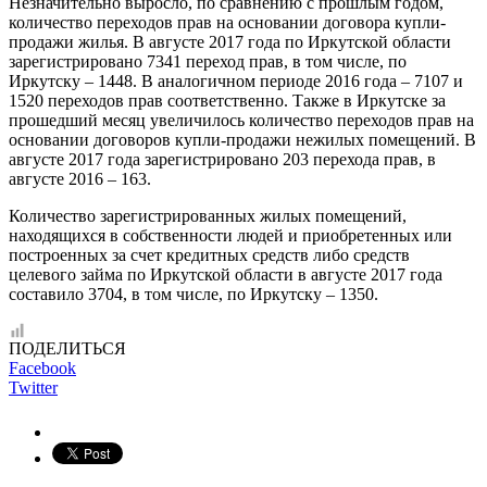
Незначительно выросло, по сравнению с прошлым годом,
количество переходов прав на основании договора купли-
продажи жилья. В августе 2017 года по Иркутской области
зарегистрировано 7341 переход прав, в том числе, по
Иркутску – 1448. В аналогичном периоде 2016 года – 7107 и
1520 переходов прав соответственно. Также в Иркутске за
прошедший месяц увеличилось количество переходов прав на
основании договоров купли-продажи нежилых помещений. В
августе 2017 года зарегистрировано 203 перехода прав, в
августе 2016 – 163.
Количество зарегистрированных жилых помещений,
находящихся в собственности людей и приобретенных или
построенных за счет кредитных средств либо средств
целевого займа по Иркутской области в августе 2017 года
составило 3704, в том числе, по Иркутску – 1350.
ПОДЕЛИТЬСЯ
Facebook
Twitter