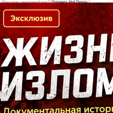
Кто есть кто в Байкальском регионе