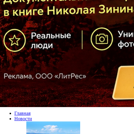
Главная
Новости