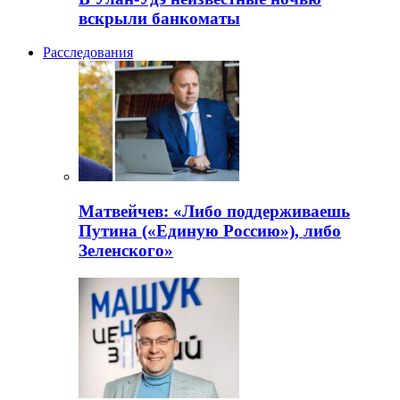
вскрыли банкоматы
Расследования
Матвейчев: «Либо поддерживаешь
Путина («Единую Россию»), либо
Зеленского»