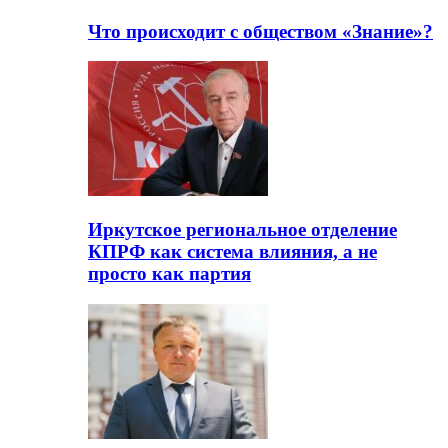
Что происходит с обществом «Знание»?
Иркутское региональное отделение
КПРФ как система влияния, а не
просто как партия