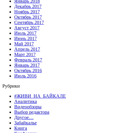
Январь 2018
Декабрь 2017
Ноябрь 2017
Октябрь 2017
Сентябрь 2017
Август 2017
Июль 2017
Июнь 2017
Май 2017
Апрель 2017
Март 2017
Февраль 2017
Январь 2017
Октябрь 2016
Июль 2016
Рубрики
#ЖИВИ_НА_БАЙКАЛЕ
Аналитика
Видеообзоры
Выбор редактора
Другое…
Забайкалье
Книга