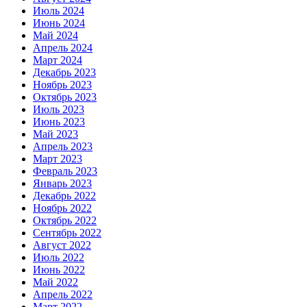
Июль 2024
Июнь 2024
Май 2024
Апрель 2024
Март 2024
Декабрь 2023
Ноябрь 2023
Октябрь 2023
Июль 2023
Июнь 2023
Май 2023
Апрель 2023
Март 2023
Февраль 2023
Январь 2023
Декабрь 2022
Ноябрь 2022
Октябрь 2022
Сентябрь 2022
Август 2022
Июль 2022
Июнь 2022
Май 2022
Апрель 2022
Март 2022