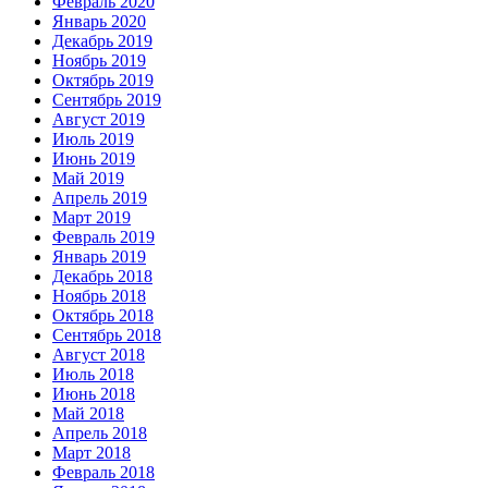
Февраль 2020
Январь 2020
Декабрь 2019
Ноябрь 2019
Октябрь 2019
Сентябрь 2019
Август 2019
Июль 2019
Июнь 2019
Май 2019
Апрель 2019
Март 2019
Февраль 2019
Январь 2019
Декабрь 2018
Ноябрь 2018
Октябрь 2018
Сентябрь 2018
Август 2018
Июль 2018
Июнь 2018
Май 2018
Апрель 2018
Март 2018
Февраль 2018