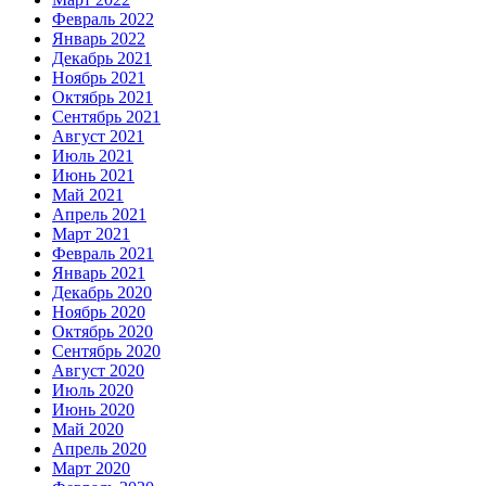
Февраль 2022
Январь 2022
Декабрь 2021
Ноябрь 2021
Октябрь 2021
Сентябрь 2021
Август 2021
Июль 2021
Июнь 2021
Май 2021
Апрель 2021
Март 2021
Февраль 2021
Январь 2021
Декабрь 2020
Ноябрь 2020
Октябрь 2020
Сентябрь 2020
Август 2020
Июль 2020
Июнь 2020
Май 2020
Апрель 2020
Март 2020