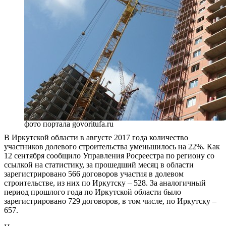
фото портала govoritufa.ru
В Иркутской области в августе 2017 года количество
участников долевого строительства уменьшилось на 22%. Как
12 сентября сообщило Управления Росреестра по региону со
ссылкой на статистику, за прошедший месяц в области
зарегистрировано 566 договоров участия в долевом
строительстве, из них по Иркутску – 528. За аналогичный
период прошлого года по Иркутской области было
зарегистрировано 729 договоров, в том числе, по Иркутску –
657.