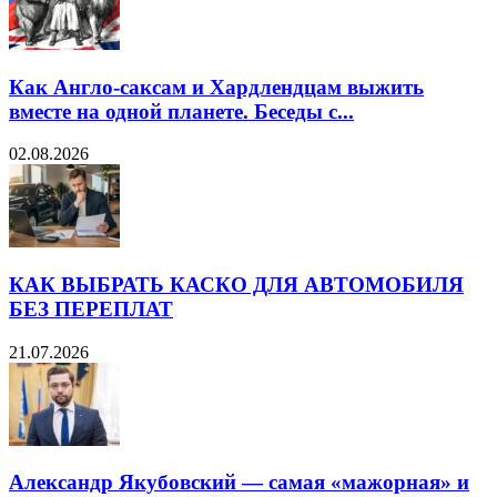
Как Англо-саксам и Хардлендцам выжить
вместе на одной планете. Беседы с...
02.08.2026
КАК ВЫБРАТЬ КАСКО ДЛЯ АВТОМОБИЛЯ
БЕЗ ПЕРЕПЛАТ
21.07.2026
Александр Якубовский — самая «мажорная» и