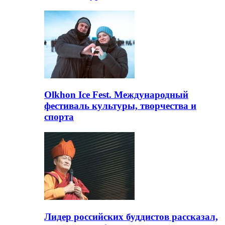
Olkhon Ice Fest. Международный
фестиваль культуры, творчества и
спорта
Лидер российских буддистов рассказал,