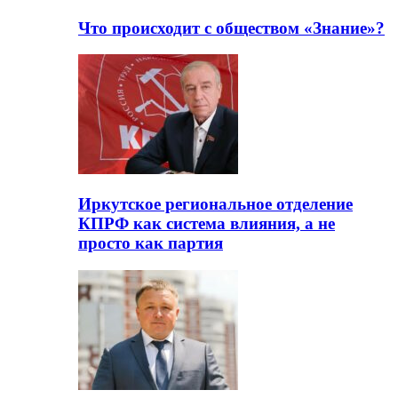
Что происходит с обществом «Знание»?
Иркутское региональное отделение
КПРФ как система влияния, а не
просто как партия