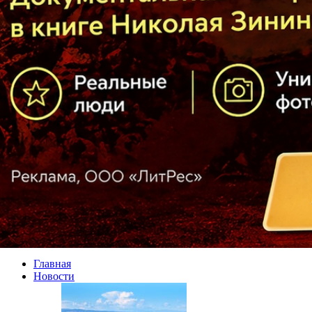
Главная
Новости