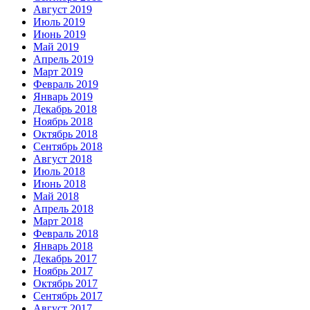
Август 2019
Июль 2019
Июнь 2019
Май 2019
Апрель 2019
Март 2019
Февраль 2019
Январь 2019
Декабрь 2018
Ноябрь 2018
Октябрь 2018
Сентябрь 2018
Август 2018
Июль 2018
Июнь 2018
Май 2018
Апрель 2018
Март 2018
Февраль 2018
Январь 2018
Декабрь 2017
Ноябрь 2017
Октябрь 2017
Сентябрь 2017
Август 2017