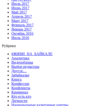
Июль 2017
Июнь 2017
Май 2017
Апрель 2017
Март 2017
Февраль 2017
Январь 2017
Октябрь 2016
Июль 2016
Рубрики
#ЖИВИ_НА_БАЙКАЛЕ
Аналитика
Видеообзоры
Выбор редактора
Другое…
Забайкалье
Книга
Конфессии
Конфликты
Криминал
Кто есть кто
Личности
Национальные культурные центры