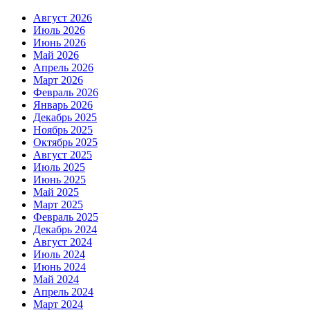
Август 2026
Июль 2026
Июнь 2026
Май 2026
Апрель 2026
Март 2026
Февраль 2026
Январь 2026
Декабрь 2025
Ноябрь 2025
Октябрь 2025
Август 2025
Июль 2025
Июнь 2025
Май 2025
Март 2025
Февраль 2025
Декабрь 2024
Август 2024
Июль 2024
Июнь 2024
Май 2024
Апрель 2024
Март 2024