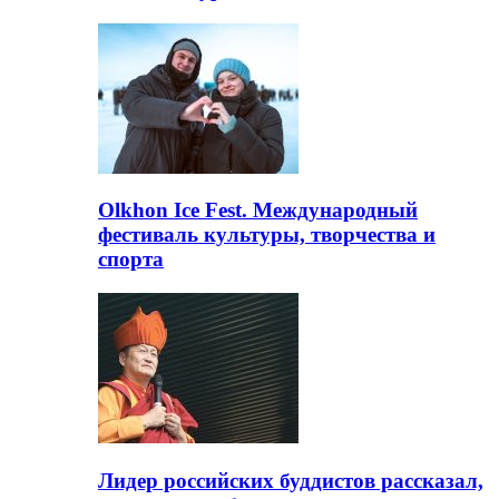
Olkhon Ice Fest. Международный
фестиваль культуры, творчества и
спорта
Лидер российских буддистов рассказал,