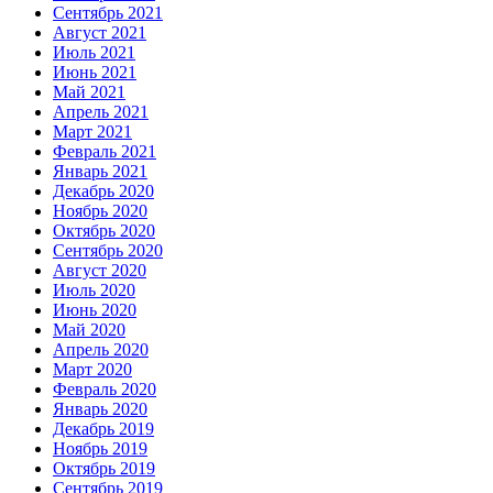
Сентябрь 2021
Август 2021
Июль 2021
Июнь 2021
Май 2021
Апрель 2021
Март 2021
Февраль 2021
Январь 2021
Декабрь 2020
Ноябрь 2020
Октябрь 2020
Сентябрь 2020
Август 2020
Июль 2020
Июнь 2020
Май 2020
Апрель 2020
Март 2020
Февраль 2020
Январь 2020
Декабрь 2019
Ноябрь 2019
Октябрь 2019
Сентябрь 2019