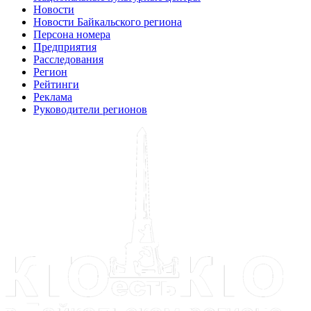
Новости
Новости Байкальского региона
Персона номера
Предприятия
Расследования
Регион
Рейтинги
Реклама
Руководители регионов