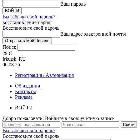
Ваш пароль
Вы забыли свой пароль?
восстановление пароля
Восстановите свой пароль
Ваш адрес электронной почты
Поиск
29
C
Irkutsk, RU
06.08.26
Регистрация / Авторизация
Об издании
Контакты
Реклама
ВОЙТИ
Добро пожаловать! Войдите в свою учётную запись
Вы забыли свой пароль?
Восстановите свой пароль