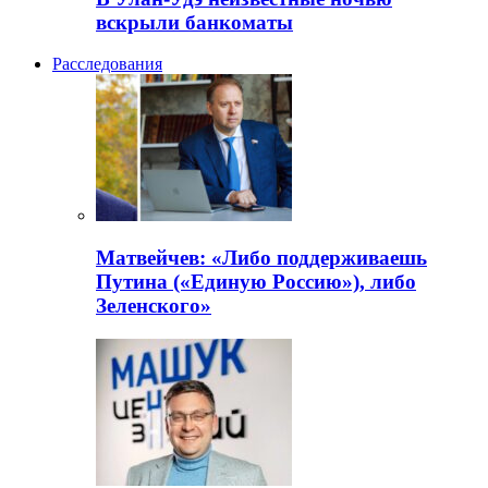
вскрыли банкоматы
Расследования
Матвейчев: «Либо поддерживаешь
Путина («Единую Россию»), либо
Зеленского»