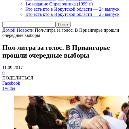
1-е издание Справочника (1999 г.)
Кто есть кто в Иркутской области — 24 выпуск
Кто есть кто в Иркутской области — 25 выпуск
Домой
Новости
Пол-литра за голос. В Приангарье прошли
очередные выборы
Пол-литра за голос. В Приангарье
прошли очередные выборы
11.09.2017
0
ПОДЕЛИТЬСЯ
Facebook
Twitter