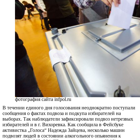
фотография сайта infpol.ru
В течении единого дня голосования неоднократно поступали
сообщения о фактах подвоза и подкупа избирателей на
выборах. Так наблюдатели зафиксировали подвоз нетрезвых
избирателей и в г. Вихоревка. Как сообщила в Фейсбуке
активистка „Голоса“ Надежда Зайцева, несколько машин
подвозят людей в состоянии алкогольного опьянения к