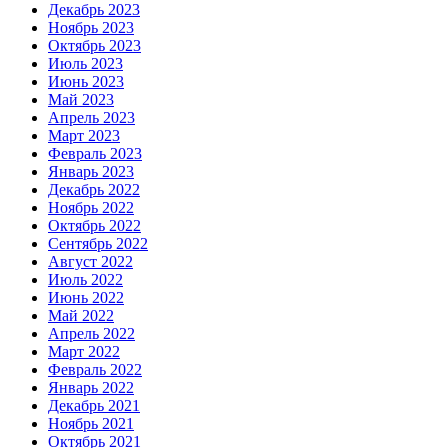
Декабрь 2023
Ноябрь 2023
Октябрь 2023
Июль 2023
Июнь 2023
Май 2023
Апрель 2023
Март 2023
Февраль 2023
Январь 2023
Декабрь 2022
Ноябрь 2022
Октябрь 2022
Сентябрь 2022
Август 2022
Июль 2022
Июнь 2022
Май 2022
Апрель 2022
Март 2022
Февраль 2022
Январь 2022
Декабрь 2021
Ноябрь 2021
Октябрь 2021