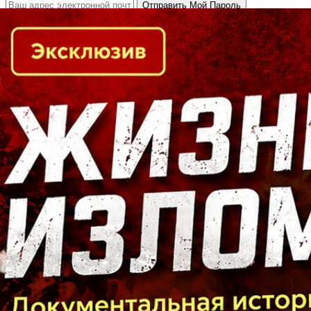
Кто есть кто в Байкальском регионе