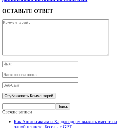
ОСТАВЬТЕ ОТВЕТ
Свежие записи
Как Англо-саксам и Хардлендцам выжить вместе на
одной планете. Беседы с GPT