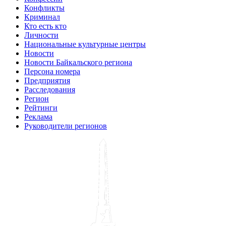
Конфликты
Криминал
Кто есть кто
Личности
Национальные культурные центры
Новости
Новости Байкальского региона
Персона номера
Предприятия
Расследования
Регион
Рейтинги
Реклама
Руководители регионов