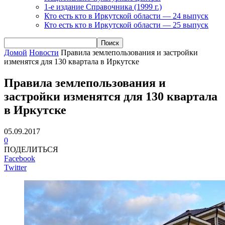
1-е издание Справочника (1999 г.)
Кто есть кто в Иркутской области — 24 выпуск
Кто есть кто в Иркутской области — 25 выпуск
Домой
Новости
Правила землепользования и застройки
изменятся для 130 квартала в Иркутске
Правила землепользования и
застройки изменятся для 130 квартала
в Иркутске
05.09.2017
0
ПОДЕЛИТЬСЯ
Facebook
Twitter