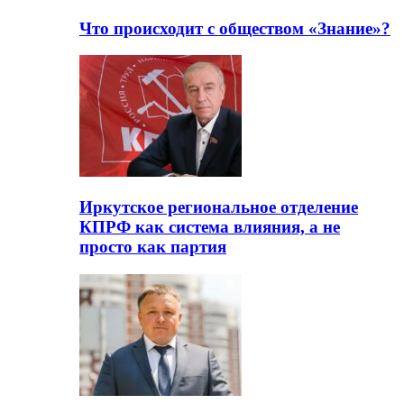
Что происходит с обществом «Знание»?
Иркутское региональное отделение
КПРФ как система влияния, а не
просто как партия