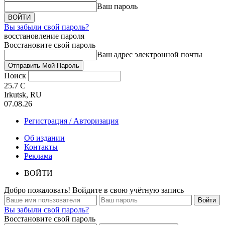
Ваш пароль
Вы забыли свой пароль?
восстановление пароля
Восстановите свой пароль
Ваш адрес электронной почты
Поиск
25.7
C
Irkutsk, RU
07.08.26
Регистрация / Авторизация
Об издании
Контакты
Реклама
ВОЙТИ
Добро пожаловать! Войдите в свою учётную запись
Вы забыли свой пароль?
Восстановите свой пароль