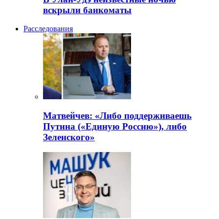
вскрыли банкоматы
Расследования
Матвейчев: «Либо поддерживаешь
Путина («Единую Россию»), либо
Зеленского»