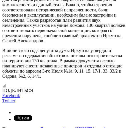
комплексность и единый стиль. Важно, чтобы строения
соответствовали исторической направленности, были
безопасны в эксплуатации, необходим баланс застройки и
озеленения. Также разработан план развития двух
незастроенных участков на улице Кожова. 130 квартал должен
соответствовать первоначальной концепции, которая со
временем нарушена, сообщил главный архитектор Иркутска
Сергей Александров.
В июне этого года депутаты думы Иркутска утвердили
регламент содержания объектов капитального строительства
на территории 130 квартала. В рамках документа осенью
планируют снести незаконные пристрои и отдельно стоящие
объекты по адресам 3-го Июля №1а, 9, 11, 15, 17/1, 33, 33/2 и
Седова, №2, 6, 14/1.
ПОДЕЛИТЬСЯ
Facebook
Twitter