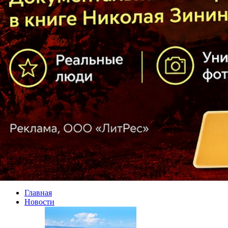
Главная
Новости