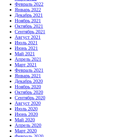
Февраль 2022
Январь 2022
Декабрь 2021
Ноябрь 2021
Октябрь 2021
Сентябрь 2021
Август 2021
Июль 2021
Июнь 2021
Май 2021
Апрель 2021
Март 2021
Февраль 2021
Январь 2021
Декабрь 2020
Ноябрь 2020
Октябрь 2020
Сентябрь 2020
Август 2020
Июль 2020
Июнь 2020
Май 2020
Апрель 2020
Март 2020
Февраль 2020