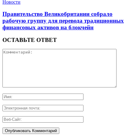
Новости
Правительство Великобритании собрало
рабочую группу для перевода традиционных
финансовых активов на блокчейн
ОСТАВЬТЕ ОТВЕТ