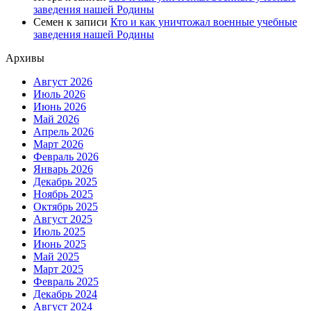
заведения нашей Родины
Семен
к записи
Кто и как уничтожал военные учебные
заведения нашей Родины
Архивы
Август 2026
Июль 2026
Июнь 2026
Май 2026
Апрель 2026
Март 2026
Февраль 2026
Январь 2026
Декабрь 2025
Ноябрь 2025
Октябрь 2025
Август 2025
Июль 2025
Июнь 2025
Май 2025
Март 2025
Февраль 2025
Декабрь 2024
Август 2024