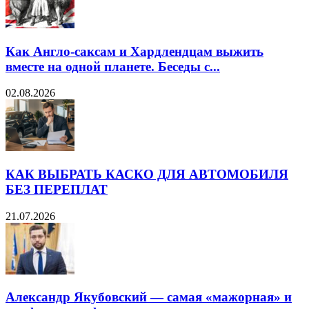
Как Англо-саксам и Хардлендцам выжить
вместе на одной планете. Беседы с...
02.08.2026
КАК ВЫБРАТЬ КАСКО ДЛЯ АВТОМОБИЛЯ
БЕЗ ПЕРЕПЛАТ
21.07.2026
Александр Якубовский — самая «мажорная» и