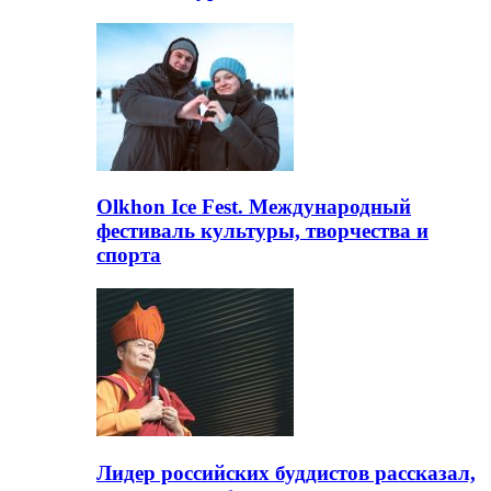
Olkhon Ice Fest. Международный
фестиваль культуры, творчества и
спорта
Лидер российских буддистов рассказал,