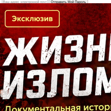
Кто есть кто в Байкальском регионе