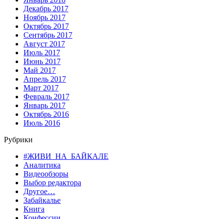
Декабрь 2017
Ноябрь 2017
Октябрь 2017
Сентябрь 2017
Август 2017
Июль 2017
Июнь 2017
Май 2017
Апрель 2017
Март 2017
Февраль 2017
Январь 2017
Октябрь 2016
Июль 2016
Рубрики
#ЖИВИ_НА_БАЙКАЛЕ
Аналитика
Видеообзоры
Выбор редактора
Другое…
Забайкалье
Книга
Конфессии