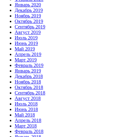
Январь 2020
Декабрь 2019
Ноябрь 2019
Октябрь 2019
Сентябрь 2019
Август 2019
Июль 2019
Июнь 2019
Май 2019
Апрель 2019
Март 2019
Февраль 2019
Январь 2019
Декабрь 2018
Ноябрь 2018
Октябрь 2018
Сентябрь 2018
Август 2018
Июль 2018
Июнь 2018
Май 2018
Апрель 2018
Март 2018
Февраль 2018
Январь 2018