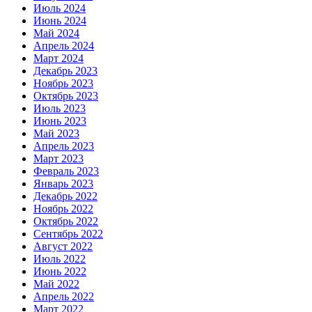
Июль 2024
Июнь 2024
Май 2024
Апрель 2024
Март 2024
Декабрь 2023
Ноябрь 2023
Октябрь 2023
Июль 2023
Июнь 2023
Май 2023
Апрель 2023
Март 2023
Февраль 2023
Январь 2023
Декабрь 2022
Ноябрь 2022
Октябрь 2022
Сентябрь 2022
Август 2022
Июль 2022
Июнь 2022
Май 2022
Апрель 2022
Март 2022