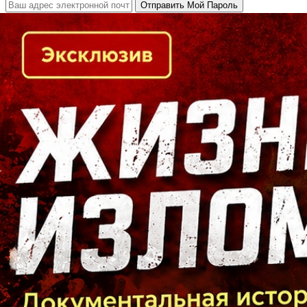
Кто есть кто в Байкальском регионе