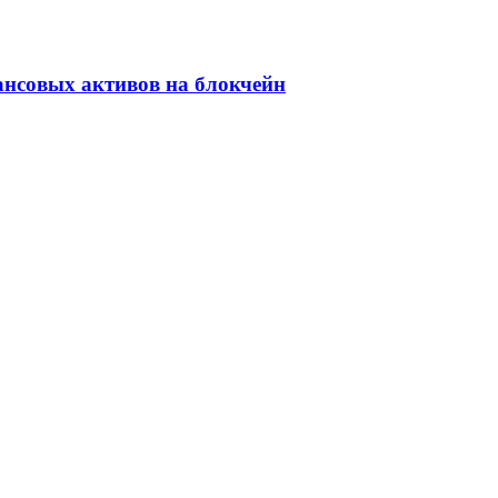
ансовых активов на блокчейн