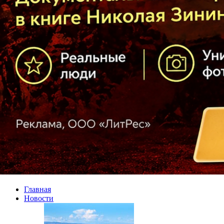
Главная
Новости