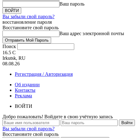
Ваш пароль
Вы забыли свой пароль?
восстановление пароля
Восстановите свой пароль
Ваш адрес электронной почты
Поиск
16.5
C
Irkutsk, RU
08.08.26
Регистрация / Авторизация
Об издании
Контакты
Реклама
ВОЙТИ
Добро пожаловать! Войдите в свою учётную запись
Вы забыли свой пароль?
Восстановите свой пароль