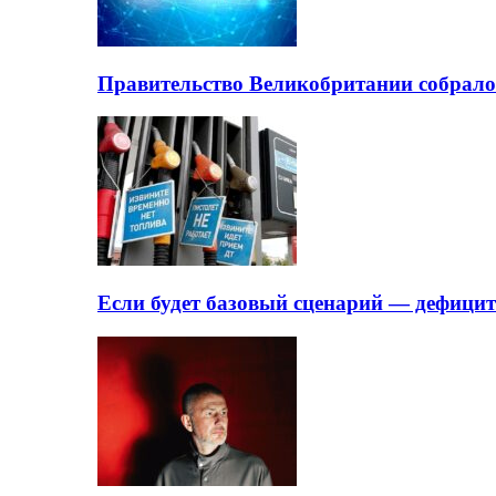
Правительство Великобритании собрало
Если будет базовый сценарий — дефици