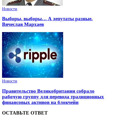
Новости
Выборы, выборы… А депутаты разные.
Вячеслав Мархаев
Новости
Правительство Великобритании собрало
рабочую группу для перевода традиционных
финансовых активов на блокчейн
ОСТАВЬТЕ ОТВЕТ