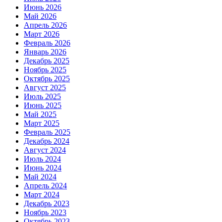
Июнь 2026
Май 2026
Апрель 2026
Март 2026
Февраль 2026
Январь 2026
Декабрь 2025
Ноябрь 2025
Октябрь 2025
Август 2025
Июль 2025
Июнь 2025
Май 2025
Март 2025
Февраль 2025
Декабрь 2024
Август 2024
Июль 2024
Июнь 2024
Май 2024
Апрель 2024
Март 2024
Декабрь 2023
Ноябрь 2023
Октябрь 2023