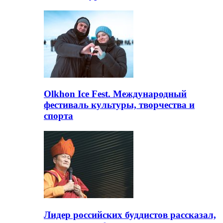
Olkhon Ice Fest. Международный
фестиваль культуры, творчества и
спорта
Лидер российских буддистов рассказал,