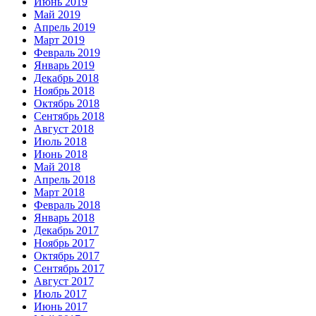
Июнь 2019
Май 2019
Апрель 2019
Март 2019
Февраль 2019
Январь 2019
Декабрь 2018
Ноябрь 2018
Октябрь 2018
Сентябрь 2018
Август 2018
Июль 2018
Июнь 2018
Май 2018
Апрель 2018
Март 2018
Февраль 2018
Январь 2018
Декабрь 2017
Ноябрь 2017
Октябрь 2017
Сентябрь 2017
Август 2017
Июль 2017
Июнь 2017