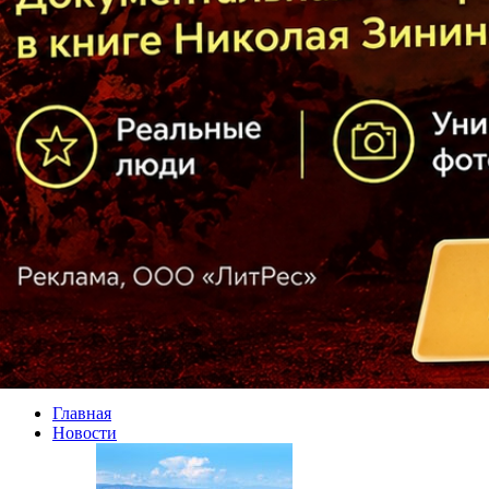
Главная
Новости