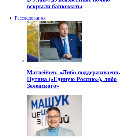
вскрыли банкоматы
Расследования
Матвейчев: «Либо поддерживаешь
Путина («Единую Россию»), либо
Зеленского»