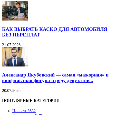
КАК ВЫБРАТЬ КАСКО ДЛЯ АВТОМОБИЛЯ
БЕЗ ПЕРЕПЛАТ
21.07.2026
Александр Якубовский — самая «мажорная» и
конфликтная фигура в ряду депутатов...
20.07.2026
ПОПУЛЯРНЫЕ КАТЕГОРИИ
Новости
3632