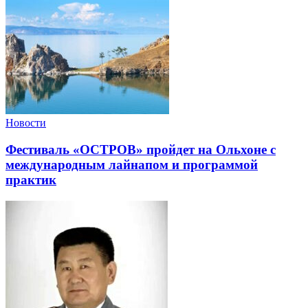
Новости
Фестиваль «ОСТРОВ» пройдет на Ольхоне с
международным лайнапом и программой
практик