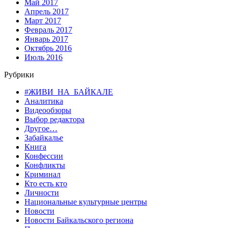
Май 2017
Апрель 2017
Март 2017
Февраль 2017
Январь 2017
Октябрь 2016
Июль 2016
Рубрики
#ЖИВИ_НА_БАЙКАЛЕ
Аналитика
Видеообзоры
Выбор редактора
Другое…
Забайкалье
Книга
Конфессии
Конфликты
Криминал
Кто есть кто
Личности
Национальные культурные центры
Новости
Новости Байкальского региона