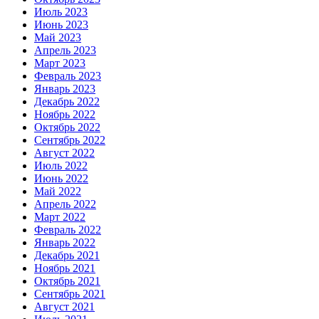
Июль 2023
Июнь 2023
Май 2023
Апрель 2023
Март 2023
Февраль 2023
Январь 2023
Декабрь 2022
Ноябрь 2022
Октябрь 2022
Сентябрь 2022
Август 2022
Июль 2022
Июнь 2022
Май 2022
Апрель 2022
Март 2022
Февраль 2022
Январь 2022
Декабрь 2021
Ноябрь 2021
Октябрь 2021
Сентябрь 2021
Август 2021