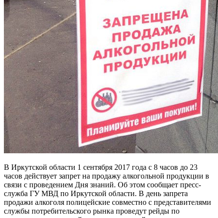
В Иркутской области 1 сентября 2017 года с 8 часов до 23
часов действует запрет на продажу алкогольной продукции в
связи с проведением Дня знаний. Об этом сообщает пресс-
служба ГУ МВД по Иркутской области. В день запрета
продажи алкоголя полицейские совместно с представителями
службы потребительского рынка проведут рейды по