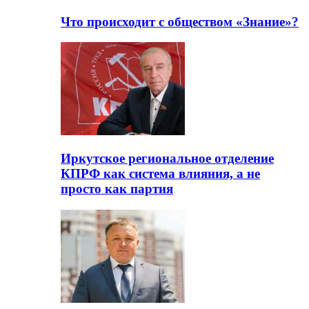
Что происходит с обществом «Знание»?
Иркутское региональное отделение
КПРФ как система влияния, а не
просто как партия