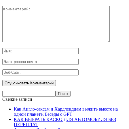
Свежие записи
Как Англо-саксам и Хардлендцам выжить вместе на
одной планете. Беседы с GPT
КАК ВЫБРАТЬ КАСКО ДЛЯ АВТОМОБИЛЯ БЕЗ
ПЕРЕПЛАТ