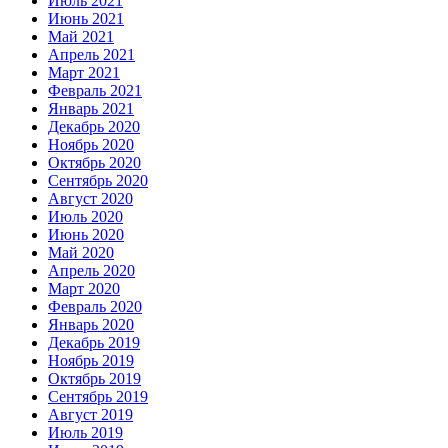
Июль 2021
Июнь 2021
Май 2021
Апрель 2021
Март 2021
Февраль 2021
Январь 2021
Декабрь 2020
Ноябрь 2020
Октябрь 2020
Сентябрь 2020
Август 2020
Июль 2020
Июнь 2020
Май 2020
Апрель 2020
Март 2020
Февраль 2020
Январь 2020
Декабрь 2019
Ноябрь 2019
Октябрь 2019
Сентябрь 2019
Август 2019
Июль 2019