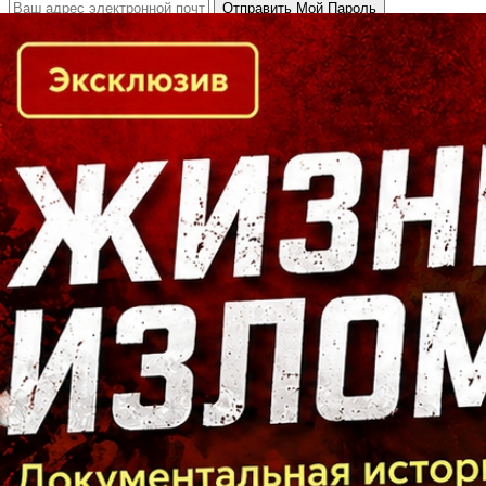
Кто есть кто в Байкальском регионе