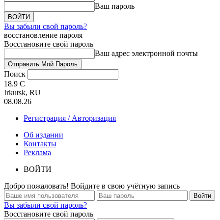
Ваш пароль
Вы забыли свой пароль?
восстановление пароля
Восстановите свой пароль
Ваш адрес электронной почты
Поиск
18.9
C
Irkutsk, RU
08.08.26
Регистрация / Авторизация
Об издании
Контакты
Реклама
ВОЙТИ
Добро пожаловать! Войдите в свою учётную запись
Вы забыли свой пароль?
Восстановите свой пароль