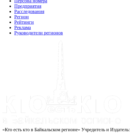
Персона номера
Предприятия
Расследования
Регион
Рейтинги
Реклама
Руководители регионов
«Кто есть кто в Байкальском регионе» Учредитель и Издатель: