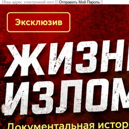
Кто есть кто в Байкальском регионе