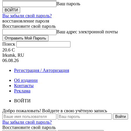
Ваш пароль
Вы забыли свой пароль?
восстановление пароля
Восстановите свой пароль
Ваш адрес электронной почты
Поиск
20.6
C
Irkutsk, RU
06.08.26
Регистрация / Авторизация
Об издании
Контакты
Реклама
ВОЙТИ
Добро пожаловать! Войдите в свою учётную запись
Вы забыли свой пароль?
Восстановите свой пароль