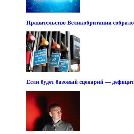
Правительство Великобритании собрало
Если будет базовый сценарий — дефици