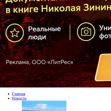
Главная
Новости