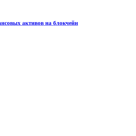
ансовых активов на блокчейн