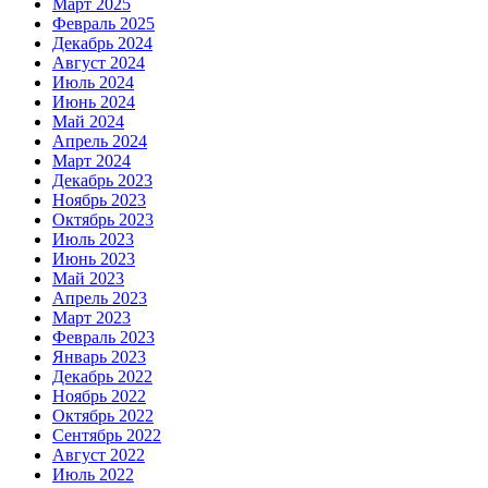
Март 2025
Февраль 2025
Декабрь 2024
Август 2024
Июль 2024
Июнь 2024
Май 2024
Апрель 2024
Март 2024
Декабрь 2023
Ноябрь 2023
Октябрь 2023
Июль 2023
Июнь 2023
Май 2023
Апрель 2023
Март 2023
Февраль 2023
Январь 2023
Декабрь 2022
Ноябрь 2022
Октябрь 2022
Сентябрь 2022
Август 2022
Июль 2022