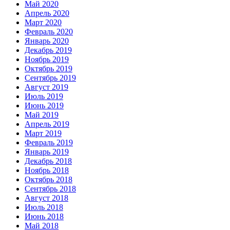
Май 2020
Апрель 2020
Март 2020
Февраль 2020
Январь 2020
Декабрь 2019
Ноябрь 2019
Октябрь 2019
Сентябрь 2019
Август 2019
Июль 2019
Июнь 2019
Май 2019
Апрель 2019
Март 2019
Февраль 2019
Январь 2019
Декабрь 2018
Ноябрь 2018
Октябрь 2018
Сентябрь 2018
Август 2018
Июль 2018
Июнь 2018
Май 2018