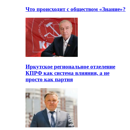
Что происходит с обществом «Знание»?
Иркутское региональное отделение
КПРФ как система влияния, а не
просто как партия