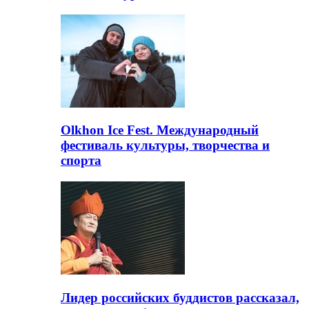
Olkhon Ice Fest. Международный
фестиваль культуры, творчества и
спорта
Лидер российских буддистов рассказал,