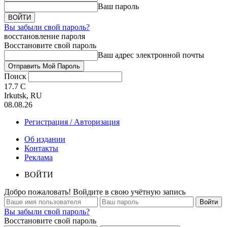
Ваш пароль
Вы забыли свой пароль?
восстановление пароля
Восстановите свой пароль
Ваш адрес электронной почты
Поиск
17.7
C
Irkutsk, RU
08.08.26
Регистрация / Авторизация
Об издании
Контакты
Реклама
ВОЙТИ
Добро пожаловать! Войдите в свою учётную запись
Вы забыли свой пароль?
Восстановите свой пароль