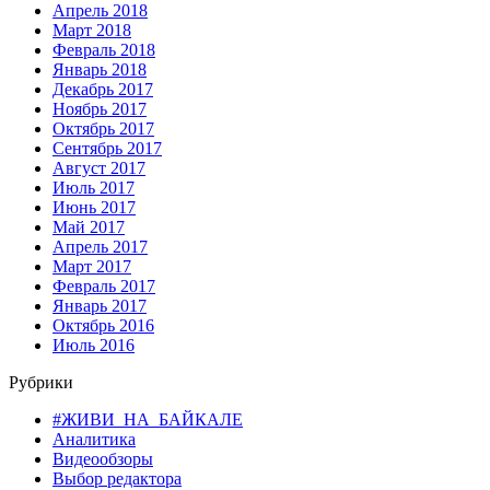
Апрель 2018
Март 2018
Февраль 2018
Январь 2018
Декабрь 2017
Ноябрь 2017
Октябрь 2017
Сентябрь 2017
Август 2017
Июль 2017
Июнь 2017
Май 2017
Апрель 2017
Март 2017
Февраль 2017
Январь 2017
Октябрь 2016
Июль 2016
Рубрики
#ЖИВИ_НА_БАЙКАЛЕ
Аналитика
Видеообзоры
Выбор редактора