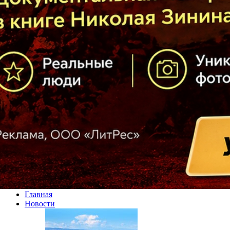
Главная
Новости