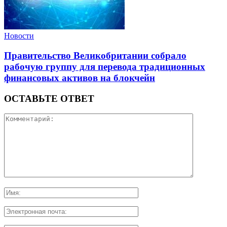
Новости
Правительство Великобритании собрало
рабочую группу для перевода традиционных
финансовых активов на блокчейн
ОСТАВЬТЕ ОТВЕТ