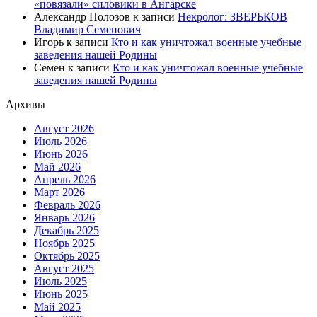
«повязали» силовики в Ангарске
Александр Полозов
к записи
Некролог: ЗВЕРЬКОВ
Владимир Семенович
Игорь
к записи
Кто и как уничтожал военные учебные
заведения нашей Родины
Семен
к записи
Кто и как уничтожал военные учебные
заведения нашей Родины
Архивы
Август 2026
Июль 2026
Июнь 2026
Май 2026
Апрель 2026
Март 2026
Февраль 2026
Январь 2026
Декабрь 2025
Ноябрь 2025
Октябрь 2025
Август 2025
Июль 2025
Июнь 2025
Май 2025