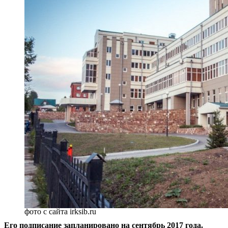
фото с сайта irksib.ru
Его подписание запланировано на сентябрь 2017 года.