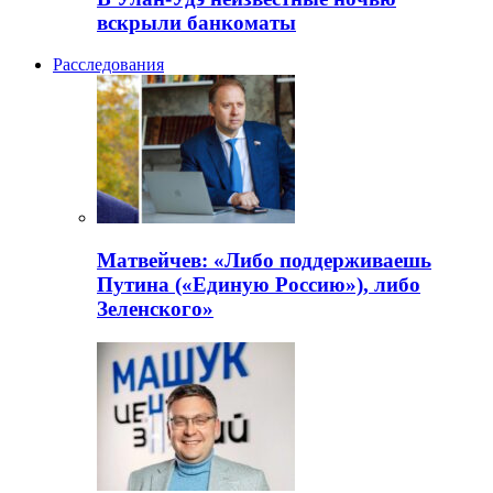
вскрыли банкоматы
Расследования
Матвейчев: «Либо поддерживаешь
Путина («Единую Россию»), либо
Зеленского»