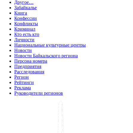
Другое…
Забайкалье
Книга
Конфессии
Конфликты
Криминал
Кто есть кто
Личности
Национальные культурные центры
Новости
Новости Байкальского региона
Персона номера
Предприятия
Расследования
Регион
Рейтинги
Реклама
Руководители регионов