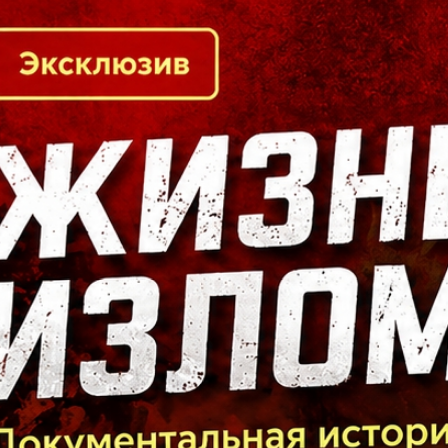
Кто есть кто в Байкальском регионе