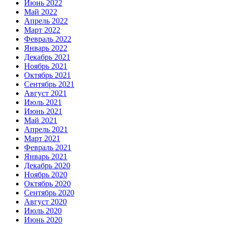
Июнь 2022
Май 2022
Апрель 2022
Март 2022
Февраль 2022
Январь 2022
Декабрь 2021
Ноябрь 2021
Октябрь 2021
Сентябрь 2021
Август 2021
Июль 2021
Июнь 2021
Май 2021
Апрель 2021
Март 2021
Февраль 2021
Январь 2021
Декабрь 2020
Ноябрь 2020
Октябрь 2020
Сентябрь 2020
Август 2020
Июль 2020
Июнь 2020