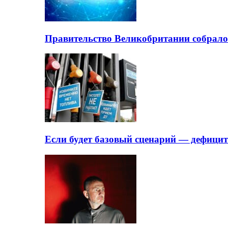
Правительство Великобритании собрало
Если будет базовый сценарий — дефици