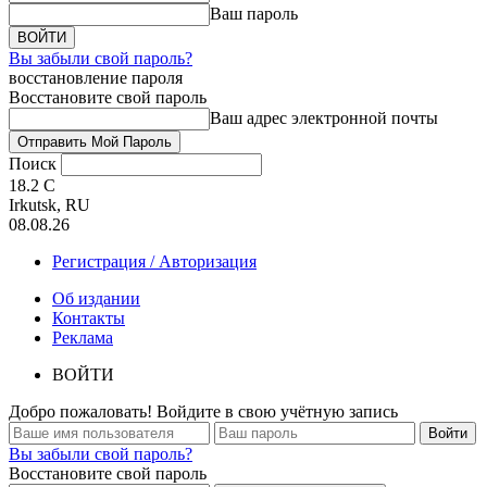
Ваш пароль
Вы забыли свой пароль?
восстановление пароля
Восстановите свой пароль
Ваш адрес электронной почты
Поиск
18.2
C
Irkutsk, RU
08.08.26
Регистрация / Авторизация
Об издании
Контакты
Реклама
ВОЙТИ
Добро пожаловать! Войдите в свою учётную запись
Вы забыли свой пароль?
Восстановите свой пароль