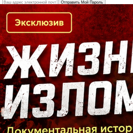
Кто есть кто в Байкальском регионе