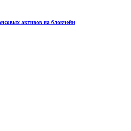
ансовых активов на блокчейн