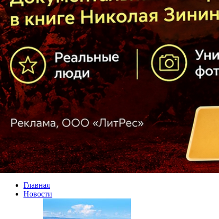
Главная
Новости