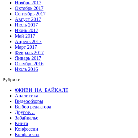
Ноябрь 2017
Октябрь 2017
Сентябрь 2017
Август 2017
Июль 2017
Июнь 2017
Май 2017
Апрель 2017
Март 2017
Февраль 2017
Январь 2017
Октябрь 2016
Июль 2016
Рубрики
#ЖИВИ_НА_БАЙКАЛЕ
Аналитика
Видеообзоры
Выбор редактора
Другое…
Забайкалье
Книга
Конфессии
Конфликты