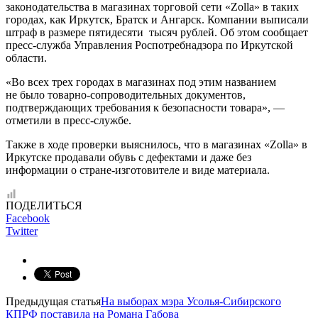
законодательства в магазинах торговой сети «Zolla» в таких
городах, как Иркутск, Братск и Ангарск. Компании выписали
штраф в размере пятидесяти тысяч рублей. Об этом сообщает
пресс-служба Управления Роспотребнадзора по Иркутской
области.
«Во всех трех городах в магазинах под этим названием
не было товарно-сопроводительных документов,
подтверждающих требования к безопасности товара», —
отметили в пресс-службе.
Также в ходе проверки выяснилось, что в магазинах «Zolla» в
Иркутске продавали обувь с дефектами и даже без
информации о стране-изготовителе и виде материала.
ПОДЕЛИТЬСЯ
Facebook
Twitter
Предыдущая статья
На выборах мэра Усолья-Сибирского
КПРФ поставила на Романа Габова