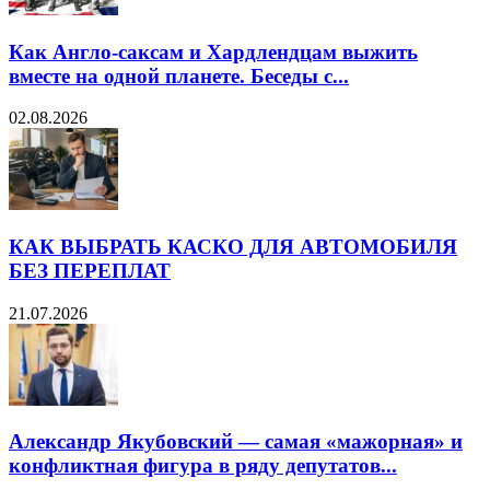
Как Англо-саксам и Хардлендцам выжить
вместе на одной планете. Беседы с...
02.08.2026
КАК ВЫБРАТЬ КАСКО ДЛЯ АВТОМОБИЛЯ
БЕЗ ПЕРЕПЛАТ
21.07.2026
Александр Якубовский — самая «мажорная» и
конфликтная фигура в ряду депутатов...