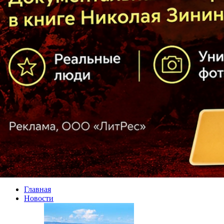
Главная
Новости