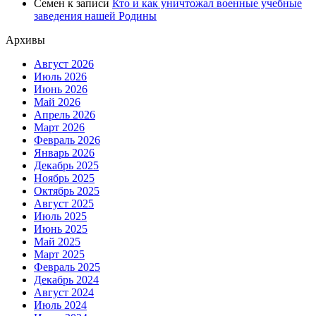
Семен
к записи
Кто и как уничтожал военные учебные
заведения нашей Родины
Архивы
Август 2026
Июль 2026
Июнь 2026
Май 2026
Апрель 2026
Март 2026
Февраль 2026
Январь 2026
Декабрь 2025
Ноябрь 2025
Октябрь 2025
Август 2025
Июль 2025
Июнь 2025
Май 2025
Март 2025
Февраль 2025
Декабрь 2024
Август 2024
Июль 2024