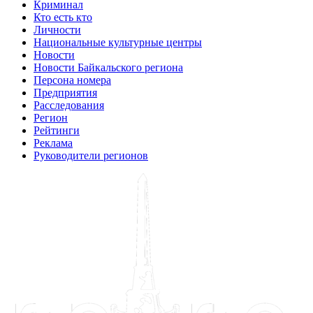
Криминал
Кто есть кто
Личности
Национальные культурные центры
Новости
Новости Байкальского региона
Персона номера
Предприятия
Расследования
Регион
Рейтинги
Реклама
Руководители регионов