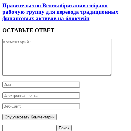
Правительство Великобритании собрало
рабочую группу для перевода традиционных
финансовых активов на блокчейн
ОСТАВЬТЕ ОТВЕТ