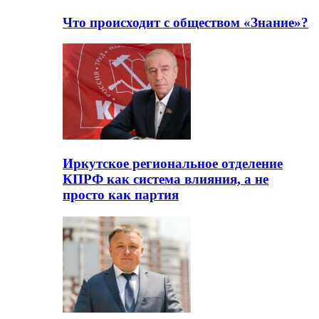
Что происходит с обществом «Знание»?
Иркутское региональное отделение
КПРФ как система влияния, а не
просто как партия