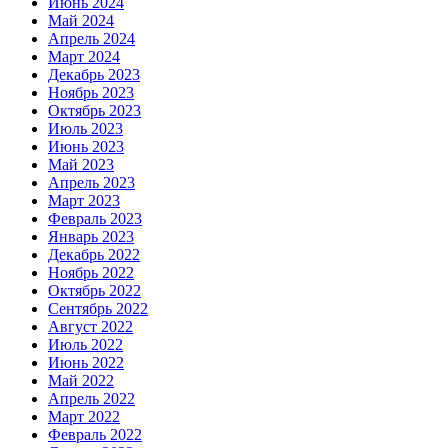
Июнь 2024
Май 2024
Апрель 2024
Март 2024
Декабрь 2023
Ноябрь 2023
Октябрь 2023
Июль 2023
Июнь 2023
Май 2023
Апрель 2023
Март 2023
Февраль 2023
Январь 2023
Декабрь 2022
Ноябрь 2022
Октябрь 2022
Сентябрь 2022
Август 2022
Июль 2022
Июнь 2022
Май 2022
Апрель 2022
Март 2022
Февраль 2022