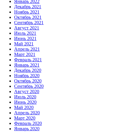
Январь 2022
Декабрь 2021
Ноябрь 2021
Октябрь 2021
Сентябрь 2021
Август 2021
Июль 2021
Июнь 2021
Май 2021
Апрель 2021
Март 2021
Февраль 2021
Январь 2021
Декабрь 2020
Ноябрь 2020
Октябрь 2020
Сентябрь 2020
Август 2020
Июль 2020
Июнь 2020
Май 2020
Апрель 2020
Март 2020
Февраль 2020
Январь 2020