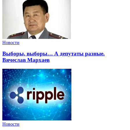
Новости
Выборы, выборы… А депутаты разные.
Вячеслав Мархаев
Новости