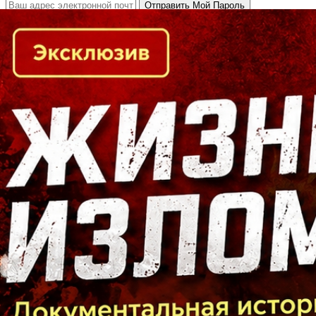
Кто есть кто в Байкальском регионе