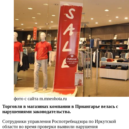
фото с сайта m.mneohota.ru
Торговля в магазинах компании в Приангарье велась с
нарушениями законодательства.
Сотрудники управления Роспотребнадзора по Иркутской
области во время проверки выявили нарушения