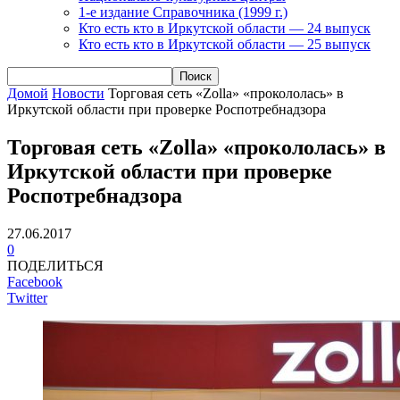
1-е издание Справочника (1999 г.)
Кто есть кто в Иркутской области — 24 выпуск
Кто есть кто в Иркутской области — 25 выпуск
Домой
Новости
Торговая сеть «Zolla» «прокололась» в
Иркутской области при проверке Роспотребнадзора
Торговая сеть «Zolla» «прокололась» в
Иркутской области при проверке
Роспотребнадзора
27.06.2017
0
ПОДЕЛИТЬСЯ
Facebook
Twitter