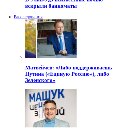
вскрыли банкоматы
Расследования
Матвейчев: «Либо поддерживаешь
Путина («Единую Россию»), либо
Зеленского»