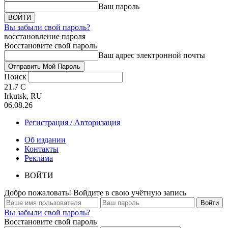
Ваш пароль
Вы забыли свой пароль?
восстановление пароля
Восстановите свой пароль
Ваш адрес электронной почты
Поиск
21.7
C
Irkutsk, RU
06.08.26
Регистрация / Авторизация
Об издании
Контакты
Реклама
ВОЙТИ
Добро пожаловать! Войдите в свою учётную запись
Вы забыли свой пароль?
Восстановите свой пароль