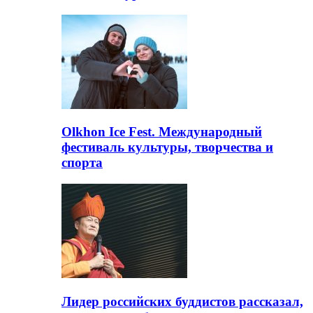
Olkhon Ice Fest. Международный
фестиваль культуры, творчества и
спорта
Лидер российских буддистов рассказал,