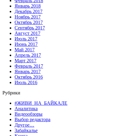
Февраль 2018
Январь 2018
Декабрь 2017
Ноябрь 2017
Октябрь 2017
Сентябрь 2017
Август 2017
Июль 2017
Июнь 2017
Май 2017
Апрель 2017
Март 2017
Февраль 2017
Январь 2017
Октябрь 2016
Июль 2016
Рубрики
#ЖИВИ_НА_БАЙКАЛЕ
Аналитика
Видеообзоры
Выбор редактора
Другое…
Забайкалье
Книга