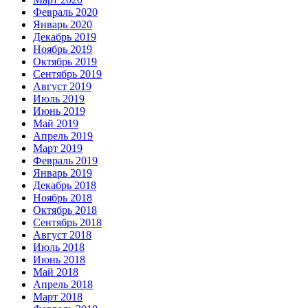
Февраль 2020
Январь 2020
Декабрь 2019
Ноябрь 2019
Октябрь 2019
Сентябрь 2019
Август 2019
Июль 2019
Июнь 2019
Май 2019
Апрель 2019
Март 2019
Февраль 2019
Январь 2019
Декабрь 2018
Ноябрь 2018
Октябрь 2018
Сентябрь 2018
Август 2018
Июль 2018
Июнь 2018
Май 2018
Апрель 2018
Март 2018