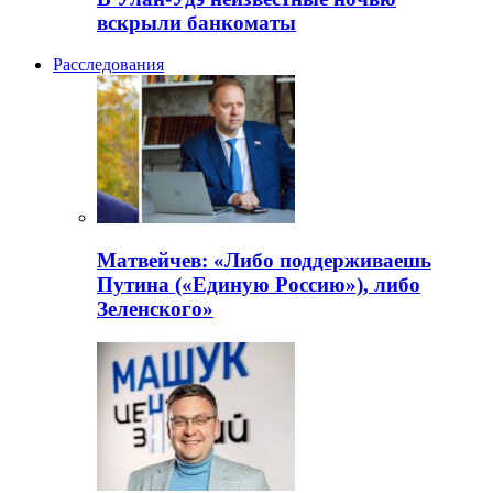
вскрыли банкоматы
Расследования
Матвейчев: «Либо поддерживаешь
Путина («Единую Россию»), либо
Зеленского»