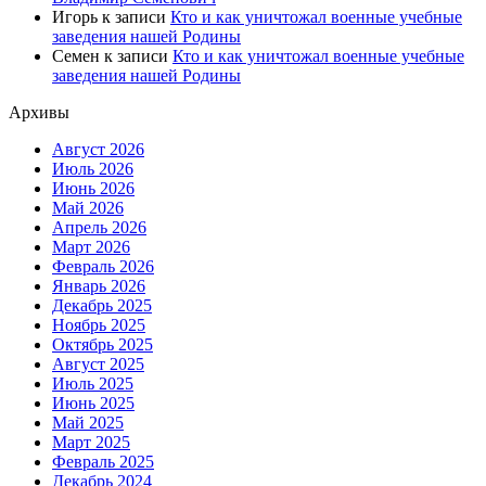
Игорь
к записи
Кто и как уничтожал военные учебные
заведения нашей Родины
Семен
к записи
Кто и как уничтожал военные учебные
заведения нашей Родины
Архивы
Август 2026
Июль 2026
Июнь 2026
Май 2026
Апрель 2026
Март 2026
Февраль 2026
Январь 2026
Декабрь 2025
Ноябрь 2025
Октябрь 2025
Август 2025
Июль 2025
Июнь 2025
Май 2025
Март 2025
Февраль 2025
Декабрь 2024