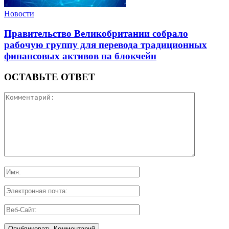
Новости
Правительство Великобритании собрало
рабочую группу для перевода традиционных
финансовых активов на блокчейн
ОСТАВЬТЕ ОТВЕТ