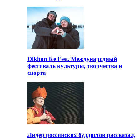
Olkhon Ice Fest. Международный
фестиваль культуры, творчества и
спорта
Лидер российских буддистов рассказал,