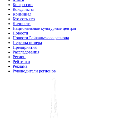
Конфессии
Конфликты
Криминал
Кто есть кто
Личности
Национальные культурные центры
Новости
Новости Байкальского региона
Персона номера
Предприятия
Расследования
Регион
Рейтинги
Реклама
Руководители регионов