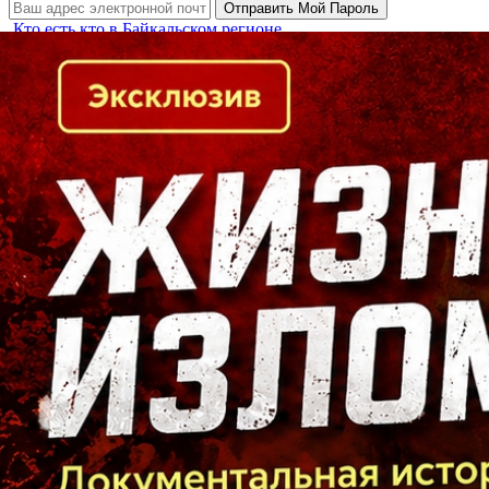
Кто есть кто в Байкальском регионе