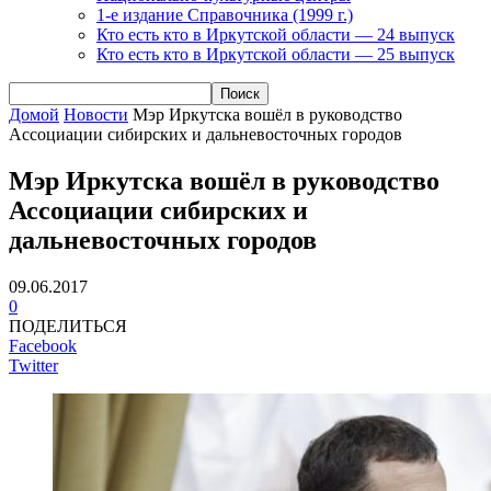
1-е издание Справочника (1999 г.)
Кто есть кто в Иркутской области — 24 выпуск
Кто есть кто в Иркутской области — 25 выпуск
Домой
Новости
Мэр Иркутска вошёл в руководство
Ассоциации сибирских и дальневосточных городов
Мэр Иркутска вошёл в руководство
Ассоциации сибирских и
дальневосточных городов
09.06.2017
0
ПОДЕЛИТЬСЯ
Facebook
Twitter