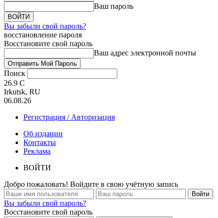
Ваш пароль
Вы забыли свой пароль?
восстановление пароля
Восстановите свой пароль
Ваш адрес электронной почты
Поиск
26.9
C
Irkutsk, RU
06.08.26
Регистрация / Авторизация
Об издании
Контакты
Реклама
ВОЙТИ
Добро пожаловать! Войдите в свою учётную запись
Вы забыли свой пароль?
Восстановите свой пароль