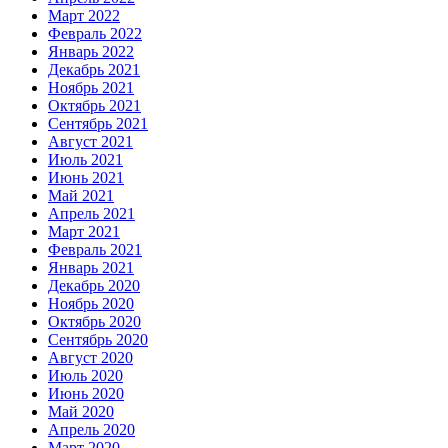
Март 2022
Февраль 2022
Январь 2022
Декабрь 2021
Ноябрь 2021
Октябрь 2021
Сентябрь 2021
Август 2021
Июль 2021
Июнь 2021
Май 2021
Апрель 2021
Март 2021
Февраль 2021
Январь 2021
Декабрь 2020
Ноябрь 2020
Октябрь 2020
Сентябрь 2020
Август 2020
Июль 2020
Июнь 2020
Май 2020
Апрель 2020
Март 2020