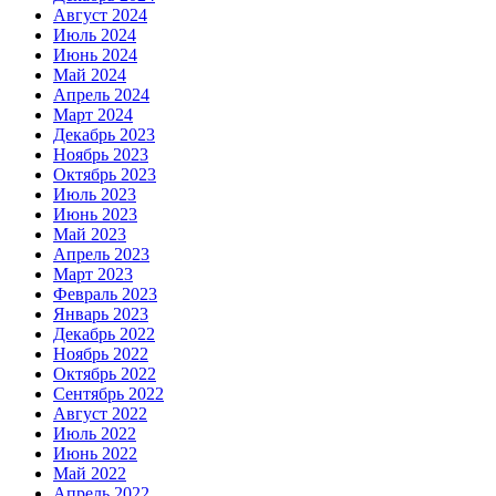
Август 2024
Июль 2024
Июнь 2024
Май 2024
Апрель 2024
Март 2024
Декабрь 2023
Ноябрь 2023
Октябрь 2023
Июль 2023
Июнь 2023
Май 2023
Апрель 2023
Март 2023
Февраль 2023
Январь 2023
Декабрь 2022
Ноябрь 2022
Октябрь 2022
Сентябрь 2022
Август 2022
Июль 2022
Июнь 2022
Май 2022
Апрель 2022