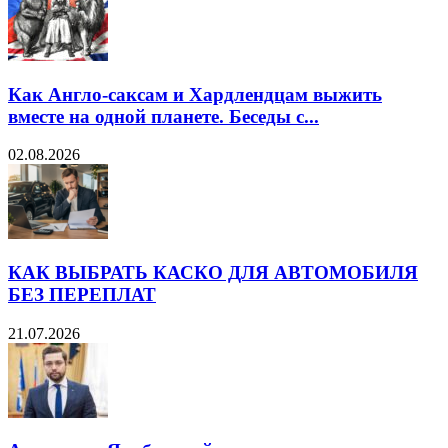
Как Англо-саксам и Хардлендцам выжить
вместе на одной планете. Беседы с...
02.08.2026
КАК ВЫБРАТЬ КАСКО ДЛЯ АВТОМОБИЛЯ
БЕЗ ПЕРЕПЛАТ
21.07.2026