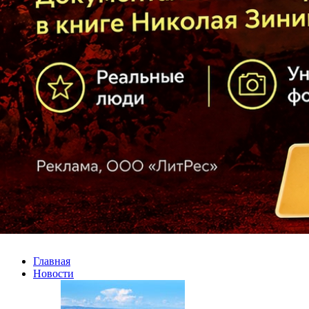
Главная
Новости