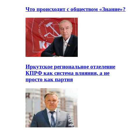
Что происходит с обществом «Знание»?
Иркутское региональное отделение
КПРФ как система влияния, а не
просто как партия