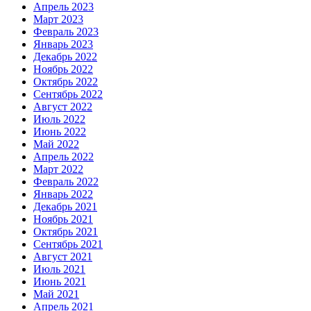
Апрель 2023
Март 2023
Февраль 2023
Январь 2023
Декабрь 2022
Ноябрь 2022
Октябрь 2022
Сентябрь 2022
Август 2022
Июль 2022
Июнь 2022
Май 2022
Апрель 2022
Март 2022
Февраль 2022
Январь 2022
Декабрь 2021
Ноябрь 2021
Октябрь 2021
Сентябрь 2021
Август 2021
Июль 2021
Июнь 2021
Май 2021
Апрель 2021