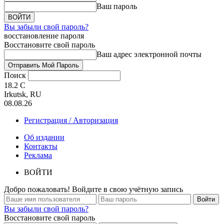
Ваш пароль
Вы забыли свой пароль?
восстановление пароля
Восстановите свой пароль
Ваш адрес электронной почты
Поиск
18.2
C
Irkutsk, RU
08.08.26
Регистрация / Авторизация
Об издании
Контакты
Реклама
ВОЙТИ
Добро пожаловать! Войдите в свою учётную запись
Вы забыли свой пароль?
Восстановите свой пароль