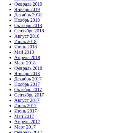
Февраль 2019
Январь 2019
Декабрь 2018
Ноябрь 2018
Октябрь 2018
Сентябрь 2018
Август 2018
Июль 2018
Июнь 2018
Май 2018
Апрель 2018
Март 2018
Февраль 2018
Январь 2018
Декабрь 2017
Ноябрь 2017
Октябрь 2017
Сентябрь 2017
Август 2017
Июль 2017
Июнь 2017
Май 2017
Апрель 2017
Март 2017
Февраль 2017