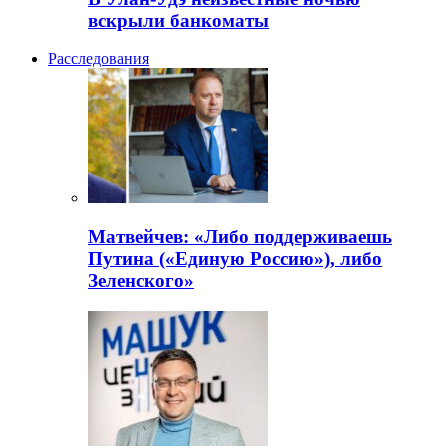
вскрыли банкоматы
Расследования
Матвейчев: «Либо поддерживаешь
Путина («Единую Россию»), либо
Зеленского»