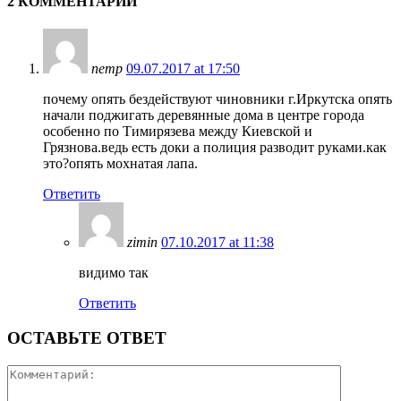
2 КОММЕНТАРИИ
петр
09.07.2017 at 17:50
почему опять бездействуют чиновники г.Иркутска опять
начали поджигать деревянные дома в центре города
особенно по Тимирязева между Киевской и
Грязнова.ведь есть доки а полиция разводит руками.как
это?опять мохнатая лапа.
Ответить
zimin
07.10.2017 at 11:38
видимо так
Ответить
ОСТАВЬТЕ ОТВЕТ