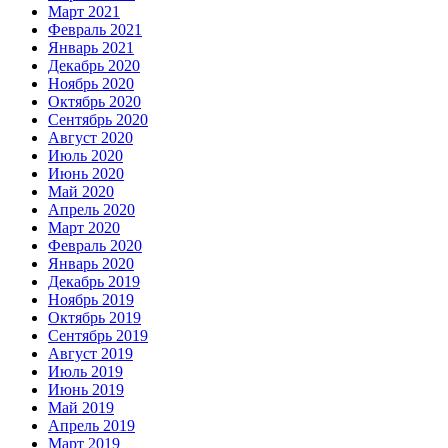
Март 2021
Февраль 2021
Январь 2021
Декабрь 2020
Ноябрь 2020
Октябрь 2020
Сентябрь 2020
Август 2020
Июль 2020
Июнь 2020
Май 2020
Апрель 2020
Март 2020
Февраль 2020
Январь 2020
Декабрь 2019
Ноябрь 2019
Октябрь 2019
Сентябрь 2019
Август 2019
Июль 2019
Июнь 2019
Май 2019
Апрель 2019
Март 2019