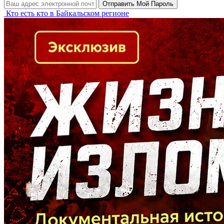
Кто есть кто в Байкальском регионе