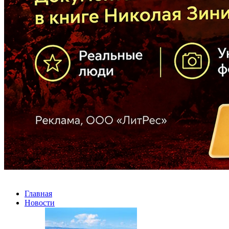
Главная
Новости