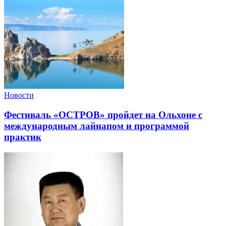
Новости
Фестиваль «ОСТРОВ» пройдет на Ольхоне с
международным лайнапом и программой
практик