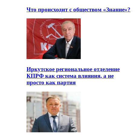
Что происходит с обществом «Знание»?
Иркутское региональное отделение
КПРФ как система влияния, а не
просто как партия