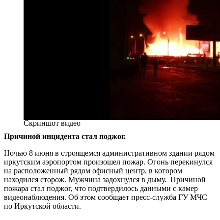
Скриншот видео
Причиной инцидента стал поджог.
Ночью 8 июня в строящемся административном здании рядом
иркутским аэропортом произошел пожар. Огонь перекинулся
на расположенный рядом офисный центр, в котором
находился сторож. Мужчина задохнулся в дыму. Причиной
пожара стал поджог, что подтвердилось данными с камер
видеонаблюдения. Об этом сообщает пресс-служба ГУ МЧС
по Иркутской области.