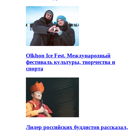
Olkhon Ice Fest. Международный
фестиваль культуры, творчества и
спорта
Лидер российских буддистов рассказал,