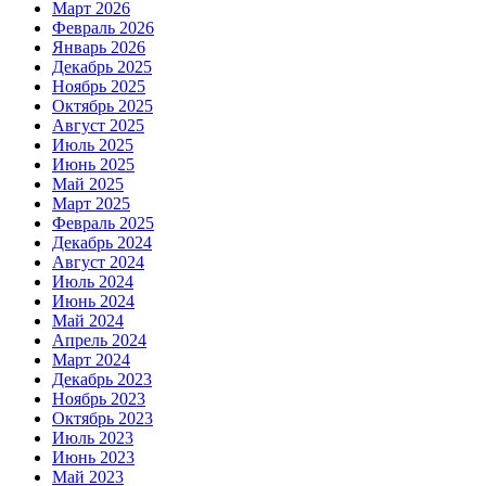
Март 2026
Февраль 2026
Январь 2026
Декабрь 2025
Ноябрь 2025
Октябрь 2025
Август 2025
Июль 2025
Июнь 2025
Май 2025
Март 2025
Февраль 2025
Декабрь 2024
Август 2024
Июль 2024
Июнь 2024
Май 2024
Апрель 2024
Март 2024
Декабрь 2023
Ноябрь 2023
Октябрь 2023
Июль 2023
Июнь 2023
Май 2023