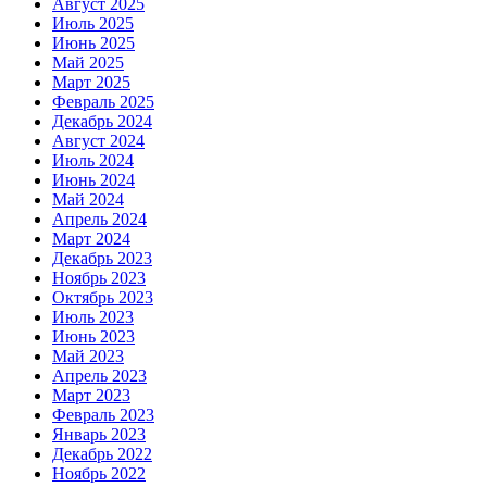
Август 2025
Июль 2025
Июнь 2025
Май 2025
Март 2025
Февраль 2025
Декабрь 2024
Август 2024
Июль 2024
Июнь 2024
Май 2024
Апрель 2024
Март 2024
Декабрь 2023
Ноябрь 2023
Октябрь 2023
Июль 2023
Июнь 2023
Май 2023
Апрель 2023
Март 2023
Февраль 2023
Январь 2023
Декабрь 2022
Ноябрь 2022