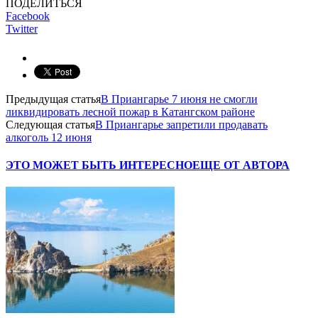
ПОДЕЛИТЬСЯ
Facebook
Twitter
Предыдущая статья
В Приангарье 7 июня не смогли
ликвидировать лесной пожар в Катангском районе
Следующая статья
В Приангарье запретили продавать
алкоголь 12 июня
ЭТО МОЖЕТ БЫТЬ ИНТЕРЕСНО
ЕЩЕ ОТ АВТОРА