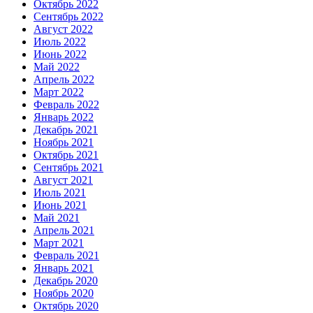
Октябрь 2022
Сентябрь 2022
Август 2022
Июль 2022
Июнь 2022
Май 2022
Апрель 2022
Март 2022
Февраль 2022
Январь 2022
Декабрь 2021
Ноябрь 2021
Октябрь 2021
Сентябрь 2021
Август 2021
Июль 2021
Июнь 2021
Май 2021
Апрель 2021
Март 2021
Февраль 2021
Январь 2021
Декабрь 2020
Ноябрь 2020
Октябрь 2020