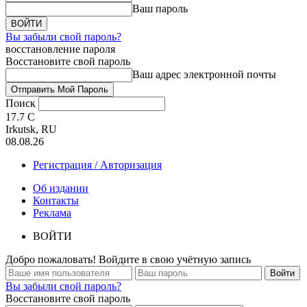
Ваш пароль
Вы забыли свой пароль?
восстановление пароля
Восстановите свой пароль
Ваш адрес электронной почты
Поиск
17.7
C
Irkutsk, RU
08.08.26
Регистрация / Авторизация
Об издании
Контакты
Реклама
ВОЙТИ
Добро пожаловать! Войдите в свою учётную запись
Вы забыли свой пароль?
Восстановите свой пароль