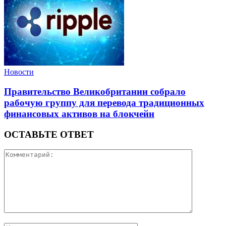
Новости
Правительство Великобритании собрало
рабочую группу для перевода традиционных
финансовых активов на блокчейн
ОСТАВЬТЕ ОТВЕТ