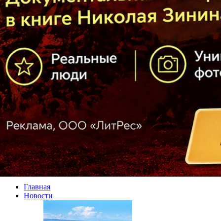
Главная
Новости