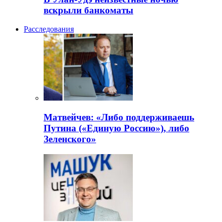
вскрыли банкоматы
Расследования
Матвейчев: «Либо поддерживаешь
Путина («Единую Россию»), либо
Зеленского»