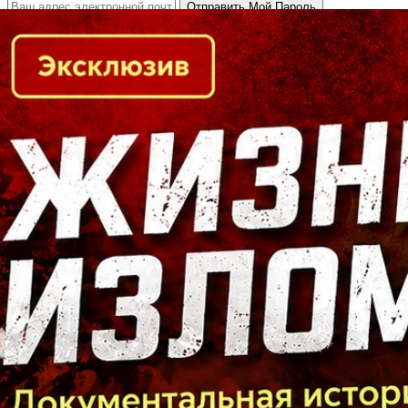
Кто есть кто в Байкальском регионе