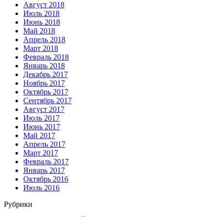
Август 2018
Июль 2018
Июнь 2018
Май 2018
Апрель 2018
Март 2018
Февраль 2018
Январь 2018
Декабрь 2017
Ноябрь 2017
Октябрь 2017
Сентябрь 2017
Август 2017
Июль 2017
Июнь 2017
Май 2017
Апрель 2017
Март 2017
Февраль 2017
Январь 2017
Октябрь 2016
Июль 2016
Рубрики