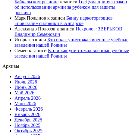
Байкальском регионе
к записи
ГосДума приняла закон
об использовании армии за рубежом для защиты
россиян
Марк Полынов
к записи
Банду наркоторговцев
«повязали» силовики в Ангарске
Александр Полозов
к записи
Некролог: ЗВЕРЬКОВ
Владимир Семенович
Игорь
к записи
Кто и как уничтожал военные учебные
заведения нашей Родины
Семен
к записи
Кто и как уничтожал военные учебные
заведения нашей Родины
Архивы
Август 2026
Июль 2026
Июнь 2026
Май 2026
Апрель 2026
Март 2026
Февраль 2026
Январь 2026
Декабрь 2025
Ноябрь 2025
Октябрь 2025