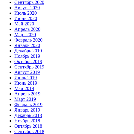
Сентябрь 2020
Август 2020
Июль 2020
Июнь 2020
Май 2020
Апрель 2020
Март 2020
Февраль 2020
Январь 2020
Декабрь 2019
Ноябрь 2019
Октябрь 2019
Сентябрь 2019
Август 2019
Июль 2019
Июнь 2019
Май 2019
Апрель 2019
Март 2019
Февраль 2019
Январь 2019
Декабрь 2018
Ноябрь 2018
Октябрь 2018
Сентябрь 2018