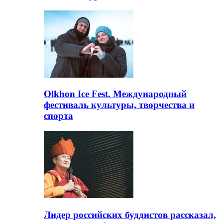
Olkhon Ice Fest. Международный
фестиваль культуры, творчества и
спорта
Лидер российских буддистов рассказал,