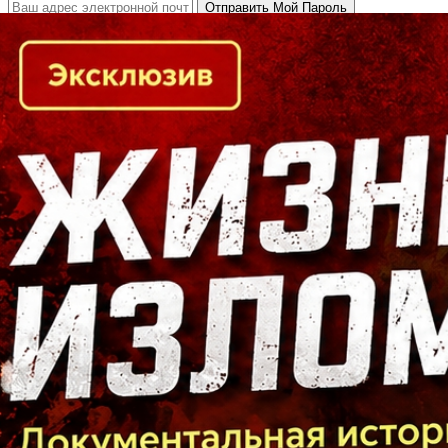
Кто есть кто в Байкальском регионе