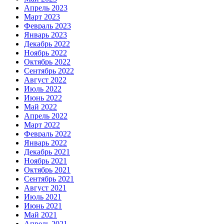
Апрель 2023
Март 2023
Февраль 2023
Январь 2023
Декабрь 2022
Ноябрь 2022
Октябрь 2022
Сентябрь 2022
Август 2022
Июль 2022
Июнь 2022
Май 2022
Апрель 2022
Март 2022
Февраль 2022
Январь 2022
Декабрь 2021
Ноябрь 2021
Октябрь 2021
Сентябрь 2021
Август 2021
Июль 2021
Июнь 2021
Май 2021
Апрель 2021