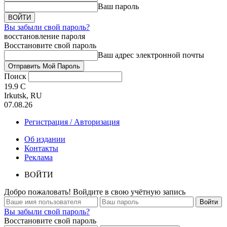
Ваш пароль
Вы забыли свой пароль?
восстановление пароля
Восстановите свой пароль
Ваш адрес электронной почты
Поиск
19.9
C
Irkutsk, RU
07.08.26
Регистрация / Авторизация
Об издании
Контакты
Реклама
ВОЙТИ
Добро пожаловать! Войдите в свою учётную запись
Вы забыли свой пароль?
Восстановите свой пароль