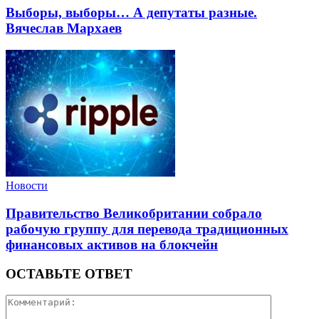
Выборы, выборы… А депутаты разные.
Вячеслав Мархаев
Новости
Правительство Великобритании собрало
рабочую группу для перевода традиционных
финансовых активов на блокчейн
ОСТАВЬТЕ ОТВЕТ