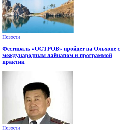
Новости
Фестиваль «ОСТРОВ» пройдет на Ольхоне с
международным лайнапом и программой
практик
Новости