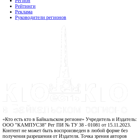
Регион
Рейтинги
Реклама
Руководители регионов
«Кто есть кто в Байкальском регионе» Учредитель и Издатель:
ООО "КАМПУС38" Рег ПИ № ТУ 38 - 01081 от 15.11.2023.
Контент не может быть воспроизведен в любой форме без
получения разрешения от Издателя. Точка зрения авторов