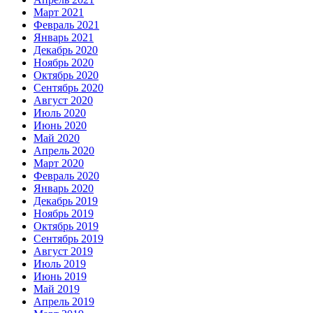
Март 2021
Февраль 2021
Январь 2021
Декабрь 2020
Ноябрь 2020
Октябрь 2020
Сентябрь 2020
Август 2020
Июль 2020
Июнь 2020
Май 2020
Апрель 2020
Март 2020
Февраль 2020
Январь 2020
Декабрь 2019
Ноябрь 2019
Октябрь 2019
Сентябрь 2019
Август 2019
Июль 2019
Июнь 2019
Май 2019
Апрель 2019