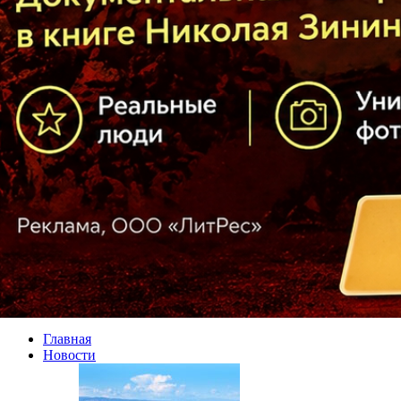
Главная
Новости