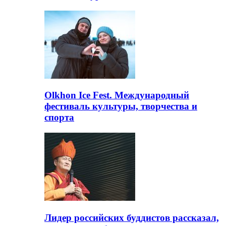
Olkhon Ice Fest. Международный
фестиваль культуры, творчества и
спорта
Лидер российских буддистов рассказал,