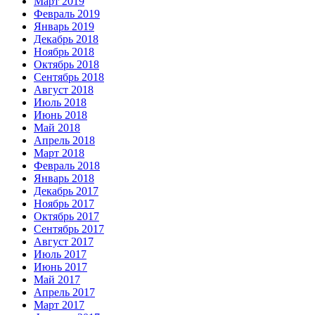
Март 2019
Февраль 2019
Январь 2019
Декабрь 2018
Ноябрь 2018
Октябрь 2018
Сентябрь 2018
Август 2018
Июль 2018
Июнь 2018
Май 2018
Апрель 2018
Март 2018
Февраль 2018
Январь 2018
Декабрь 2017
Ноябрь 2017
Октябрь 2017
Сентябрь 2017
Август 2017
Июль 2017
Июнь 2017
Май 2017
Апрель 2017
Март 2017