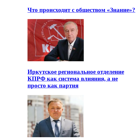
Что происходит с обществом «Знание»?
Иркутское региональное отделение
КПРФ как система влияния, а не
просто как партия