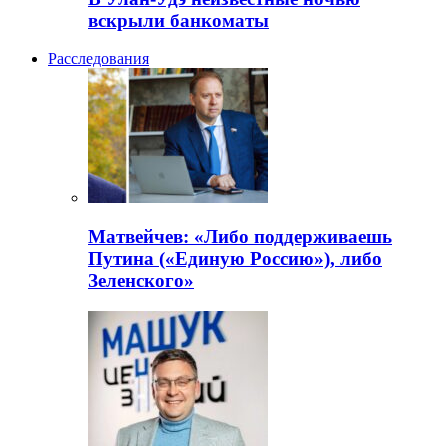
вскрыли банкоматы
Расследования
Матвейчев: «Либо поддерживаешь
Путина («Единую Россию»), либо
Зеленского»