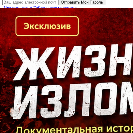
Кто есть кто в Байкальском регионе