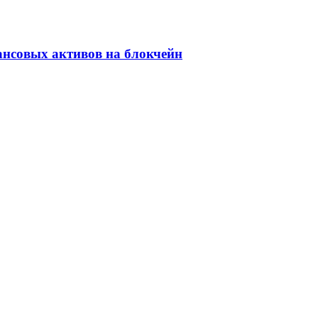
ансовых активов на блокчейн