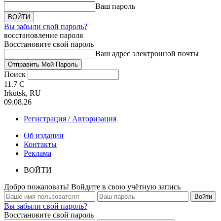
Ваш пароль
Вы забыли свой пароль?
восстановление пароля
Восстановите свой пароль
Ваш адрес электронной почты
Поиск
11.7
C
Irkutsk, RU
09.08.26
Регистрация / Авторизация
Об издании
Контакты
Реклама
ВОЙТИ
Добро пожаловать! Войдите в свою учётную запись
Вы забыли свой пароль?
Восстановите свой пароль