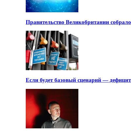
Правительство Великобритании собрало
Если будет базовый сценарий — дефици