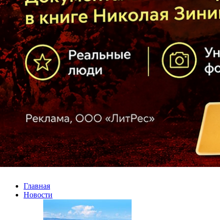
Главная
Новости