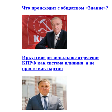
Что происходит с обществом «Знание»?
Иркутское региональное отделение
КПРФ как система влияния, а не
просто как партия