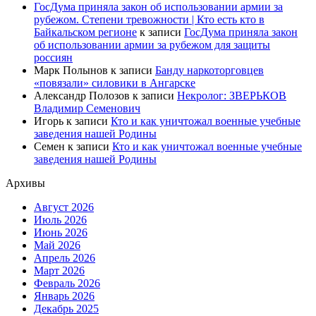
ГосДума приняла закон об использовании армии за
рубежом. Степени тревожности | Кто есть кто в
Байкальском регионе
к записи
ГосДума приняла закон
об использовании армии за рубежом для защиты
россиян
Марк Полынов
к записи
Банду наркоторговцев
«повязали» силовики в Ангарске
Александр Полозов
к записи
Некролог: ЗВЕРЬКОВ
Владимир Семенович
Игорь
к записи
Кто и как уничтожал военные учебные
заведения нашей Родины
Семен
к записи
Кто и как уничтожал военные учебные
заведения нашей Родины
Архивы
Август 2026
Июль 2026
Июнь 2026
Май 2026
Апрель 2026
Март 2026
Февраль 2026
Январь 2026
Декабрь 2025