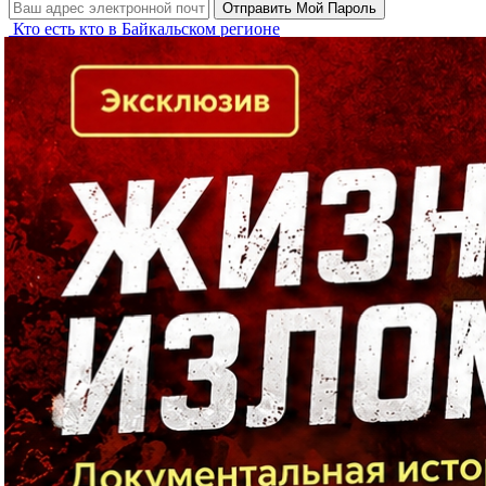
Кто есть кто в Байкальском регионе