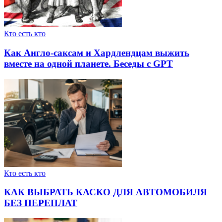
Кто есть кто
Как Англо-саксам и Хардлендцам выжить
вместе на одной планете. Беседы с GPT
Кто есть кто
КАК ВЫБРАТЬ КАСКО ДЛЯ АВТОМОБИЛЯ
БЕЗ ПЕРЕПЛАТ