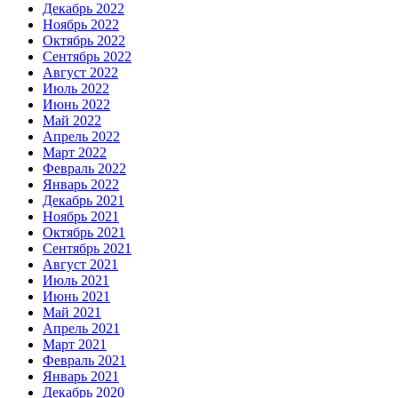
Декабрь 2022
Ноябрь 2022
Октябрь 2022
Сентябрь 2022
Август 2022
Июль 2022
Июнь 2022
Май 2022
Апрель 2022
Март 2022
Февраль 2022
Январь 2022
Декабрь 2021
Ноябрь 2021
Октябрь 2021
Сентябрь 2021
Август 2021
Июль 2021
Июнь 2021
Май 2021
Апрель 2021
Март 2021
Февраль 2021
Январь 2021
Декабрь 2020