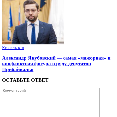
Кто есть кто
Александр Якубовский — самая «мажорная» и
конфликтная фигура в ряду депутатов
Прибайкалья
ОСТАВЬТЕ ОТВЕТ