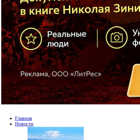
Главная
Новости