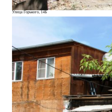
Улица Горького, 14Б