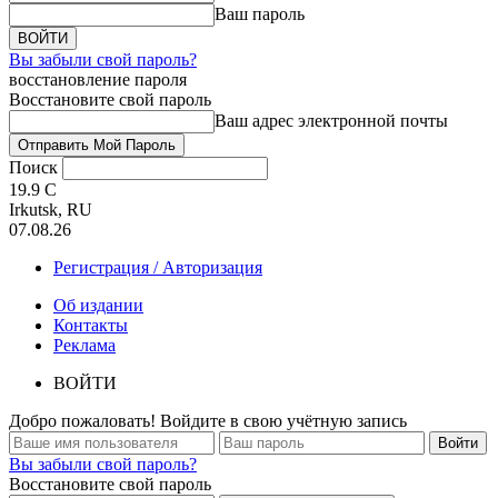
Ваш пароль
Вы забыли свой пароль?
восстановление пароля
Восстановите свой пароль
Ваш адрес электронной почты
Поиск
19.9
C
Irkutsk, RU
07.08.26
Регистрация / Авторизация
Об издании
Контакты
Реклама
ВОЙТИ
Добро пожаловать! Войдите в свою учётную запись
Вы забыли свой пароль?
Восстановите свой пароль