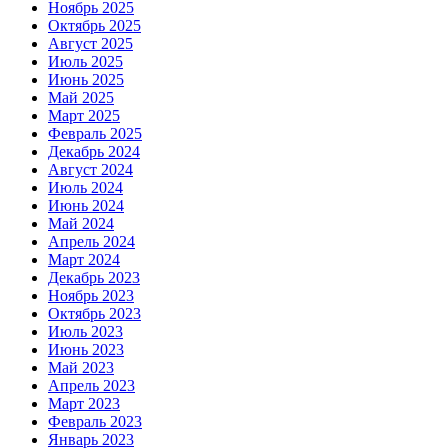
Ноябрь 2025
Октябрь 2025
Август 2025
Июль 2025
Июнь 2025
Май 2025
Март 2025
Февраль 2025
Декабрь 2024
Август 2024
Июль 2024
Июнь 2024
Май 2024
Апрель 2024
Март 2024
Декабрь 2023
Ноябрь 2023
Октябрь 2023
Июль 2023
Июнь 2023
Май 2023
Апрель 2023
Март 2023
Февраль 2023
Январь 2023