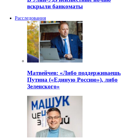
вскрыли банкоматы
Расследования
Матвейчев: «Либо поддерживаешь
Путина («Единую Россию»), либо
Зеленского»