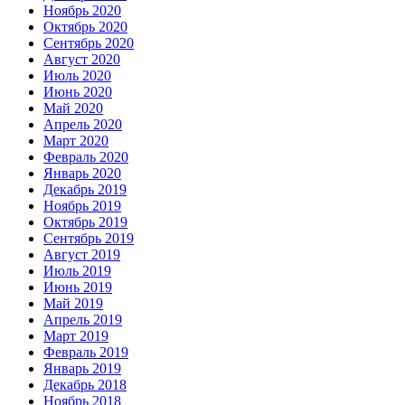
Ноябрь 2020
Октябрь 2020
Сентябрь 2020
Август 2020
Июль 2020
Июнь 2020
Май 2020
Апрель 2020
Март 2020
Февраль 2020
Январь 2020
Декабрь 2019
Ноябрь 2019
Октябрь 2019
Сентябрь 2019
Август 2019
Июль 2019
Июнь 2019
Май 2019
Апрель 2019
Март 2019
Февраль 2019
Январь 2019
Декабрь 2018
Ноябрь 2018