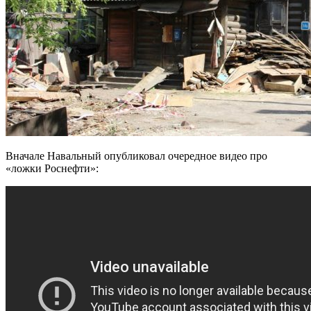
Вначале Навальный опубликовал очередное видео про
«ложки Роснефти»: