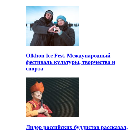
Olkhon Ice Fest. Международный
фестиваль культуры, творчества и
спорта
Лидер российских буддистов рассказал,