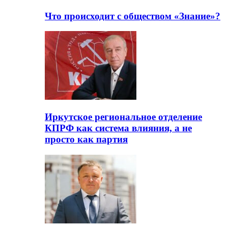
Что происходит с обществом «Знание»?
Иркутское региональное отделение
КПРФ как система влияния, а не
просто как партия