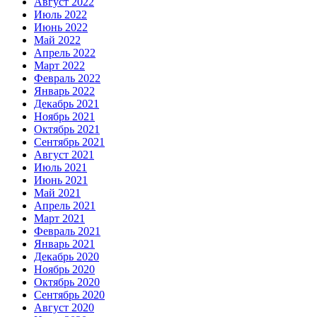
Август 2022
Июль 2022
Июнь 2022
Май 2022
Апрель 2022
Март 2022
Февраль 2022
Январь 2022
Декабрь 2021
Ноябрь 2021
Октябрь 2021
Сентябрь 2021
Август 2021
Июль 2021
Июнь 2021
Май 2021
Апрель 2021
Март 2021
Февраль 2021
Январь 2021
Декабрь 2020
Ноябрь 2020
Октябрь 2020
Сентябрь 2020
Август 2020