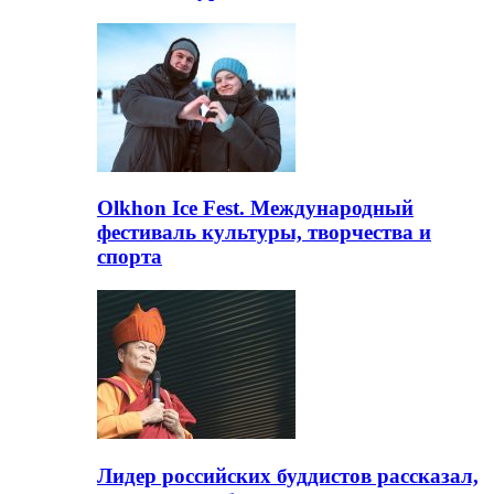
Olkhon Ice Fest. Международный
фестиваль культуры, творчества и
спорта
Лидер российских буддистов рассказал,