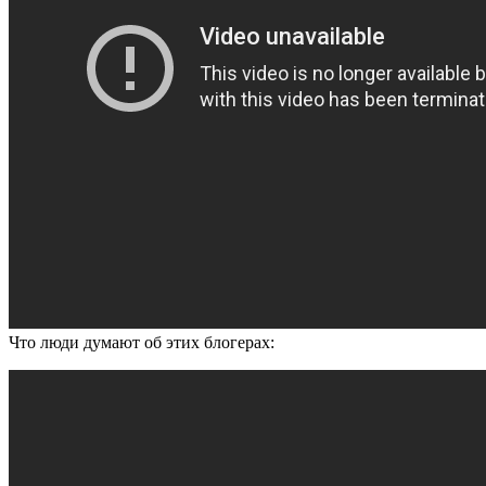
Что люди думают об этих блогерах: