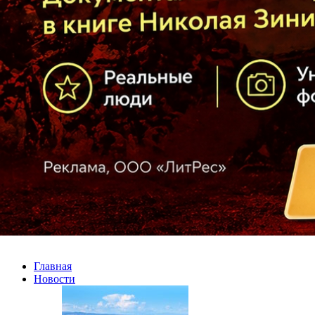
Главная
Новости