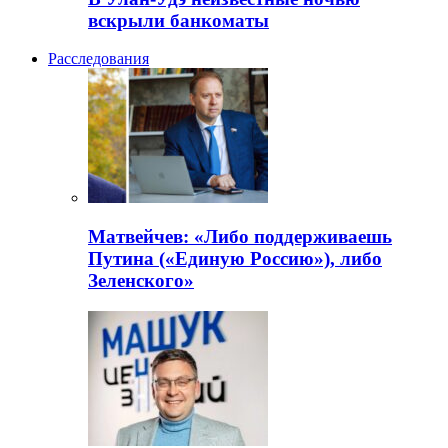
вскрыли банкоматы
Расследования
Матвейчев: «Либо поддерживаешь
Путина («Единую Россию»), либо
Зеленского»