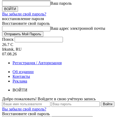
Ваш пароль
Вы забыли свой пароль?
восстановление пароля
Восстановите свой пароль
Ваш адрес электронной почты
Поиск
26.7
C
Irkutsk, RU
07.08.26
Регистрация / Авторизация
Об издании
Контакты
Реклама
ВОЙТИ
Добро пожаловать! Войдите в свою учётную запись
Вы забыли свой пароль?
Восстановите свой пароль