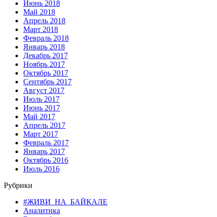
Июнь 2018
Май 2018
Апрель 2018
Март 2018
Февраль 2018
Январь 2018
Декабрь 2017
Ноябрь 2017
Октябрь 2017
Сентябрь 2017
Август 2017
Июль 2017
Июнь 2017
Май 2017
Апрель 2017
Март 2017
Февраль 2017
Январь 2017
Октябрь 2016
Июль 2016
Рубрики
#ЖИВИ_НА_БАЙКАЛЕ
Аналитика