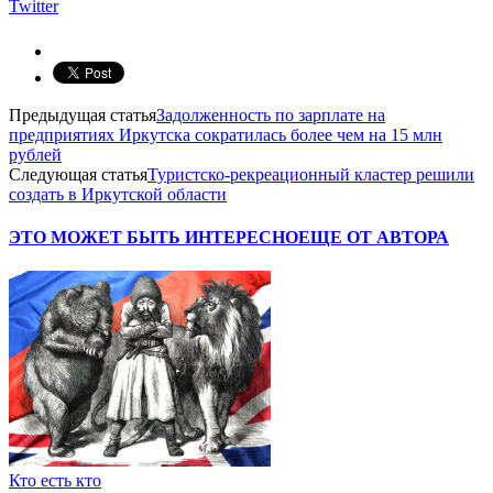
Twitter
Предыдущая статья
Задолженность по зарплате на
предприятиях Иркутска сократилась более чем на 15 млн
рублей
Следующая статья
Туристско-рекреационный кластер решили
создать в Иркутской области
ЭТО МОЖЕТ БЫТЬ ИНТЕРЕСНО
ЕЩЕ ОТ АВТОРА
Кто есть кто