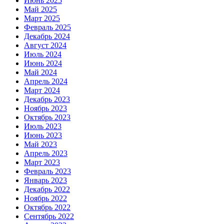
Июнь 2025
Май 2025
Март 2025
Февраль 2025
Декабрь 2024
Август 2024
Июль 2024
Июнь 2024
Май 2024
Апрель 2024
Март 2024
Декабрь 2023
Ноябрь 2023
Октябрь 2023
Июль 2023
Июнь 2023
Май 2023
Апрель 2023
Март 2023
Февраль 2023
Январь 2023
Декабрь 2022
Ноябрь 2022
Октябрь 2022
Сентябрь 2022