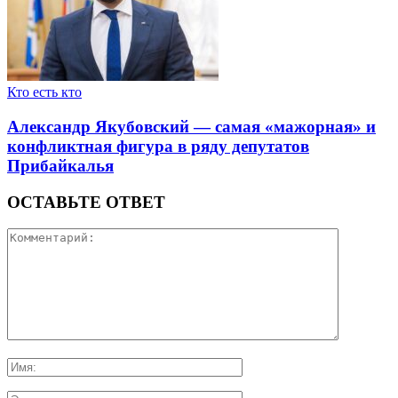
Кто есть кто
Александр Якубовский — самая «мажорная» и
конфликтная фигура в ряду депутатов
Прибайкалья
ОСТАВЬТЕ ОТВЕТ