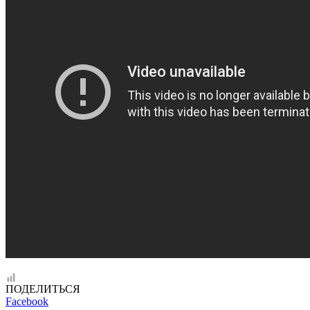
ПОДЕЛИТЬСЯ
Facebook