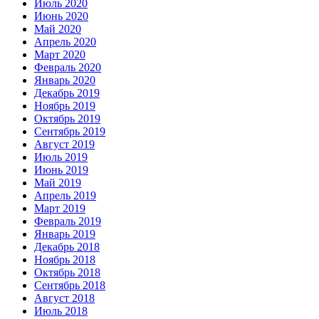
Июль 2020
Июнь 2020
Май 2020
Апрель 2020
Март 2020
Февраль 2020
Январь 2020
Декабрь 2019
Ноябрь 2019
Октябрь 2019
Сентябрь 2019
Август 2019
Июль 2019
Июнь 2019
Май 2019
Апрель 2019
Март 2019
Февраль 2019
Январь 2019
Декабрь 2018
Ноябрь 2018
Октябрь 2018
Сентябрь 2018
Август 2018
Июль 2018