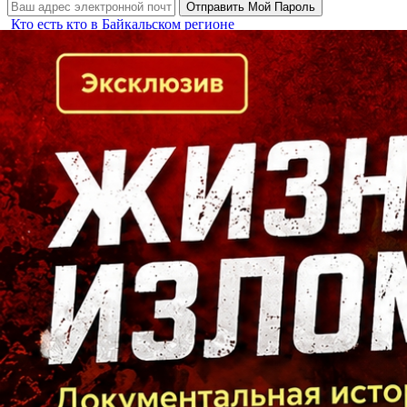
Кто есть кто в Байкальском регионе