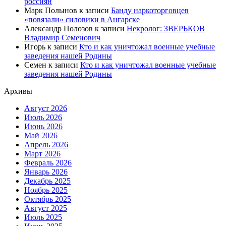
россиян
Марк Полынов
к записи
Банду наркоторговцев
«повязали» силовики в Ангарске
Александр Полозов
к записи
Некролог: ЗВЕРЬКОВ
Владимир Семенович
Игорь
к записи
Кто и как уничтожал военные учебные
заведения нашей Родины
Семен
к записи
Кто и как уничтожал военные учебные
заведения нашей Родины
Архивы
Август 2026
Июль 2026
Июнь 2026
Май 2026
Апрель 2026
Март 2026
Февраль 2026
Январь 2026
Декабрь 2025
Ноябрь 2025
Октябрь 2025
Август 2025
Июль 2025