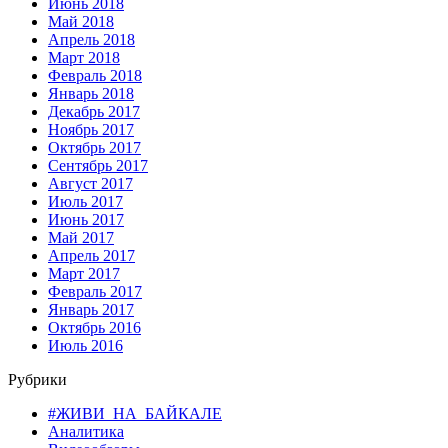
Июнь 2018
Май 2018
Апрель 2018
Март 2018
Февраль 2018
Январь 2018
Декабрь 2017
Ноябрь 2017
Октябрь 2017
Сентябрь 2017
Август 2017
Июль 2017
Июнь 2017
Май 2017
Апрель 2017
Март 2017
Февраль 2017
Январь 2017
Октябрь 2016
Июль 2016
Рубрики
#ЖИВИ_НА_БАЙКАЛЕ
Аналитика