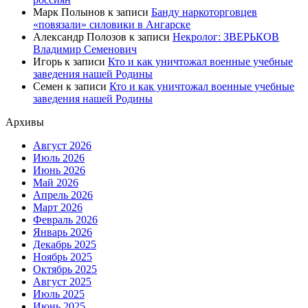
Марк Полынов
к записи
Банду наркоторговцев
«повязали» силовики в Ангарске
Александр Полозов
к записи
Некролог: ЗВЕРЬКОВ
Владимир Семенович
Игорь
к записи
Кто и как уничтожал военные учебные
заведения нашей Родины
Семен
к записи
Кто и как уничтожал военные учебные
заведения нашей Родины
Архивы
Август 2026
Июль 2026
Июнь 2026
Май 2026
Апрель 2026
Март 2026
Февраль 2026
Январь 2026
Декабрь 2025
Ноябрь 2025
Октябрь 2025
Август 2025
Июль 2025
Июнь 2025