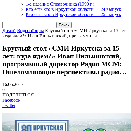
1-е издание Справочника (1999 г.)
Кто есть кто в Иркутской области — 24 выпуск
Кто есть кто в Иркутской области — 25 выпуск
Домой
Видеообзоры
Круглый стол «СМИ Иркутска за 15 лет:
куда идем?» Иван Вильчинский, программный...
Круглый стол «СМИ Иркутска за 15
лет: куда идем?» Иван Вильчинский,
программный директор Радио МСМ:
Ошеломляющие перспективы радио…
16.05.2017
0
ПОДЕЛИТЬСЯ
Facebook
Twitter