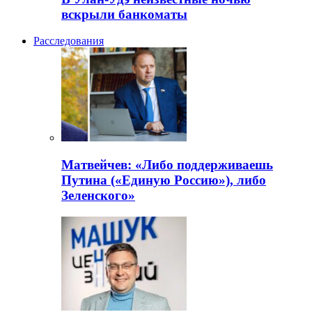
вскрыли банкоматы
Расследования
Матвейчев: «Либо поддерживаешь
Путина («Единую Россию»), либо
Зеленского»