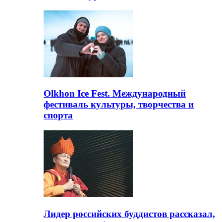
Olkhon Ice Fest. Международный
фестиваль культуры, творчества и
спорта
Лидер российских буддистов рассказал,