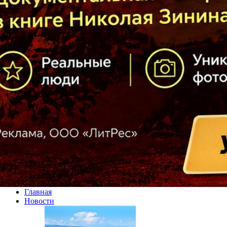
Главная
Новости