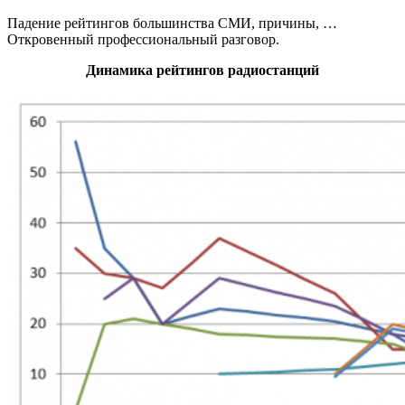
Падение рейтингов большинства СМИ, причины, …
Откровенный профессиональный разговор.
Динамика рейтингов радиостанций