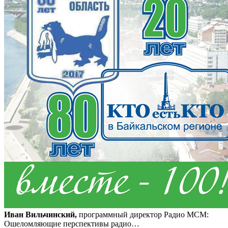
Иван Вильчинский,
программный директор Радио МСМ:
Ошеломляющие перспективы радио…