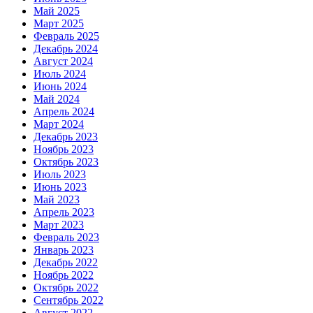
Май 2025
Март 2025
Февраль 2025
Декабрь 2024
Август 2024
Июль 2024
Июнь 2024
Май 2024
Апрель 2024
Март 2024
Декабрь 2023
Ноябрь 2023
Октябрь 2023
Июль 2023
Июнь 2023
Май 2023
Апрель 2023
Март 2023
Февраль 2023
Январь 2023
Декабрь 2022
Ноябрь 2022
Октябрь 2022
Сентябрь 2022
Август 2022