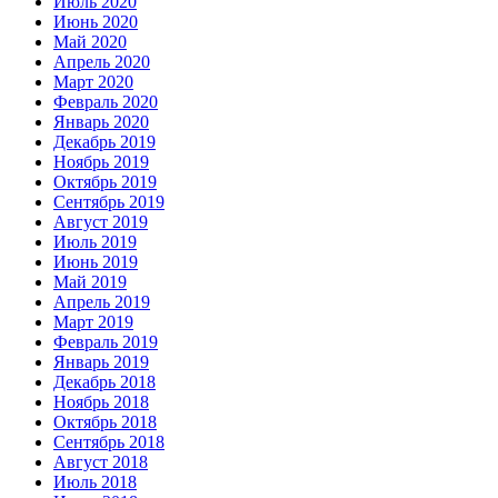
Июль 2020
Июнь 2020
Май 2020
Апрель 2020
Март 2020
Февраль 2020
Январь 2020
Декабрь 2019
Ноябрь 2019
Октябрь 2019
Сентябрь 2019
Август 2019
Июль 2019
Июнь 2019
Май 2019
Апрель 2019
Март 2019
Февраль 2019
Январь 2019
Декабрь 2018
Ноябрь 2018
Октябрь 2018
Сентябрь 2018
Август 2018
Июль 2018