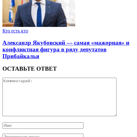
Кто есть кто
Александр Якубовский — самая «мажорная» и
конфликтная фигура в ряду депутатов
Прибайкалья
ОСТАВЬТЕ ОТВЕТ