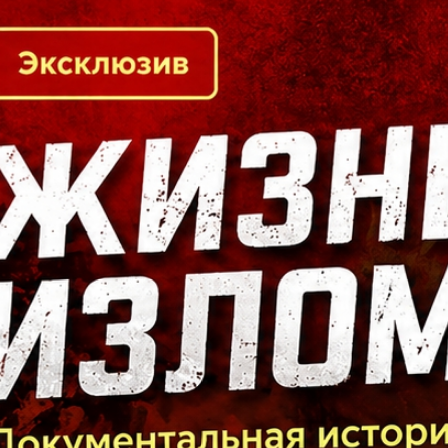
Кто есть кто в Байкальском регионе