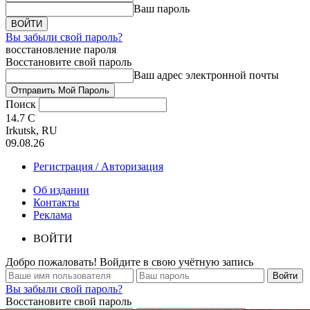
Ваш пароль
Вы забыли свой пароль?
восстановление пароля
Восстановите свой пароль
Ваш адрес электронной почты
Поиск
14.7
C
Irkutsk, RU
09.08.26
Регистрация / Авторизация
Об издании
Контакты
Реклама
ВОЙТИ
Добро пожаловать! Войдите в свою учётную запись
Вы забыли свой пароль?
Восстановите свой пароль