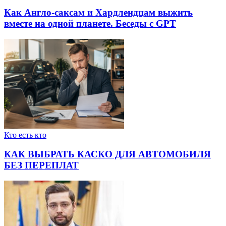
Как Англо-саксам и Хардлендцам выжить
вместе на одной планете. Беседы с GPT
Кто есть кто
КАК ВЫБРАТЬ КАСКО ДЛЯ АВТОМОБИЛЯ
БЕЗ ПЕРЕПЛАТ