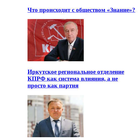
Что происходит с обществом «Знание»?
Иркутское региональное отделение
КПРФ как система влияния, а не
просто как партия