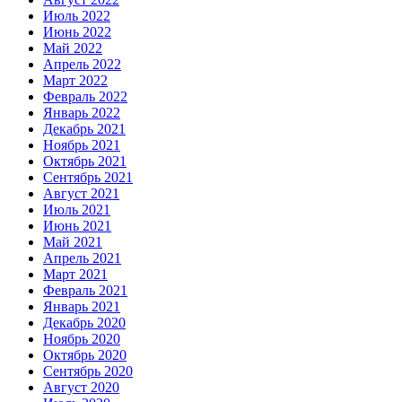
Июль 2022
Июнь 2022
Май 2022
Апрель 2022
Март 2022
Февраль 2022
Январь 2022
Декабрь 2021
Ноябрь 2021
Октябрь 2021
Сентябрь 2021
Август 2021
Июль 2021
Июнь 2021
Май 2021
Апрель 2021
Март 2021
Февраль 2021
Январь 2021
Декабрь 2020
Ноябрь 2020
Октябрь 2020
Сентябрь 2020
Август 2020