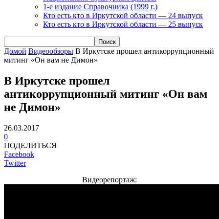
1-е издание Справочника (1999 г.)
Кто есть кто в Иркутской области — 24 выпуск
Кто есть кто в Иркутской области — 25 выпуск
Домой
Видеообзоры
В Иркутске прошел антикоррупционный
митинг «Он вам не Димон»
В Иркутске прошел
антикоррупционный митинг «Он вам
не Димон»
26.03.2017
0
ПОДЕЛИТЬСЯ
Facebook
Twitter
Видеорепортаж: