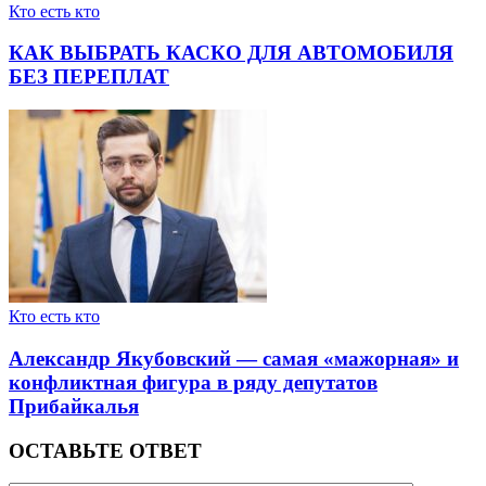
Кто есть кто
КАК ВЫБРАТЬ КАСКО ДЛЯ АВТОМОБИЛЯ
БЕЗ ПЕРЕПЛАТ
Кто есть кто
Александр Якубовский — самая «мажорная» и
конфликтная фигура в ряду депутатов
Прибайкалья
ОСТАВЬТЕ ОТВЕТ