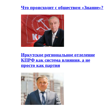
Что происходит с обществом «Знание»?
Иркутское региональное отделение
КПРФ как система влияния, а не
просто как партия