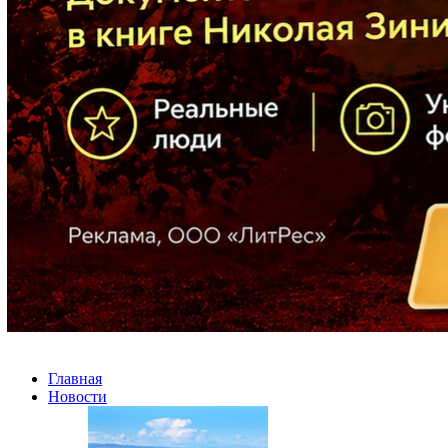
Главная
Новости