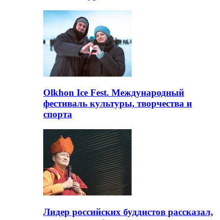
Olkhon Ice Fest. Международный
фестиваль культуры, творчества и
спорта
Лидер российских буддистов рассказал,