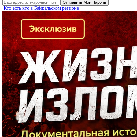
Кто есть кто в Байкальском регионе