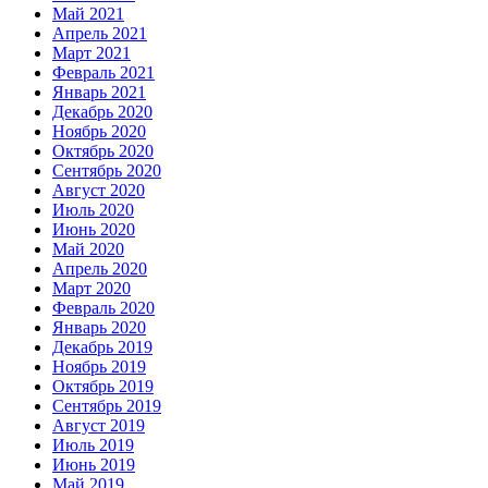
Май 2021
Апрель 2021
Март 2021
Февраль 2021
Январь 2021
Декабрь 2020
Ноябрь 2020
Октябрь 2020
Сентябрь 2020
Август 2020
Июль 2020
Июнь 2020
Май 2020
Апрель 2020
Март 2020
Февраль 2020
Январь 2020
Декабрь 2019
Ноябрь 2019
Октябрь 2019
Сентябрь 2019
Август 2019
Июль 2019
Июнь 2019
Май 2019