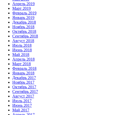
Апрель 2019
Март 2019
Февраль 2019
Январь 2019
Декабрь 2018
Ноябрь 2018
Октябрь 2018
Сентябрь 2018
Август 2018
Июль 2018
Июнь 2018
Май 2018
Апрель 2018
Март 2018
Февраль 2018
Январь 2018
Декабрь 2017
Ноябрь 2017
Октябрь 2017
Сентябрь 2017
Август 2017
Июль 2017
Июнь 2017
Май 2017
Апрель 2017