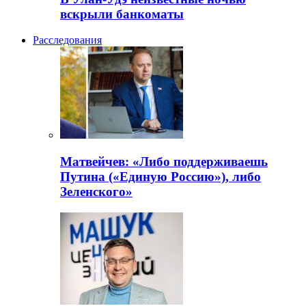
вскрыли банкоматы
Расследования
Матвейчев: «Либо поддерживаешь
Путина («Единую Россию»), либо
Зеленского»