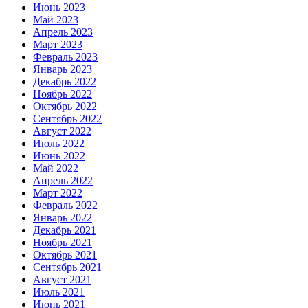
Июнь 2023
Май 2023
Апрель 2023
Март 2023
Февраль 2023
Январь 2023
Декабрь 2022
Ноябрь 2022
Октябрь 2022
Сентябрь 2022
Август 2022
Июль 2022
Июнь 2022
Май 2022
Апрель 2022
Март 2022
Февраль 2022
Январь 2022
Декабрь 2021
Ноябрь 2021
Октябрь 2021
Сентябрь 2021
Август 2021
Июль 2021
Июнь 2021