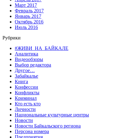
Март 2017
Февраль 2017
Январь 2017
Октябрь 2016
Июль 2016
Рубрики
#ЖИВИ_НА_БАЙКАЛЕ
Аналитика
Видеообзоры
Выбор редактора
Другое…
Забайкалье
Книга
Конфессии
Конфликты
Криминал
Кто есть кто
Личности
Национальные культурные центры
Новости
Новости Байкальского региона
Персона номера
Предприятия