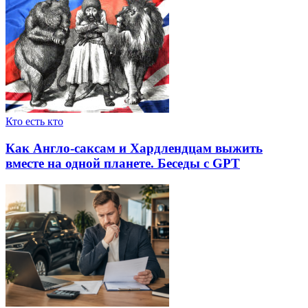
Кто есть кто
Как Англо-саксам и Хардлендцам выжить
вместе на одной планете. Беседы с GPT