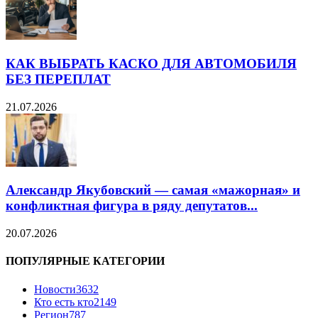
КАК ВЫБРАТЬ КАСКО ДЛЯ АВТОМОБИЛЯ
БЕЗ ПЕРЕПЛАТ
21.07.2026
Александр Якубовский — самая «мажорная» и
конфликтная фигура в ряду депутатов...
20.07.2026
ПОПУЛЯРНЫЕ КАТЕГОРИИ
Новости
3632
Кто есть кто
2149
Регион
787