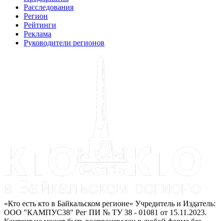
Расследования
Регион
Рейтинги
Реклама
Руководители регионов
«Кто есть кто в Байкальском регионе» Учредитель и Издатель:
ООО "КАМПУС38" Рег ПИ № ТУ 38 - 01081 от 15.11.2023.