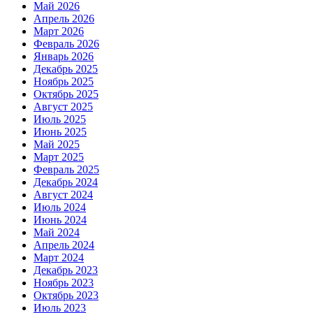
Май 2026
Апрель 2026
Март 2026
Февраль 2026
Январь 2026
Декабрь 2025
Ноябрь 2025
Октябрь 2025
Август 2025
Июль 2025
Июнь 2025
Май 2025
Март 2025
Февраль 2025
Декабрь 2024
Август 2024
Июль 2024
Июнь 2024
Май 2024
Апрель 2024
Март 2024
Декабрь 2023
Ноябрь 2023
Октябрь 2023
Июль 2023