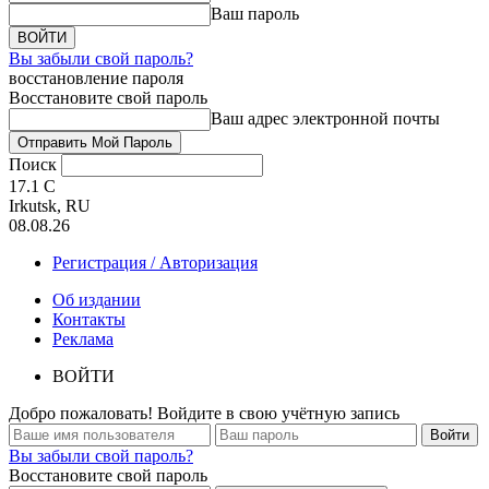
Ваш пароль
Вы забыли свой пароль?
восстановление пароля
Восстановите свой пароль
Ваш адрес электронной почты
Поиск
17.1
C
Irkutsk, RU
08.08.26
Регистрация / Авторизация
Об издании
Контакты
Реклама
ВОЙТИ
Добро пожаловать! Войдите в свою учётную запись
Вы забыли свой пароль?
Восстановите свой пароль