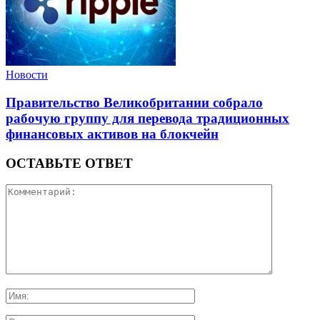
Новости
Правительство Великобритании собрало
рабочую группу для перевода традиционных
финансовых активов на блокчейн
ОСТАВЬТЕ ОТВЕТ