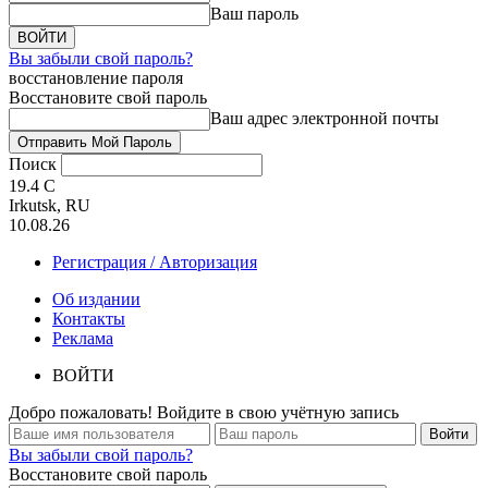
Ваш пароль
Вы забыли свой пароль?
восстановление пароля
Восстановите свой пароль
Ваш адрес электронной почты
Поиск
19.4
C
Irkutsk, RU
10.08.26
Регистрация / Авторизация
Об издании
Контакты
Реклама
ВОЙТИ
Добро пожаловать! Войдите в свою учётную запись
Вы забыли свой пароль?
Восстановите свой пароль