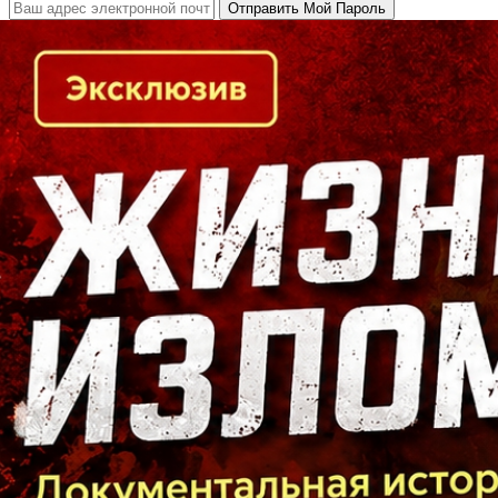
Кто есть кто в Байкальском регионе