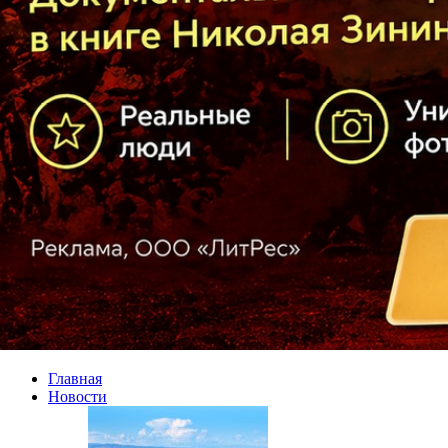
Главная
Новости