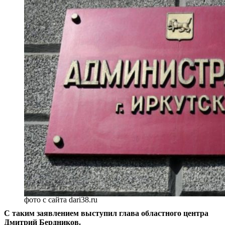
фото с сайта dari38.ru
С таким заявлением выступил глава областного центра
Дмитрий Бердников.