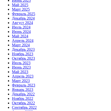
Июнь 2025
Май 2025
Март 2025
Февраль 2025
Декабрь 2024
Август 2024
Июль 2024
Июнь 2024
Май 2024
Апрель 2024
Март 2024
Декабрь 2023
Ноябрь 2023
Октябрь 2023
Июль 2023
Июнь 2023
Май 2023
Апрель 2023
Март 2023
Февраль 2023
Январь 2023
Декабрь 2022
Ноябрь 2022
Октябрь 2022
Сентябрь 2022