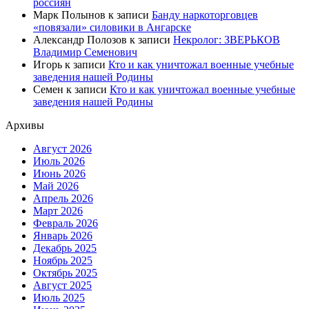
россиян
Марк Полынов
к записи
Банду наркоторговцев
«повязали» силовики в Ангарске
Александр Полозов
к записи
Некролог: ЗВЕРЬКОВ
Владимир Семенович
Игорь
к записи
Кто и как уничтожал военные учебные
заведения нашей Родины
Семен
к записи
Кто и как уничтожал военные учебные
заведения нашей Родины
Архивы
Август 2026
Июль 2026
Июнь 2026
Май 2026
Апрель 2026
Март 2026
Февраль 2026
Январь 2026
Декабрь 2025
Ноябрь 2025
Октябрь 2025
Август 2025
Июль 2025