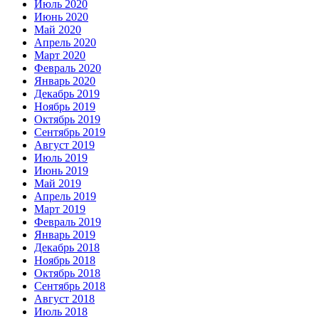
Июль 2020
Июнь 2020
Май 2020
Апрель 2020
Март 2020
Февраль 2020
Январь 2020
Декабрь 2019
Ноябрь 2019
Октябрь 2019
Сентябрь 2019
Август 2019
Июль 2019
Июнь 2019
Май 2019
Апрель 2019
Март 2019
Февраль 2019
Январь 2019
Декабрь 2018
Ноябрь 2018
Октябрь 2018
Сентябрь 2018
Август 2018
Июль 2018