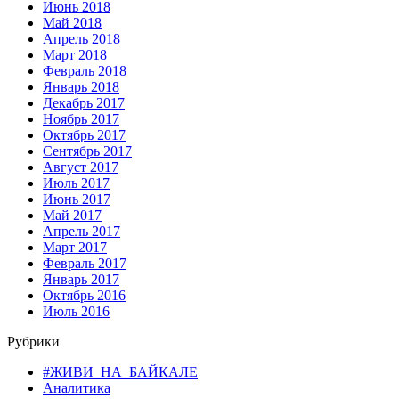
Июнь 2018
Май 2018
Апрель 2018
Март 2018
Февраль 2018
Январь 2018
Декабрь 2017
Ноябрь 2017
Октябрь 2017
Сентябрь 2017
Август 2017
Июль 2017
Июнь 2017
Май 2017
Апрель 2017
Март 2017
Февраль 2017
Январь 2017
Октябрь 2016
Июль 2016
Рубрики
#ЖИВИ_НА_БАЙКАЛЕ
Аналитика