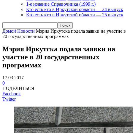
1-е издание Справочника (1999 г.)
Кто есть кто в Иркутской области — 24 выпуск
Кто есть кто в Иркутской области — 25 выпуск
Домой
Новости
Мэрия Иркутска подала заявки на участие в
20 государственных программах
Мэрия Иркутска подала заявки на
участие в 20 государственных
программах
17.03.2017
0
ПОДЕЛИТЬСЯ
Facebook
Twitter