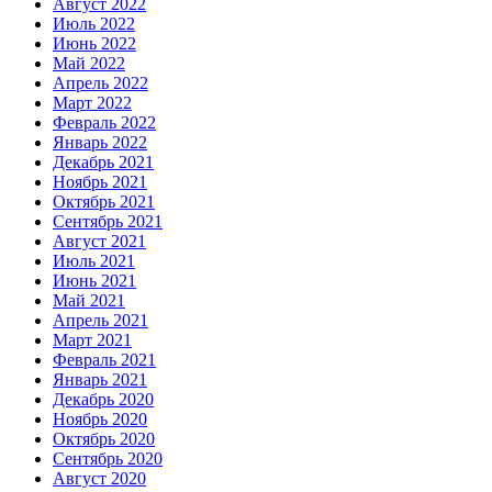
Август 2022
Июль 2022
Июнь 2022
Май 2022
Апрель 2022
Март 2022
Февраль 2022
Январь 2022
Декабрь 2021
Ноябрь 2021
Октябрь 2021
Сентябрь 2021
Август 2021
Июль 2021
Июнь 2021
Май 2021
Апрель 2021
Март 2021
Февраль 2021
Январь 2021
Декабрь 2020
Ноябрь 2020
Октябрь 2020
Сентябрь 2020
Август 2020