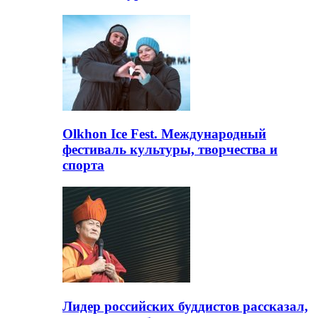
Olkhon Ice Fest. Международный
фестиваль культуры, творчества и
спорта
Лидер российских буддистов рассказал,