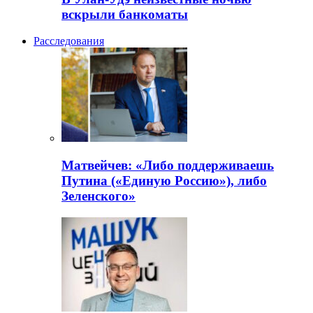
вскрыли банкоматы
Расследования
Матвейчев: «Либо поддерживаешь
Путина («Единую Россию»), либо
Зеленского»