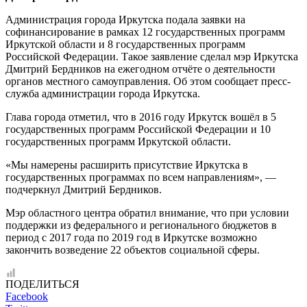
Администрация города Иркутска подала заявки на
софинансирование в рамках 12 государственных программ
Иркутской области и 8 государственных программ
Российской Федерации. Такое заявление сделал мэр Иркутска
Дмитрий Бердников на ежегодном отчёте о деятельности
органов местного самоуправления. Об этом сообщает пресс-
служба администрации города Иркутска.
Глава города отметил, что в 2016 году Иркутск вошёл в 5
государственных программ Российской Федерации и 10
государственных программ Иркутской области.
«Мы намерены расширить присутствие Иркутска в
государственных программах по всем направлениям», —
подчеркнул Дмитрий Бердников.
Мэр областного центра обратил внимание, что при условии
поддержки из федерального и регионального бюджетов в
период с 2017 года по 2019 год в Иркутске возможно
закончить возведение 22 объектов социальной сферы.
ПОДЕЛИТЬСЯ
Facebook