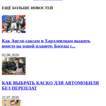
ЕЩЁ БОЛЬШЕ НОВОСТЕЙ
Как Англо-саксам и Хардлендцам выжить
вместе на одной планете. Беседы с...
02.08.2026
КАК ВЫБРАТЬ КАСКО ДЛЯ АВТОМОБИЛЯ
БЕЗ ПЕРЕПЛАТ
21.07.2026