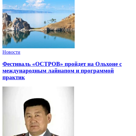
Новости
Фестиваль «ОСТРОВ» пройдет на Ольхоне с
международным лайнапом и программой
практик