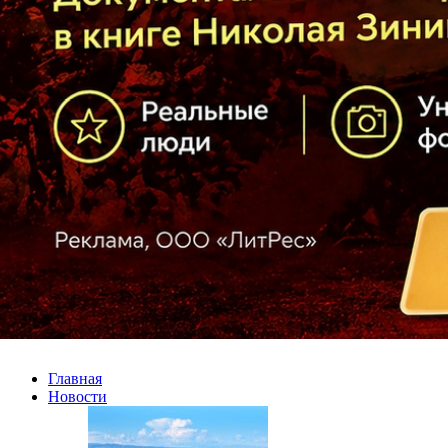
Главная
Новости