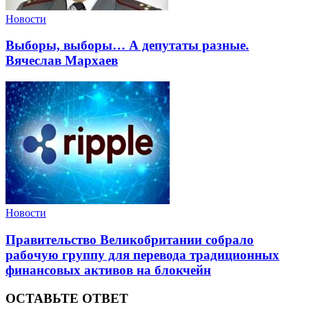
Новости
Выборы, выборы… А депутаты разные.
Вячеслав Мархаев
Новости
Правительство Великобритании собрало
рабочую группу для перевода традиционных
финансовых активов на блокчейн
ОСТАВЬТЕ ОТВЕТ