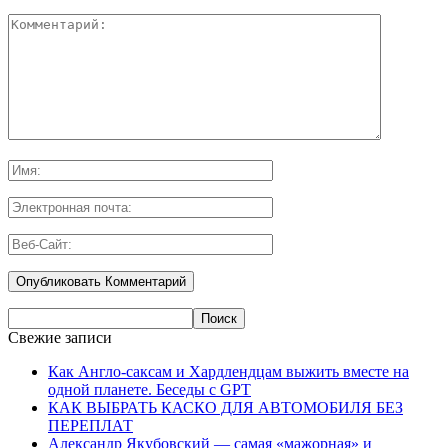
Свежие записи
Как Англо-саксам и Хардлендцам выжить вместе на
одной планете. Беседы с GPT
КАК ВЫБРАТЬ КАСКО ДЛЯ АВТОМОБИЛЯ БЕЗ
ПЕРЕПЛАТ
Александр Якубовский — самая «мажорная» и