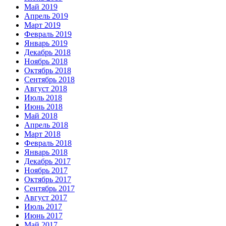
Май 2019
Апрель 2019
Март 2019
Февраль 2019
Январь 2019
Декабрь 2018
Ноябрь 2018
Октябрь 2018
Сентябрь 2018
Август 2018
Июль 2018
Июнь 2018
Май 2018
Апрель 2018
Март 2018
Февраль 2018
Январь 2018
Декабрь 2017
Ноябрь 2017
Октябрь 2017
Сентябрь 2017
Август 2017
Июль 2017
Июнь 2017
Май 2017