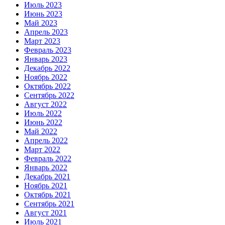
Июль 2023
Июнь 2023
Май 2023
Апрель 2023
Март 2023
Февраль 2023
Январь 2023
Декабрь 2022
Ноябрь 2022
Октябрь 2022
Сентябрь 2022
Август 2022
Июль 2022
Июнь 2022
Май 2022
Апрель 2022
Март 2022
Февраль 2022
Январь 2022
Декабрь 2021
Ноябрь 2021
Октябрь 2021
Сентябрь 2021
Август 2021
Июль 2021