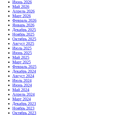
Июнь 2026
Май 2026
Апрель 2026
Март 2026
Февраль 2026
Январь 2026
Декабрь 2025
Ноябрь 2025
Октябрь 2025
Август 2025
Июль 2025
Июнь 2025
Май 2025
Март 2025
Февраль 2025
Декабрь 2024
Август 2024
Июль 2024
Июнь 2024
Май 2024
Апрель 2024
Март 2024
Декабрь 2023
Ноябрь 2023
Октябрь 2023