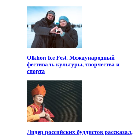
Olkhon Ice Fest. Международный
фестиваль культуры, творчества и
спорта
Лидер российских буддистов рассказал,