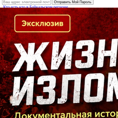
Кто есть кто в Байкальском регионе