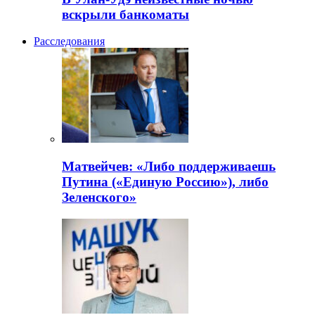
вскрыли банкоматы
Расследования
Матвейчев: «Либо поддерживаешь
Путина («Единую Россию»), либо
Зеленского»