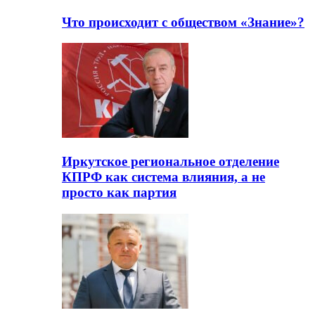
Что происходит с обществом «Знание»?
Иркутское региональное отделение
КПРФ как система влияния, а не
просто как партия