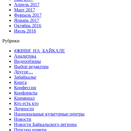
Апрель 2017
Март 2017
Февраль 2017
Январь 2017
Октябрь 2016
Июль 2016
Рубрики
#ЖИВИ_НА_БАЙКАЛЕ
Аналитика
Видеообзоры
Выбор редактора
Другое…
Забайкалье
Книга
Конфессии
Конфликты
Криминал
Кто есть кто
Личности
Национальные культурные центры
Новости
Новости Байкальского региона
Персона номера