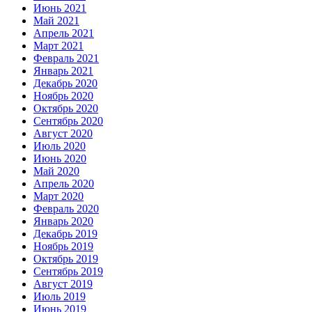
Июнь 2021
Май 2021
Апрель 2021
Март 2021
Февраль 2021
Январь 2021
Декабрь 2020
Ноябрь 2020
Октябрь 2020
Сентябрь 2020
Август 2020
Июль 2020
Июнь 2020
Май 2020
Апрель 2020
Март 2020
Февраль 2020
Январь 2020
Декабрь 2019
Ноябрь 2019
Октябрь 2019
Сентябрь 2019
Август 2019
Июль 2019
Июнь 2019