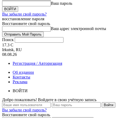
Ваш пароль
Вы забыли свой пароль?
восстановление пароля
Восстановите свой пароль
Ваш адрес электронной почты
Поиск
17.3
C
Irkutsk, RU
08.08.26
Регистрация / Авторизация
Об издании
Контакты
Реклама
ВОЙТИ
Добро пожаловать! Войдите в свою учётную запись
Вы забыли свой пароль?
Восстановите свой пароль