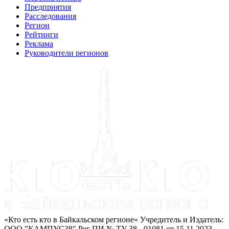
Предприятия
Расследования
Регион
Рейтинги
Реклама
Руководители регионов
«Кто есть кто в Байкальском регионе» Учредитель и Издатель:
ООО "КАМПУС38" Рег ПИ № ТУ 38 - 01081 от 15.11.2023.