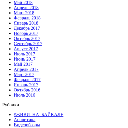
Май 2018
Апрель 2018
Март 2018
Февраль 2018
Январь 2018
Декабрь 2017
Ноябрь 2017
Октябрь 2017
Сентябрь 2017
Август 2017
Июль 2017
Июнь 2017
Май 2017
Апрель 2017
Март 2017
Февраль 2017
Январь 2017
Октябрь 2016
Июль 2016
Рубрики
#ЖИВИ_НА_БАЙКАЛЕ
Аналитика
Видеообзоры