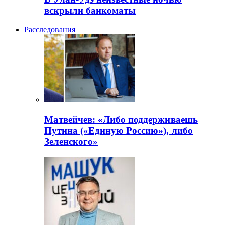
вскрыли банкоматы
Расследования
Матвейчев: «Либо поддерживаешь
Путина («Единую Россию»), либо
Зеленского»