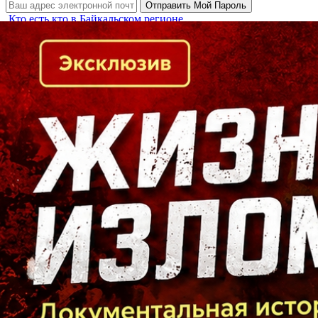
Кто есть кто в Байкальском регионе