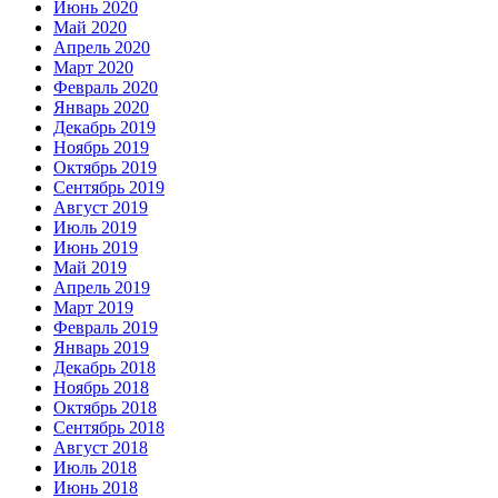
Июнь 2020
Май 2020
Апрель 2020
Март 2020
Февраль 2020
Январь 2020
Декабрь 2019
Ноябрь 2019
Октябрь 2019
Сентябрь 2019
Август 2019
Июль 2019
Июнь 2019
Май 2019
Апрель 2019
Март 2019
Февраль 2019
Январь 2019
Декабрь 2018
Ноябрь 2018
Октябрь 2018
Сентябрь 2018
Август 2018
Июль 2018
Июнь 2018