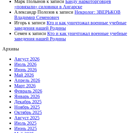
Марк Полынов
к записи
Банду наркоторговцев
«повязали» силовики в Ангарске
Александр Полозов
к записи
Некролог: ЗВЕРЬКОВ
Владимир Семенович
Игорь
к записи
Кто и как уничтожал военные учебные
заведения нашей Родины
Семен
к записи
Кто и как уничтожал военные учебные
заведения нашей Родины
Архивы
Август 2026
Июль 2026
Июнь 2026
Май 2026
Апрель 2026
Март 2026
Февраль 2026
Январь 2026
Декабрь 2025
Ноябрь 2025
Октябрь 2025
Август 2025
Июль 2025
Июнь 2025