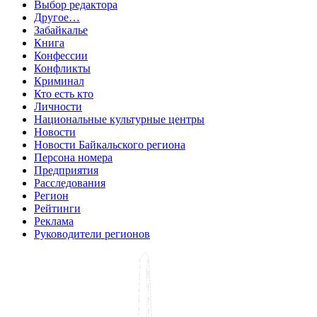
Выбор редактора
Другое…
Забайкалье
Книга
Конфессии
Конфликты
Криминал
Кто есть кто
Личности
Национальные культурные центры
Новости
Новости Байкальского региона
Персона номера
Предприятия
Расследования
Регион
Рейтинги
Реклама
Руководители регионов