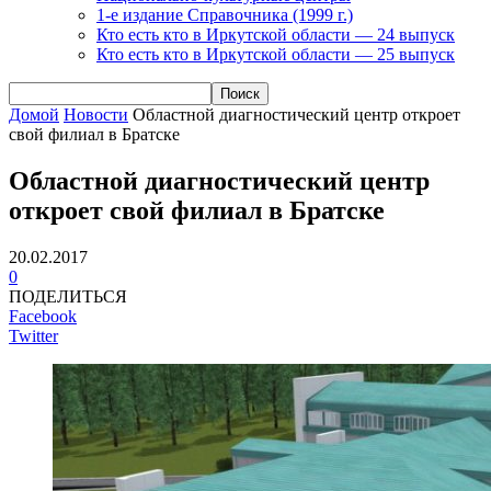
1-е издание Справочника (1999 г.)
Кто есть кто в Иркутской области — 24 выпуск
Кто есть кто в Иркутской области — 25 выпуск
Домой
Новости
Областной диагностический центр откроет
свой филиал в Братске
Областной диагностический центр
откроет свой филиал в Братске
20.02.2017
0
ПОДЕЛИТЬСЯ
Facebook
Twitter