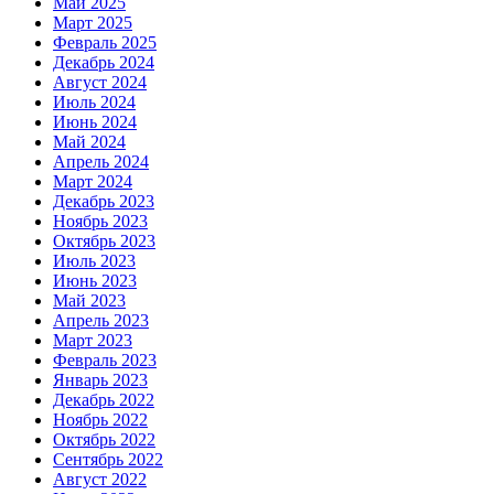
Май 2025
Март 2025
Февраль 2025
Декабрь 2024
Август 2024
Июль 2024
Июнь 2024
Май 2024
Апрель 2024
Март 2024
Декабрь 2023
Ноябрь 2023
Октябрь 2023
Июль 2023
Июнь 2023
Май 2023
Апрель 2023
Март 2023
Февраль 2023
Январь 2023
Декабрь 2022
Ноябрь 2022
Октябрь 2022
Сентябрь 2022
Август 2022