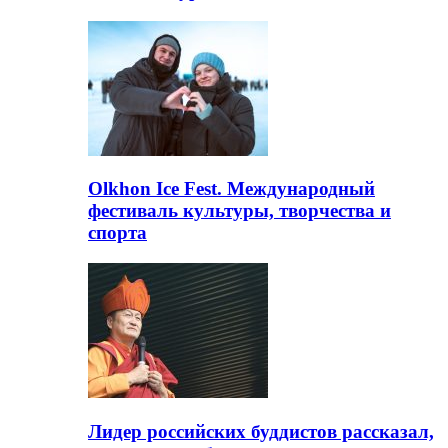
Olkhon Ice Fest. Международный
фестиваль культуры, творчества и
спорта
Лидер российских буддистов рассказал,