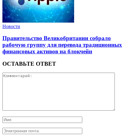
Новости
Правительство Великобритании собрало
рабочую группу для перевода традиционных
финансовых активов на блокчейн
ОСТАВЬТЕ ОТВЕТ