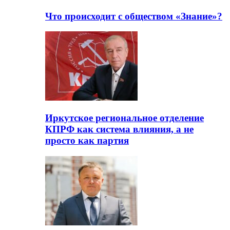
Что происходит с обществом «Знание»?
Иркутское региональное отделение
КПРФ как система влияния, а не
просто как партия