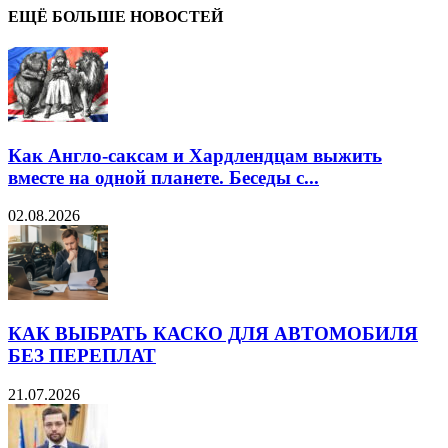
ЕЩЁ БОЛЬШЕ НОВОСТЕЙ
Как Англо-саксам и Хардлендцам выжить
вместе на одной планете. Беседы с...
02.08.2026
КАК ВЫБРАТЬ КАСКО ДЛЯ АВТОМОБИЛЯ
БЕЗ ПЕРЕПЛАТ
21.07.2026