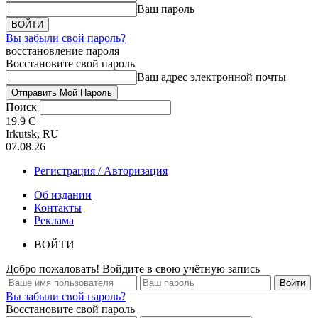
Ваш пароль
Вы забыли свой пароль?
восстановление пароля
Восстановите свой пароль
Ваш адрес электронной почты
Поиск
19.9
C
Irkutsk, RU
07.08.26
Регистрация / Авторизация
Об издании
Контакты
Реклама
ВОЙТИ
Добро пожаловать! Войдите в свою учётную запись
Вы забыли свой пароль?
Восстановите свой пароль