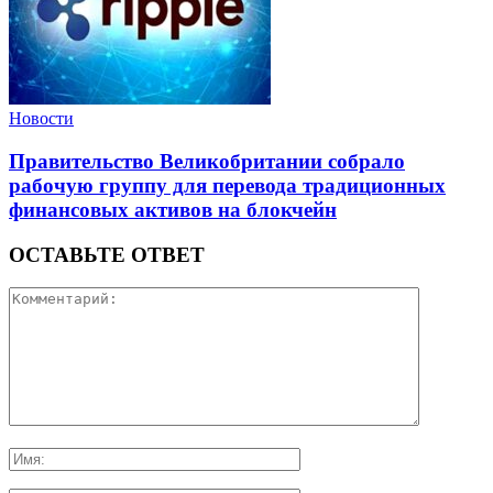
Новости
Правительство Великобритании собрало
рабочую группу для перевода традиционных
финансовых активов на блокчейн
ОСТАВЬТЕ ОТВЕТ