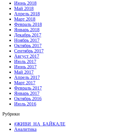
Июнь 2018
Май 2018
Апрель 2018
Март 2018
Февраль 2018
Январь 2018
Декабрь 2017
Ноябрь 2017
Октябрь 2017
Сентябрь 2017
Август 2017
Июль 2017
Июнь 2017
Май 2017
Апрель 2017
Март 2017
Февраль 2017
Январь 2017
Октябрь 2016
Июль 2016
Рубрики
#ЖИВИ_НА_БАЙКАЛЕ
Аналитика