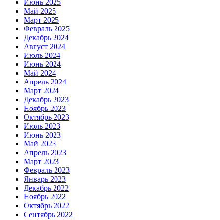
Июнь 2025
Май 2025
Март 2025
Февраль 2025
Декабрь 2024
Август 2024
Июль 2024
Июнь 2024
Май 2024
Апрель 2024
Март 2024
Декабрь 2023
Ноябрь 2023
Октябрь 2023
Июль 2023
Июнь 2023
Май 2023
Апрель 2023
Март 2023
Февраль 2023
Январь 2023
Декабрь 2022
Ноябрь 2022
Октябрь 2022
Сентябрь 2022