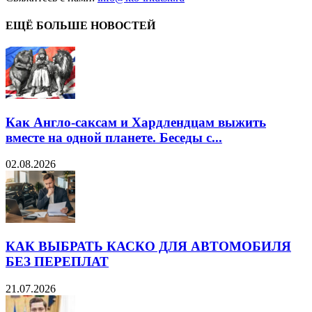
ЕЩЁ БОЛЬШЕ НОВОСТЕЙ
Как Англо-саксам и Хардлендцам выжить
вместе на одной планете. Беседы с...
02.08.2026
КАК ВЫБРАТЬ КАСКО ДЛЯ АВТОМОБИЛЯ
БЕЗ ПЕРЕПЛАТ
21.07.2026