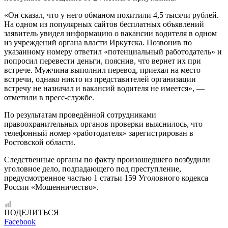
«Он сказал, что у него обманом похитили 4,5 тысячи рублей.
На одном из популярных сайтов бесплатных объявлений
заявитель увидел информацию о вакансии водителя в одном
из учреждений органа власти Иркутска. Позвонив по
указанному номеру ответил «потенциальный работодатель» и
попросил перевести деньги, пояснив, что вернет их при
встрече. Мужчина выполнил перевод, приехал на место
встречи, однако никто из представителей организации
встречу не назначал и вакансий водителя не имеется», —
отметили в пресс-службе.
По результатам проведённой сотрудниками
правоохранительных органов проверки выяснилось, что
телефонный номер «работодателя» зарегистрирован в
Ростовской области.
Следственные органы по факту произошедшего возбудили
уголовное дело, подпадающего под преступление,
предусмотренное частью 1 статьи 159 Уголовного кодекса
России «Мошенничество».
ПОДЕЛИТЬСЯ
Facebook