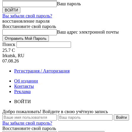
Ваш пароль
Вы забыли свой пароль?
восстановление пароля
Восстановите свой пароль
Ваш адрес электронной почты
Поиск
25.7
C
Irkutsk, RU
07.08.26
Регистрация / Авторизация
Об издании
Контакты
Реклама
ВОЙТИ
Добро пожаловать! Войдите в свою учётную запись
Вы забыли свой пароль?
Восстановите свой пароль