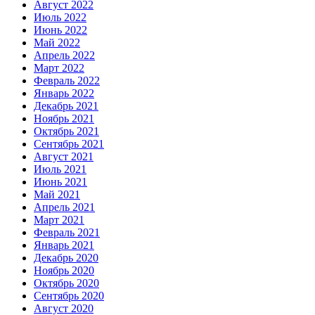
Август 2022
Июль 2022
Июнь 2022
Май 2022
Апрель 2022
Март 2022
Февраль 2022
Январь 2022
Декабрь 2021
Ноябрь 2021
Октябрь 2021
Сентябрь 2021
Август 2021
Июль 2021
Июнь 2021
Май 2021
Апрель 2021
Март 2021
Февраль 2021
Январь 2021
Декабрь 2020
Ноябрь 2020
Октябрь 2020
Сентябрь 2020
Август 2020