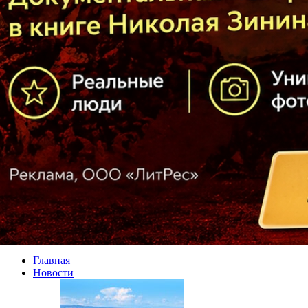
Главная
Новости