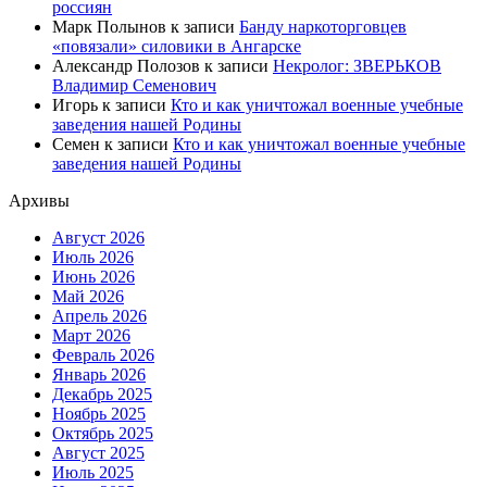
россиян
Марк Полынов
к записи
Банду наркоторговцев
«повязали» силовики в Ангарске
Александр Полозов
к записи
Некролог: ЗВЕРЬКОВ
Владимир Семенович
Игорь
к записи
Кто и как уничтожал военные учебные
заведения нашей Родины
Семен
к записи
Кто и как уничтожал военные учебные
заведения нашей Родины
Архивы
Август 2026
Июль 2026
Июнь 2026
Май 2026
Апрель 2026
Март 2026
Февраль 2026
Январь 2026
Декабрь 2025
Ноябрь 2025
Октябрь 2025
Август 2025
Июль 2025