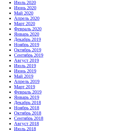
Июль 2020
Июнь 2020
Май 2020
Апрель 2020
Март 2020
Февраль 2020
Январь 2020
Декабрь 2019
Ноябрь 2019
Октябрь 2019
Сентябрь 2019
Август 2019
Июль 2019
Июнь 2019
Май 2019
Апрель 2019
Март 2019
Февраль 2019
Январь 2019
Декабрь 2018
Ноябрь 2018
Октябрь 2018
Сентябрь 2018
Август 2018
Июль 2018