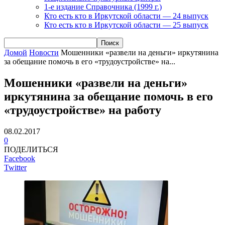
1-е издание Справочника (1999 г.)
Кто есть кто в Иркутской области — 24 выпуск
Кто есть кто в Иркутской области — 25 выпуск
Домой
Новости
Мошенники «развели на деньги» иркутянина
за обещание помочь в его «трудоустройстве» на...
Мошенники «развели на деньги»
иркутянина за обещание помочь в его
«трудоустройстве» на работу
08.02.2017
0
ПОДЕЛИТЬСЯ
Facebook
Twitter