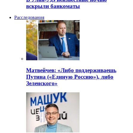
вскрыли банкоматы
Расследования
Матвейчев: «Либо поддерживаешь
Путина («Единую Россию»), либо
Зеленского»