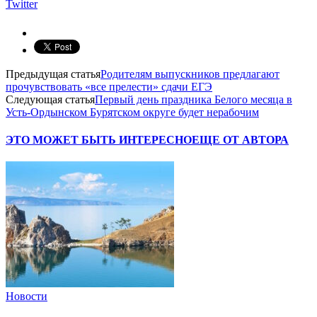
Twitter
Предыдущая статья
Родителям выпускников предлагают
прочувствовать «все прелести» сдачи ЕГЭ
Следующая статья
Первый день праздника Белого месяца в
Усть-Ордынском Бурятском округе будет нерабочим
ЭТО МОЖЕТ БЫТЬ ИНТЕРЕСНО
ЕЩЕ ОТ АВТОРА
Новости