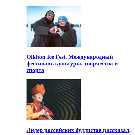
Olkhon Ice Fest. Международный
фестиваль культуры, творчества и
спорта
Лидер российских буддистов рассказал,