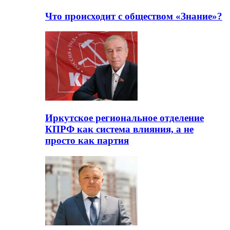
Что происходит с обществом «Знание»?
Иркутское региональное отделение
КПРФ как система влияния, а не
просто как партия