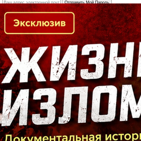
Кто есть кто в Байкальском регионе