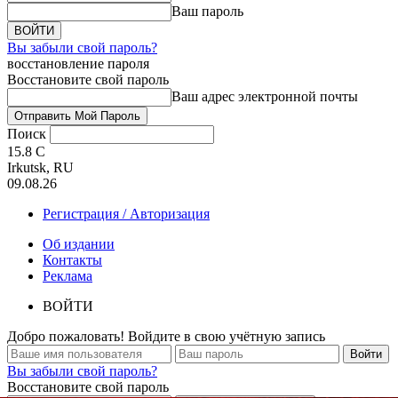
Ваш пароль
Вы забыли свой пароль?
восстановление пароля
Восстановите свой пароль
Ваш адрес электронной почты
Поиск
15.8
C
Irkutsk, RU
09.08.26
Регистрация / Авторизация
Об издании
Контакты
Реклама
ВОЙТИ
Добро пожаловать! Войдите в свою учётную запись
Вы забыли свой пароль?
Восстановите свой пароль