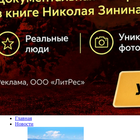
Главная
Новости