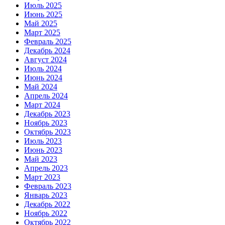
Июль 2025
Июнь 2025
Май 2025
Март 2025
Февраль 2025
Декабрь 2024
Август 2024
Июль 2024
Июнь 2024
Май 2024
Апрель 2024
Март 2024
Декабрь 2023
Ноябрь 2023
Октябрь 2023
Июль 2023
Июнь 2023
Май 2023
Апрель 2023
Март 2023
Февраль 2023
Январь 2023
Декабрь 2022
Ноябрь 2022
Октябрь 2022