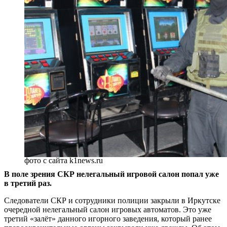
фото с сайта k1news.ru
В поле зрения СКР нелегальный игровой салон попал уже
в третий раз.
Следователи СКР и сотрудники полиции закрыли в Иркутске
очередной нелегальный салон игровых автоматов. Это уже
третий «залёт» данного игорного заведения, который ранее