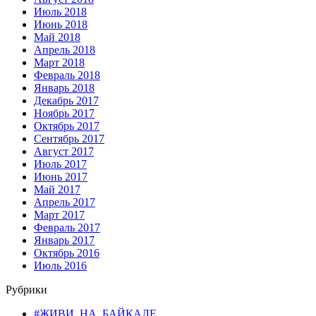
Июль 2018
Июнь 2018
Май 2018
Апрель 2018
Март 2018
Февраль 2018
Январь 2018
Декабрь 2017
Ноябрь 2017
Октябрь 2017
Сентябрь 2017
Август 2017
Июль 2017
Июнь 2017
Май 2017
Апрель 2017
Март 2017
Февраль 2017
Январь 2017
Октябрь 2016
Июль 2016
Рубрики
#ЖИВИ_НА_БАЙКАЛЕ