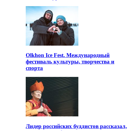
Olkhon Ice Fest. Международный
фестиваль культуры, творчества и
спорта
Лидер российских буддистов рассказал,