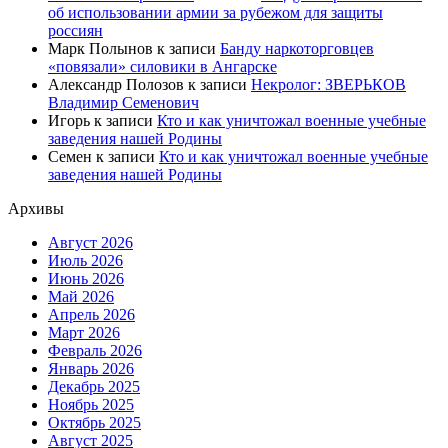
об использовании армии за рубежом для защиты
россиян
Марк Полынов
к записи
Банду наркоторговцев
«повязали» силовики в Ангарске
Александр Полозов
к записи
Некролог: ЗВЕРЬКОВ
Владимир Семенович
Игорь
к записи
Кто и как уничтожал военные учебные
заведения нашей Родины
Семен
к записи
Кто и как уничтожал военные учебные
заведения нашей Родины
Архивы
Август 2026
Июль 2026
Июнь 2026
Май 2026
Апрель 2026
Март 2026
Февраль 2026
Январь 2026
Декабрь 2025
Ноябрь 2025
Октябрь 2025
Август 2025