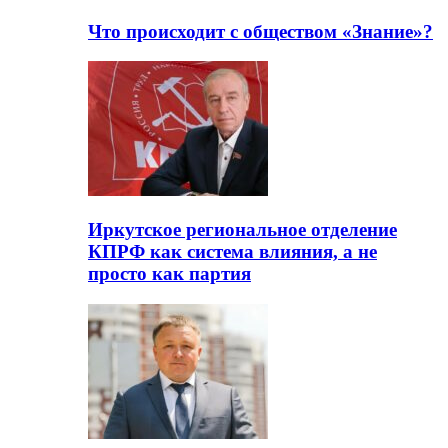
Что происходит с обществом «Знание»?
Иркутское региональное отделение
КПРФ как система влияния, а не
просто как партия