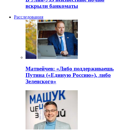
вскрыли банкоматы
Расследования
Матвейчев: «Либо поддерживаешь
Путина («Единую Россию»), либо
Зеленского»