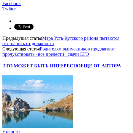
Facebook
Twitter
Предыдущая статья
Мэра Усть-Кутского района пытаются
отстранить от должности
Следующая статья
Родителям выпускников предлагают
прочувствовать «все прелести» сдачи ЕГЭ
ЭТО МОЖЕТ БЫТЬ ИНТЕРЕСНО
ЕЩЕ ОТ АВТОРА
Новости