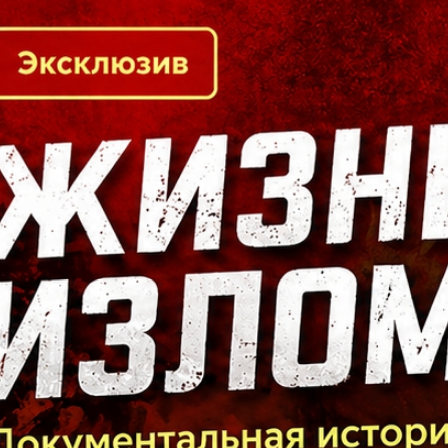
Кто есть кто в Байкальском регионе