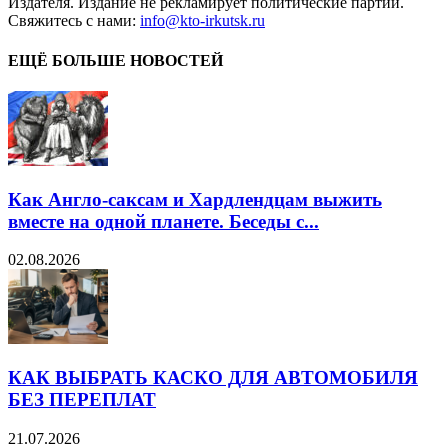
Издателя. Издание не рекламирует политические партии.
Свяжитесь с нами:
info@kto-irkutsk.ru
ЕЩЁ БОЛЬШЕ НОВОСТЕЙ
Как Англо-саксам и Хардлендцам выжить
вместе на одной планете. Беседы с...
02.08.2026
КАК ВЫБРАТЬ КАСКО ДЛЯ АВТОМОБИЛЯ
БЕЗ ПЕРЕПЛАТ
21.07.2026