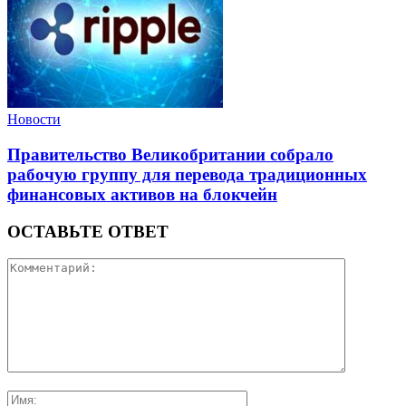
Новости
Правительство Великобритании собрало
рабочую группу для перевода традиционных
финансовых активов на блокчейн
ОСТАВЬТЕ ОТВЕТ