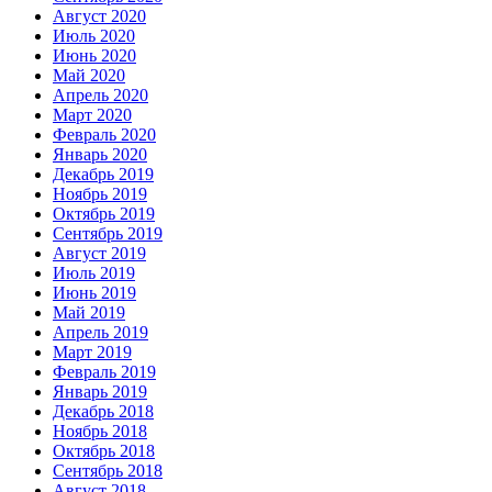
Август 2020
Июль 2020
Июнь 2020
Май 2020
Апрель 2020
Март 2020
Февраль 2020
Январь 2020
Декабрь 2019
Ноябрь 2019
Октябрь 2019
Сентябрь 2019
Август 2019
Июль 2019
Июнь 2019
Май 2019
Апрель 2019
Март 2019
Февраль 2019
Январь 2019
Декабрь 2018
Ноябрь 2018
Октябрь 2018
Сентябрь 2018
Август 2018