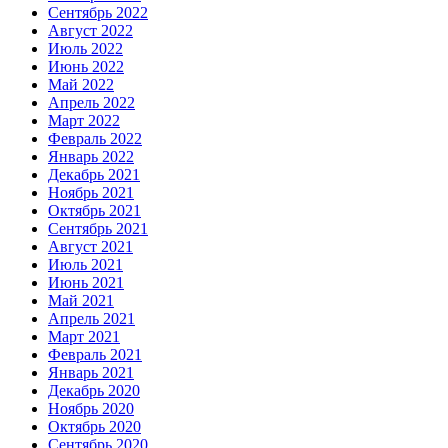
Сентябрь 2022
Август 2022
Июль 2022
Июнь 2022
Май 2022
Апрель 2022
Март 2022
Февраль 2022
Январь 2022
Декабрь 2021
Ноябрь 2021
Октябрь 2021
Сентябрь 2021
Август 2021
Июль 2021
Июнь 2021
Май 2021
Апрель 2021
Март 2021
Февраль 2021
Январь 2021
Декабрь 2020
Ноябрь 2020
Октябрь 2020
Сентябрь 2020