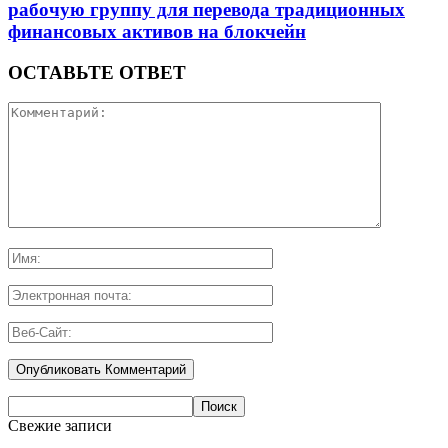
рабочую группу для перевода традиционных
финансовых активов на блокчейн
ОСТАВЬТЕ ОТВЕТ
Свежие записи