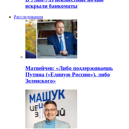
вскрыли банкоматы
Расследования
Матвейчев: «Либо поддерживаешь
Путина («Единую Россию»), либо
Зеленского»