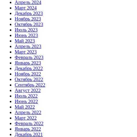
Апрель 2024
Март 2024
Декабрь 2023
Ноябрь 2023
Октябрь 2023
Июль 2023
Июнь 2023
Май 2023
Апрель 2023
Март 2023
Февраль 2023
Январь 2023
Декабрь 2022
Ноябрь 2022
Октябрь 2022
Сентябрь 2022
Август 2022
Июль 2022
Июнь 2022
Май 2022
Апрель 2022
Март 2022
Февраль 2022
Январь 2022
Декабрь 2021