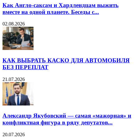
Как Англо-саксам и Хардлендцам выжить
вместе на одной планете. Беседы с...
02.08.2026
КАК ВЫБРАТЬ КАСКО ДЛЯ АВТОМОБИЛЯ
БЕЗ ПЕРЕПЛАТ
21.07.2026
Александр Якубовский — самая «мажорная» и
конфликтная фигура в ряду депутатов...
20.07.2026