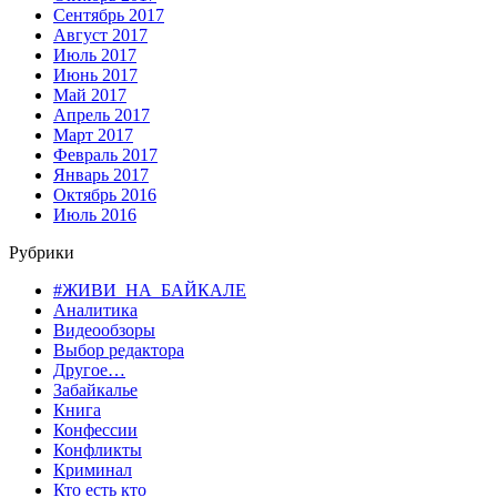
Сентябрь 2017
Август 2017
Июль 2017
Июнь 2017
Май 2017
Апрель 2017
Март 2017
Февраль 2017
Январь 2017
Октябрь 2016
Июль 2016
Рубрики
#ЖИВИ_НА_БАЙКАЛЕ
Аналитика
Видеообзоры
Выбор редактора
Другое…
Забайкалье
Книга
Конфессии
Конфликты
Криминал
Кто есть кто