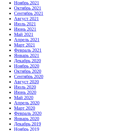
Ноябрь 2021
Октябрь 2021
Сентябрь 2021
Август 2021
Июль 2021
Июнь 2021
Май 2021
Апрель 2021
Март 2021
Февраль 2021
Январь 2021
Декабрь 2020
Ноябрь 2020
Октябрь 2020
Сентябрь 2020
Август 2020
Июль 2020
Июнь 2020
Май 2020
Апрель 2020
Март 2020
Февраль 2020
Январь 2020
Декабрь 2019
Ноябрь 2019