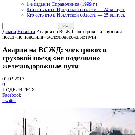
1-е издание Справочника (1999 г.)
Кто есть кто в Иркутской области — 24 выпуск
Кто есть кто в Иркутской области — 25 выпуск
Домой
Новости
Авария на ВСЖД: электровоз и грузовой
поезд «не поделили» железнодорожные пути
Авария на ВСЖД: электровоз и
грузовой поезд «не поделили»
железнодорожные пути
01.02.2017
0
ПОДЕЛИТЬСЯ
Facebook
Twitter