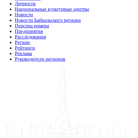
Личности
Национальные культурные центры
Новости
Новости Байкальского региона
Персона номера
Предприятия
Расследования
Регион
Рейтинги
Реклама
Руководители регионов