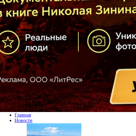
Главная
Новости