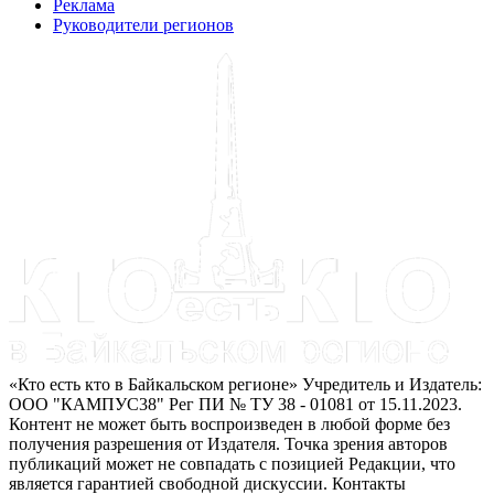
Реклама
Руководители регионов
«Кто есть кто в Байкальском регионе» Учредитель и Издатель:
ООО "КАМПУС38" Рег ПИ № ТУ 38 - 01081 от 15.11.2023.
Контент не может быть воспроизведен в любой форме без
получения разрешения от Издателя. Точка зрения авторов
публикаций может не совпадать с позицией Редакции, что
является гарантией свободной дискуссии. Контакты