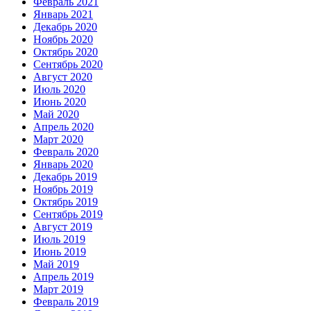
Февраль 2021
Январь 2021
Декабрь 2020
Ноябрь 2020
Октябрь 2020
Сентябрь 2020
Август 2020
Июль 2020
Июнь 2020
Май 2020
Апрель 2020
Март 2020
Февраль 2020
Январь 2020
Декабрь 2019
Ноябрь 2019
Октябрь 2019
Сентябрь 2019
Август 2019
Июль 2019
Июнь 2019
Май 2019
Апрель 2019
Март 2019
Февраль 2019