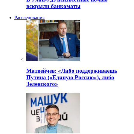
вскрыли банкоматы
Расследования
Матвейчев: «Либо поддерживаешь
Путина («Единую Россию»), либо
Зеленского»