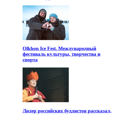
Olkhon Ice Fest. Международный
фестиваль культуры, творчества и
спорта
Лидер российских буддистов рассказал,