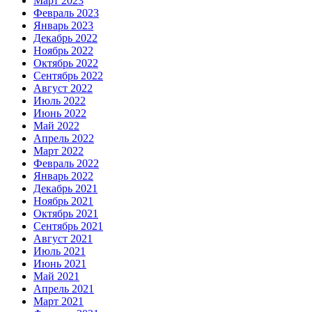
Март 2023
Февраль 2023
Январь 2023
Декабрь 2022
Ноябрь 2022
Октябрь 2022
Сентябрь 2022
Август 2022
Июль 2022
Июнь 2022
Май 2022
Апрель 2022
Март 2022
Февраль 2022
Январь 2022
Декабрь 2021
Ноябрь 2021
Октябрь 2021
Сентябрь 2021
Август 2021
Июль 2021
Июнь 2021
Май 2021
Апрель 2021
Март 2021