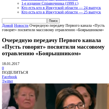
1-е издание Справочника (1999 г.)
Кто есть кто в Иркутской области — 24 выпуск
Кто есть кто в Иркутской области — 25 выпуск
Домой
Новости
Очередную передачу Первого канала «Пусть
говорят» посвятили массовому отравлению «Боярышником»
Очередную передачу Первого канала
«Пусть говорят» посвятили массовому
отравлению «Боярышником»
18.01.2017
0
ПОДЕЛИТЬСЯ
Facebook
Twitter