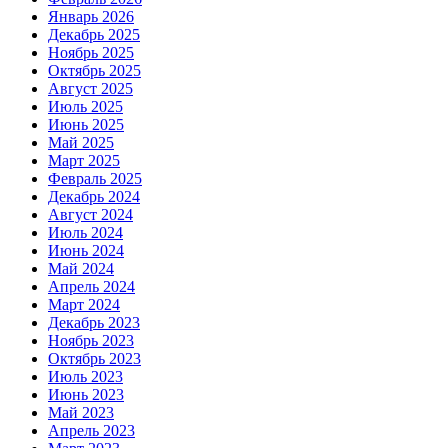
Январь 2026
Декабрь 2025
Ноябрь 2025
Октябрь 2025
Август 2025
Июль 2025
Июнь 2025
Май 2025
Март 2025
Февраль 2025
Декабрь 2024
Август 2024
Июль 2024
Июнь 2024
Май 2024
Апрель 2024
Март 2024
Декабрь 2023
Ноябрь 2023
Октябрь 2023
Июль 2023
Июнь 2023
Май 2023
Апрель 2023