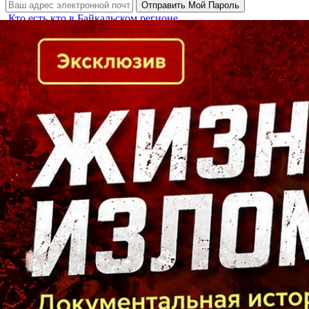
Кто есть кто в Байкальском регионе