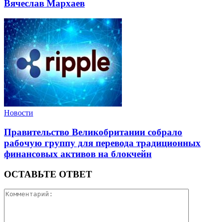
Вячеслав Мархаев
Новости
Правительство Великобритании собрало
рабочую группу для перевода традиционных
финансовых активов на блокчейн
ОСТАВЬТЕ ОТВЕТ