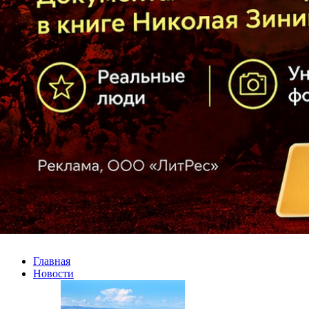
Главная
Новости