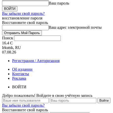
Ваш пароль
Вы забыли свой пароль?
восстановление пароля
Восстановите свой пароль
Ваш адрес электронной почты
Поиск
16.4
C
Irkutsk, RU
07.08.26
Регистрация / Авторизация
Об издании
Контакты
Реклама
ВОЙТИ
Добро пожаловать! Войдите в свою учётную запись
Вы забыли свой пароль?
Восстановите свой пароль