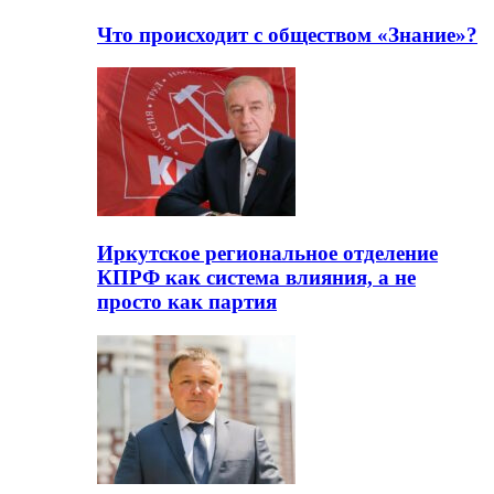
Что происходит с обществом «Знание»?
Иркутское региональное отделение
КПРФ как система влияния, а не
просто как партия