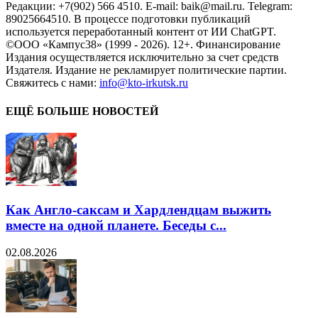
Редакции: +7(902) 566 4510. E-mail: baik@mail.ru. Telegram:
89025664510. В процессе подготовки публикаций
используется переработанный контент от ИИ ChatGPT.
©ООО «Кампус38» (1999 - 2026). 12+. Финансирование
Издания осуществляется исключительно за счет средств
Издателя. Издание не рекламирует политические партии.
Свяжитесь с нами:
info@kto-irkutsk.ru
ЕЩЁ БОЛЬШЕ НОВОСТЕЙ
Как Англо-саксам и Хардлендцам выжить
вместе на одной планете. Беседы с...
02.08.2026