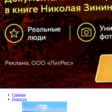
Главная
Новости