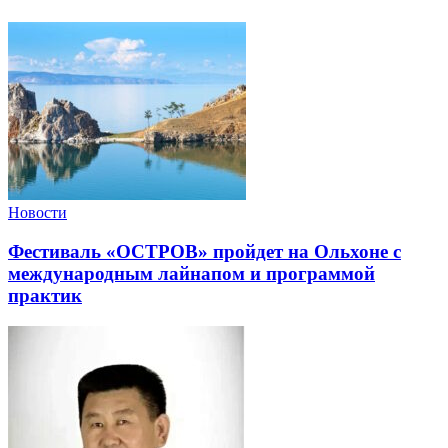
Новости
Фестиваль «ОСТРОВ» пройдет на Ольхоне с
международным лайнапом и программой
практик