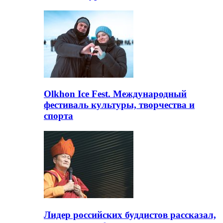
Olkhon Ice Fest. Международный
фестиваль культуры, творчества и
спорта
Лидер российских буддистов рассказал,