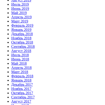
Август 2019
Июль 2019
Июнь 2019
Май 2019
Апрель 2019
Март 2019
Февраль 2019
Январь 2019
Декабрь 2018
Ноябрь 2018
Октябрь 2018
Сентябрь 2018
Август 2018
Июль 2018
Июнь 2018
Май 2018
Апрель 2018
Март 2018
Февраль 2018
Январь 2018
Декабрь 2017
Ноябрь 2017
Октябрь 2017
Сентябрь 2017
Август 2017