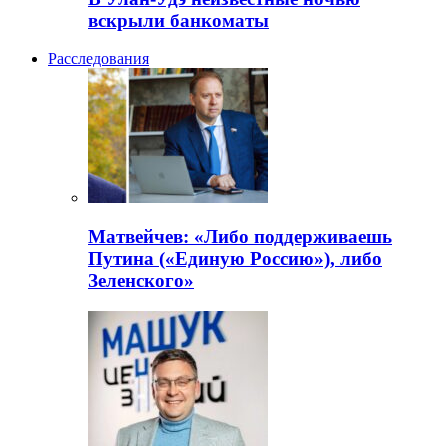
вскрыли банкоматы
Расследования
Матвейчев: «Либо поддерживаешь
Путина («Единую Россию»), либо
Зеленского»