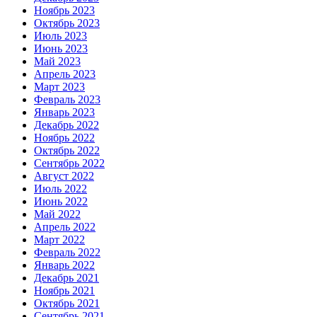
Ноябрь 2023
Октябрь 2023
Июль 2023
Июнь 2023
Май 2023
Апрель 2023
Март 2023
Февраль 2023
Январь 2023
Декабрь 2022
Ноябрь 2022
Октябрь 2022
Сентябрь 2022
Август 2022
Июль 2022
Июнь 2022
Май 2022
Апрель 2022
Март 2022
Февраль 2022
Январь 2022
Декабрь 2021
Ноябрь 2021
Октябрь 2021
Сентябрь 2021