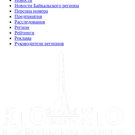
Новости
Новости Байкальского региона
Персона номера
Предприятия
Расследования
Регион
Рейтинги
Реклама
Руководители регионов