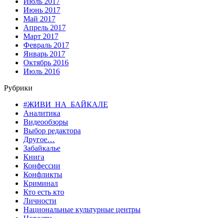
Июль 2017
Июнь 2017
Май 2017
Апрель 2017
Март 2017
Февраль 2017
Январь 2017
Октябрь 2016
Июль 2016
Рубрики
#ЖИВИ_НА_БАЙКАЛЕ
Аналитика
Видеообзоры
Выбор редактора
Другое…
Забайкалье
Книга
Конфессии
Конфликты
Криминал
Кто есть кто
Личности
Национальные культурные центры