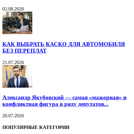
02.08.2026
КАК ВЫБРАТЬ КАСКО ДЛЯ АВТОМОБИЛЯ
БЕЗ ПЕРЕПЛАТ
21.07.2026
Александр Якубовский — самая «мажорная» и
конфликтная фигура в ряду депутатов...
20.07.2026
ПОПУЛЯРНЫЕ КАТЕГОРИИ