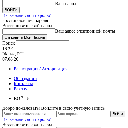
Ваш пароль
Вы забыли свой пароль?
восстановление пароля
Восстановите свой пароль
Ваш адрес электронной почты
Поиск
16.2
C
Irkutsk, RU
07.08.26
Регистрация / Авторизация
Об издании
Контакты
Реклама
ВОЙТИ
Добро пожаловать! Войдите в свою учётную запись
Вы забыли свой пароль?
Восстановите свой пароль