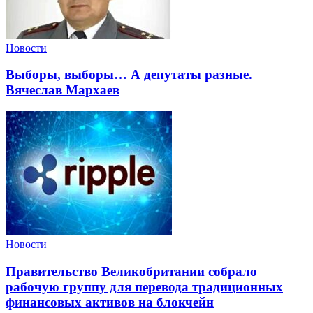
Новости
Выборы, выборы… А депутаты разные.
Вячеслав Мархаев
Новости
Правительство Великобритании собрало
рабочую группу для перевода традиционных
финансовых активов на блокчейн