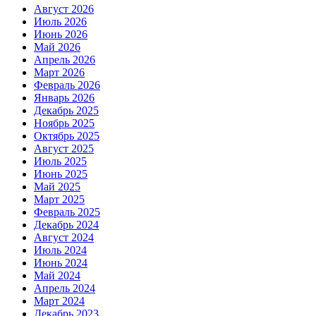
Август 2026
Июль 2026
Июнь 2026
Май 2026
Апрель 2026
Март 2026
Февраль 2026
Январь 2026
Декабрь 2025
Ноябрь 2025
Октябрь 2025
Август 2025
Июль 2025
Июнь 2025
Май 2025
Март 2025
Февраль 2025
Декабрь 2024
Август 2024
Июль 2024
Июнь 2024
Май 2024
Апрель 2024
Март 2024
Декабрь 2023