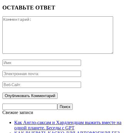
ОСТАВЬТЕ ОТВЕТ
Свежие записи
Как Англо-саксам и Хардлендцам выжить вместе на
одной планете. Беседы с GPT