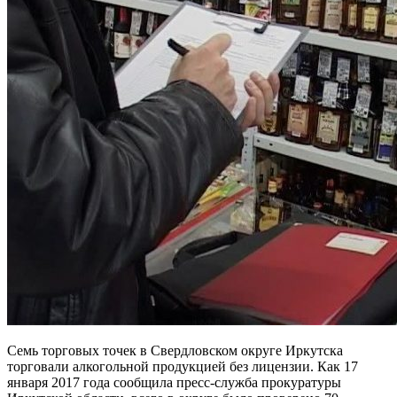
Семь торговых точек в Свердловском округе Иркутска
торговали алкогольной продукцией без лицензии. Как 17
января 2017 года сообщила пресс-служба прокуратуры