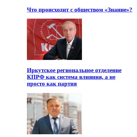
Что происходит с обществом «Знание»?
Иркутское региональное отделение
КПРФ как система влияния, а не
просто как партия