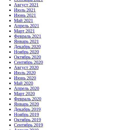
Август 2021
Июль 2021
Июнь 2021
Май 2021
Апрель 2021
Март 2021
Февраль 2021
Январь 2021
Декабрь 2020
Ноябрь 2020
Октябрь 2020
Сентябрь 2020
Август 2020
Июль 2020
Июнь 2020
Май 2020
Апрель 2020
Март 2020
Февраль 2020
Январь 2020
Декабрь 2019
Ноябрь 2019
Октябрь 2019
Сентябрь 2019