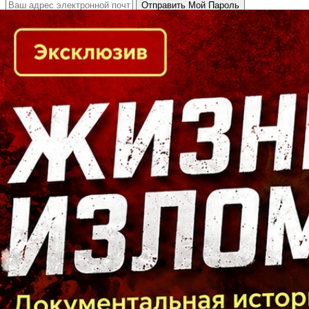
Кто есть кто в Байкальском регионе