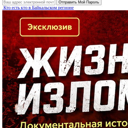
Кто есть кто в Байкальском регионе