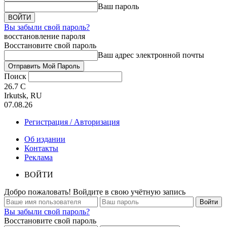
Ваш пароль
Вы забыли свой пароль?
восстановление пароля
Восстановите свой пароль
Ваш адрес электронной почты
Поиск
26.7
C
Irkutsk, RU
07.08.26
Регистрация / Авторизация
Об издании
Контакты
Реклама
ВОЙТИ
Добро пожаловать! Войдите в свою учётную запись
Вы забыли свой пароль?
Восстановите свой пароль