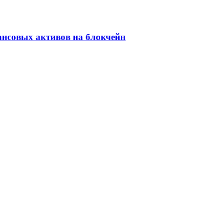
ансовых активов на блокчейн