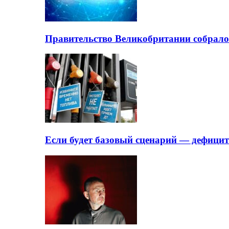
Правительство Великобритании собрало
Если будет базовый сценарий — дефици