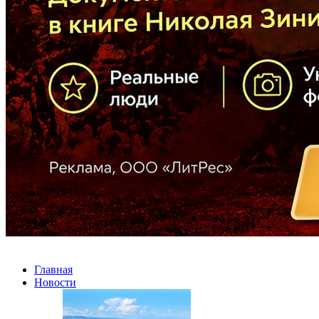
Главная
Новости