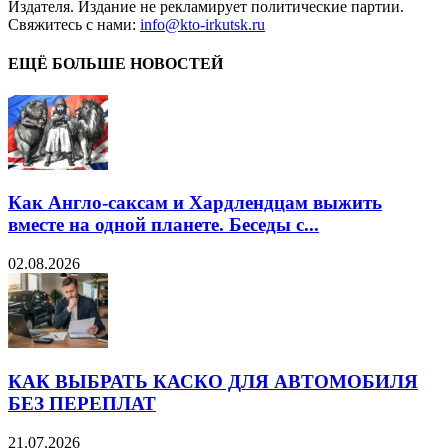
Издателя. Издание не рекламирует политические партии.
Свяжитесь с нами:
info@kto-irkutsk.ru
ЕЩЁ БОЛЬШЕ НОВОСТЕЙ
Как Англо-саксам и Хардлендцам выжить
вместе на одной планете. Беседы с...
02.08.2026
КАК ВЫБРАТЬ КАСКО ДЛЯ АВТОМОБИЛЯ
БЕЗ ПЕРЕПЛАТ
21.07.2026