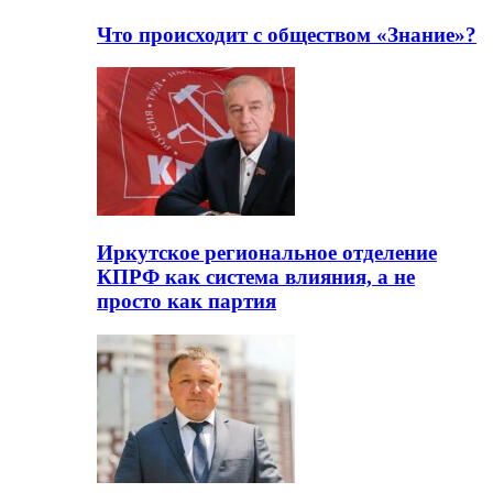
Что происходит с обществом «Знание»?
Иркутское региональное отделение
КПРФ как система влияния, а не
просто как партия