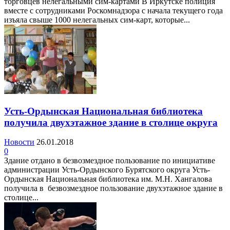
торговцев нелегальными сим-картами В Иркутске полиция
вместе с сотрудниками Роскомнадзора с начала текущего года
изъяла свыше 1000 нелегальных сим-карт, которые...
Усть-Ордынская Национальная библиотека
получила двухэтажное здание в столице округа
Новости
26.01.2018
0
Здание отдано в безвозмездное пользование по инициативе
администрации Усть-Ордынского Бурятского округа Усть-
Ордынская Национальная библиотека им. М.Н. Хангалова
получила в безвозмездное пользование двухэтажное здание в
столице...