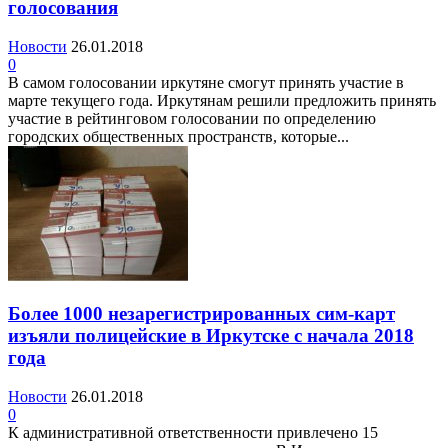
голосования
Новости
26.01.2018
0
В самом голосовании иркутяне смогут принять участие в
марте текущего года. Иркутянам решили предложить принять
участие в рейтинговом голосовании по определению
городских общественных пространств, которые...
Более 1000 незарегистрированных сим-карт
изъяли полицейские в Иркутске с начала 2018
года
Новости
26.01.2018
0
К административной ответственности привлечено 15