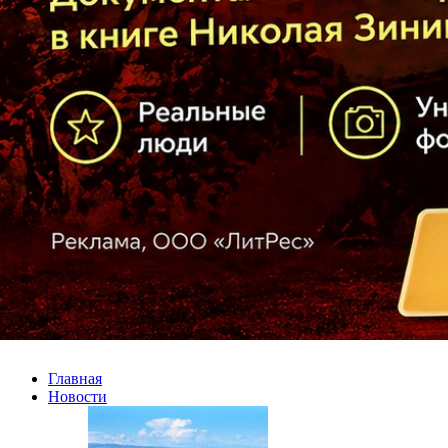
Главная
Новости