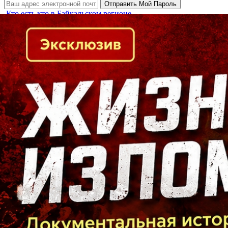
Кто есть кто в Байкальском регионе