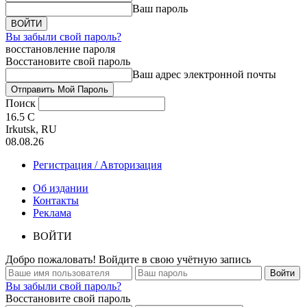
Ваш пароль
Вы забыли свой пароль?
восстановление пароля
Восстановите свой пароль
Ваш адрес электронной почты
Поиск
16.5
C
Irkutsk, RU
08.08.26
Регистрация / Авторизация
Об издании
Контакты
Реклама
ВОЙТИ
Добро пожаловать! Войдите в свою учётную запись
Вы забыли свой пароль?
Восстановите свой пароль