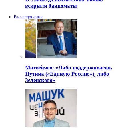
вскрыли банкоматы
Расследования
Матвейчев: «Либо поддерживаешь
Путина («Единую Россию»), либо
Зеленского»