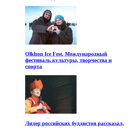
Olkhon Ice Fest. Международный
фестиваль культуры, творчества и
спорта
Лидер российских буддистов рассказал,