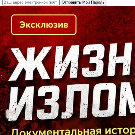
Кто есть кто в Байкальском регионе