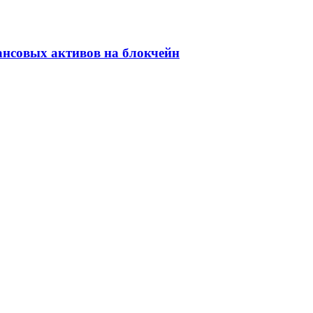
ансовых активов на блокчейн