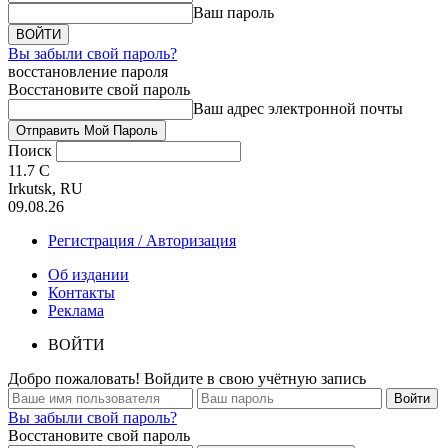
Ваш пароль
Вы забыли свой пароль?
восстановление пароля
Восстановите свой пароль
Ваш адрес электронной почты
Поиск
11.7
C
Irkutsk, RU
09.08.26
Регистрация / Авторизация
Об издании
Контакты
Реклама
ВОЙТИ
Добро пожаловать! Войдите в свою учётную запись
Вы забыли свой пароль?
Восстановите свой пароль