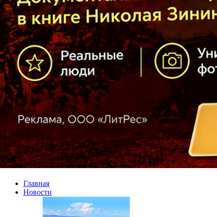
Главная
Новости