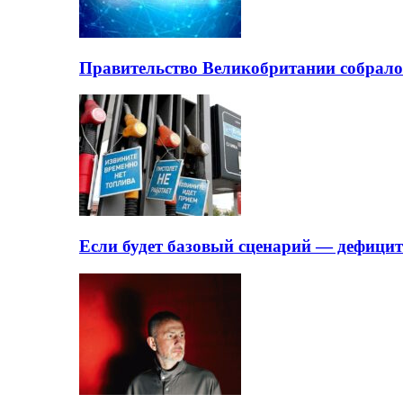
Правительство Великобритании собрало
Если будет базовый сценарий — дефици