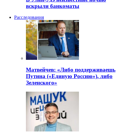
вскрыли банкоматы
Расследования
Матвейчев: «Либо поддерживаешь
Путина («Единую Россию»), либо
Зеленского»