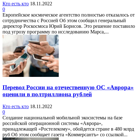
Кто есть кто
18.11.2022
0
Европейское космическое агентство полностью отказалось от
сотрудничества с Россией Об этом сообщил генеральный
директор Роскосмоса Юрий Борисов. Это решение поставило
под угрозу программу по исследованию Марса,...
Перевод России на отечественную ОС «Аврора»
оценили в полтриллиона рублей
Кто есть кто
18.11.2022
0
Создание национальной мобильной экосистемы на базе
российской операционной системы «Аврора»,
принадлежащей «Ростелекому», обойдется стране в 480 млрд
руб Об этом сообщает газета «Коммерсантъ» со ссылкой...