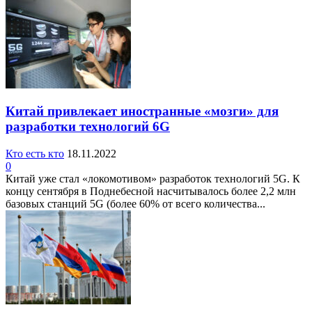
Китай привлекает иностранные «мозги» для
разработки технологий 6G
Кто есть кто
18.11.2022
0
Китай уже стал «локомотивом» разработок технологий 5G. К
концу сентября в Поднебесной насчитывалось более 2,2 млн
базовых станций 5G (более 60% от всего количества...