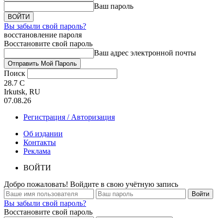
Ваш пароль
Вы забыли свой пароль?
восстановление пароля
Восстановите свой пароль
Ваш адрес электронной почты
Поиск
28.7
C
Irkutsk, RU
07.08.26
Регистрация / Авторизация
Об издании
Контакты
Реклама
ВОЙТИ
Добро пожаловать! Войдите в свою учётную запись
Вы забыли свой пароль?
Восстановите свой пароль