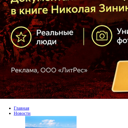
Главная
Новости