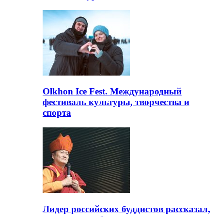
Olkhon Ice Fest. Международный
фестиваль культуры, творчества и
спорта
Лидер российских буддистов рассказал,