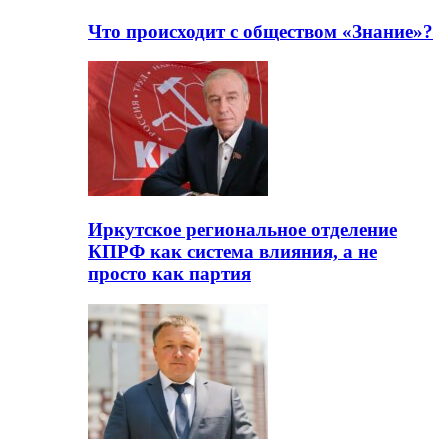
Что происходит с обществом «Знание»?
Иркутское региональное отделение
КПРФ как система влияния, а не
просто как партия