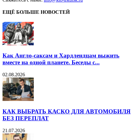
ЕЩЁ БОЛЬШЕ НОВОСТЕЙ
Как Англо-саксам и Хардлендцам выжить
вместе на одной планете. Беседы с...
02.08.2026
КАК ВЫБРАТЬ КАСКО ДЛЯ АВТОМОБИЛЯ
БЕЗ ПЕРЕПЛАТ
21.07.2026