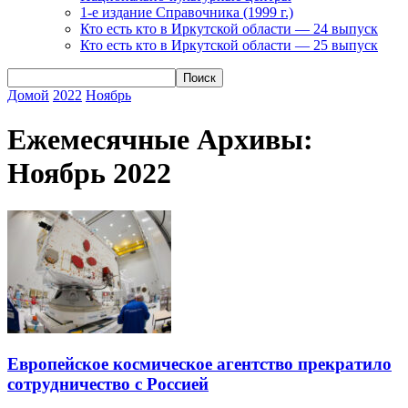
1-е издание Справочника (1999 г.)
Кто есть кто в Иркутской области — 24 выпуск
Кто есть кто в Иркутской области — 25 выпуск
Домой
2022
Ноябрь
Ежемесячные Архивы:
Ноябрь 2022
Европейское космическое агентство прекратило
сотрудничество с Россией