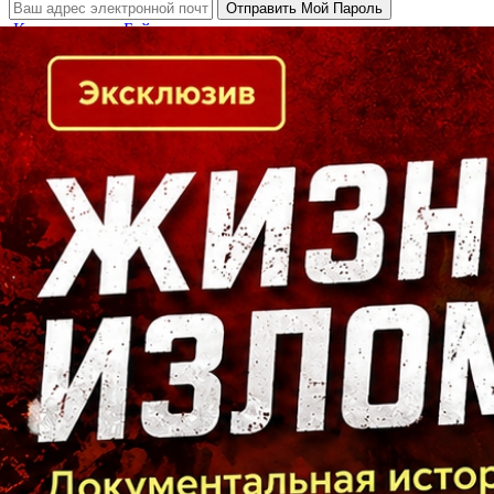
Кто есть кто в Байкальском регионе