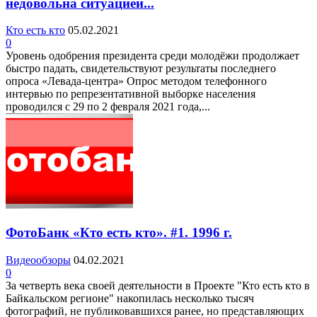
недовольна ситуацией...
Кто есть кто
05.02.2021
0
Уровень одобрения президента среди молодёжи продолжает
быстро падать, свидетельствуют результаты последнего
опроса «Левада-центра» Опрос методом телефонного
интервью по репрезентативной выборке населения
проводился с 29 по 2 февраля 2021 года,...
ФотоБанк «Кто есть кто». #1. 1996 г.
Видеообзоры
04.02.2021
0
За четверть века своей деятельности в Проекте "Кто есть кто в
Байкальском регионе" накопилась несколько тысяч
фотографий, не публиковавшихся ранее, но представляющих