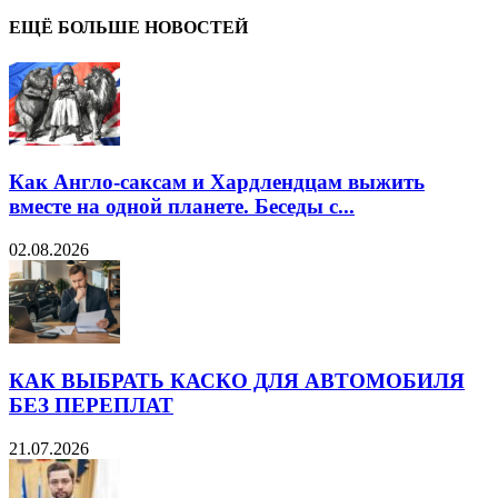
ЕЩЁ БОЛЬШЕ НОВОСТЕЙ
Как Англо-саксам и Хардлендцам выжить
вместе на одной планете. Беседы с...
02.08.2026
КАК ВЫБРАТЬ КАСКО ДЛЯ АВТОМОБИЛЯ
БЕЗ ПЕРЕПЛАТ
21.07.2026