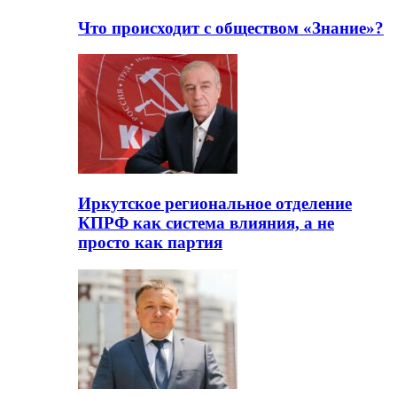
Что происходит с обществом «Знание»?
Иркутское региональное отделение
КПРФ как система влияния, а не
просто как партия