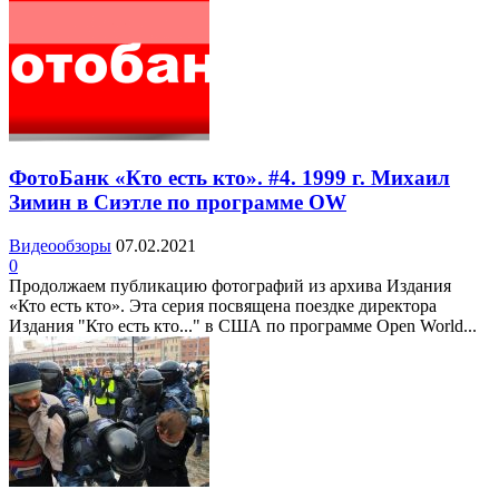
ФотоБанк «Кто есть кто». #4. 1999 г. Михаил
Зимин в Сиэтле по программе OW
Видеообзоры
07.02.2021
0
Продолжаем публикацию фотографий из архива Издания
«Кто есть кто». Эта серия посвящена поездке директора
Издания "Кто есть кто..." в США по программе Open World...