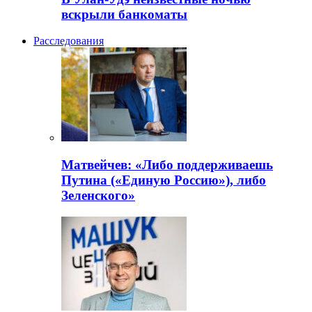
вскрыли банкоматы
Расследования
Матвейчев: «Либо поддерживаешь
Путина («Единую Россию»), либо
Зеленского»