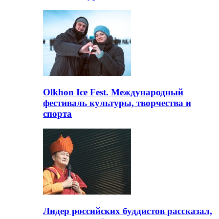
Olkhon Ice Fest. Международный
фестиваль культуры, творчества и
спорта
Лидер российских буддистов рассказал,