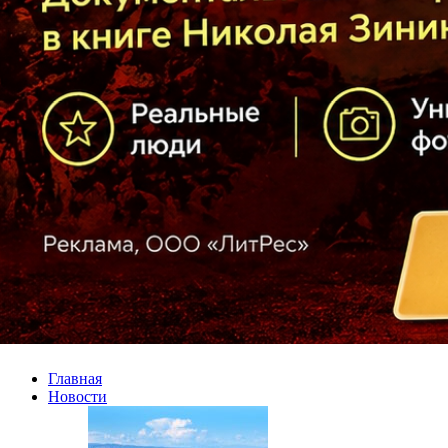
Главная
Новости