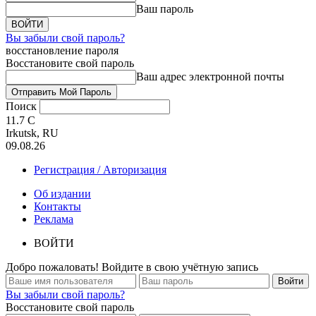
Ваш пароль
Вы забыли свой пароль?
восстановление пароля
Восстановите свой пароль
Ваш адрес электронной почты
Поиск
11.7
C
Irkutsk, RU
09.08.26
Регистрация / Авторизация
Об издании
Контакты
Реклама
ВОЙТИ
Добро пожаловать! Войдите в свою учётную запись
Вы забыли свой пароль?
Восстановите свой пароль