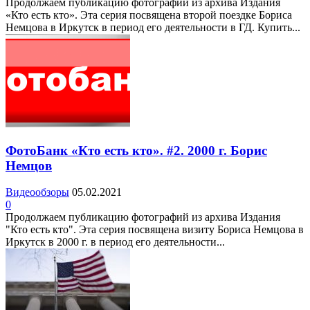
Продолжаем публикацию фотографий из архива Издания
«Кто есть кто». Эта серия посвящена второй поездке Бориса
Немцова в Иркутск в период его деятельности в ГД. Купить...
ФотоБанк «Кто есть кто». #2. 2000 г. Борис
Немцов
Видеообзоры
05.02.2021
0
Продолжаем публикацию фотографий из архива Издания
"Кто есть кто". Эта серия посвящена визиту Бориса Немцова в
Иркутск в 2000 г. в период его деятельности...