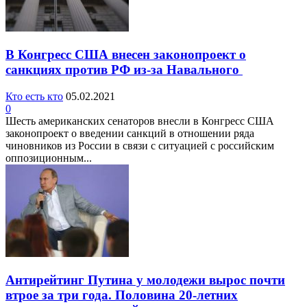
В Конгресс США внесен законопроект о
санкциях против РФ из-за Навального
Кто есть кто
05.02.2021
0
Шесть американских сенаторов внесли в Конгресс США
законопроект о введении санкций в отношении ряда
чиновников из России в связи с ситуацией с российским
оппозиционным...
Антирейтинг Путина у молодежи вырос почти
втрое за три года. Половина 20-летних