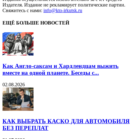
Издателя. Издание не рекламирует политические партии.
Свяжитесь с нами:
info@kto-irkutsk.ru
ЕЩЁ БОЛЬШЕ НОВОСТЕЙ
Как Англо-саксам и Хардлендцам выжить
вместе на одной планете. Беседы с...
02.08.2026
КАК ВЫБРАТЬ КАСКО ДЛЯ АВТОМОБИЛЯ
БЕЗ ПЕРЕПЛАТ