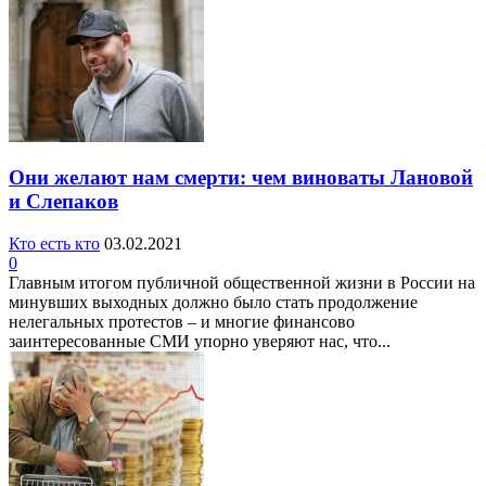
Они желают нам смерти: чем виноваты Лановой
и Слепаков
Кто есть кто
03.02.2021
0
Главным итогом публичной общественной жизни в России на
минувших выходных должно было стать продолжение
нелегальных протестов – и многие финансово
заинтересованные СМИ упорно уверяют нас, что...