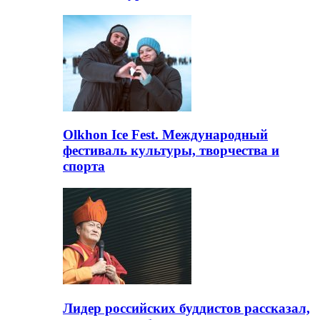
Olkhon Ice Fest. Международный
фестиваль культуры, творчества и
спорта
Лидер российских буддистов рассказал,