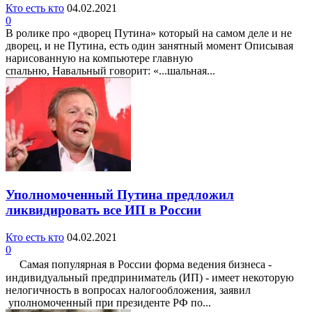
Кто есть кто
04.02.2021
0
В ролике про «дворец Путина» который на самом деле и не
дворец, и не Путина, есть один занятный момент Описывая
нарисованную на компьютере главную
спальню, Навальный говорит: «...шальная...
Уполномоченный Путина предложил
ликвидировать все ИП в России
Кто есть кто
04.02.2021
0
Самая популярная в России форма ведения бизнеса -
индивидуальный предприниматель (ИП) - имеет некоторую
нелогичность в вопросах налогообложения, заявил
уполномоченный при президенте РФ по...