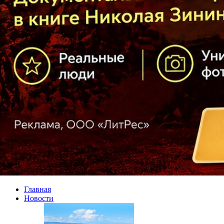
Главная
Новости