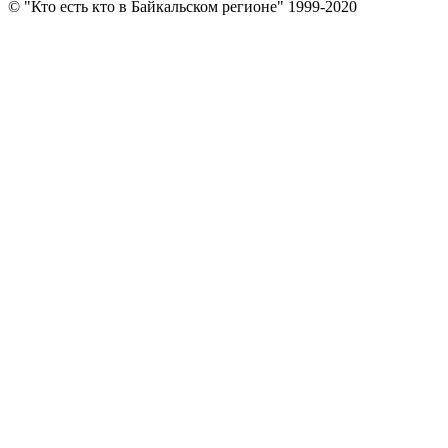
© "Кто есть кто в Байкальском регионе" 1999-2020