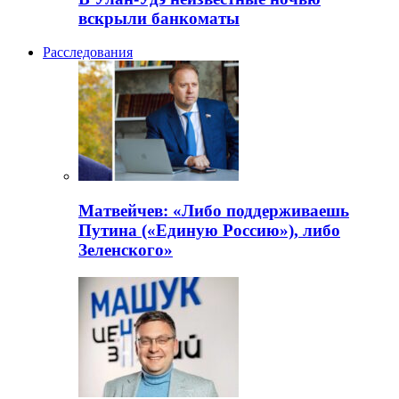
вскрыли банкоматы
Расследования
Матвейчев: «Либо поддерживаешь
Путина («Единую Россию»), либо
Зеленского»