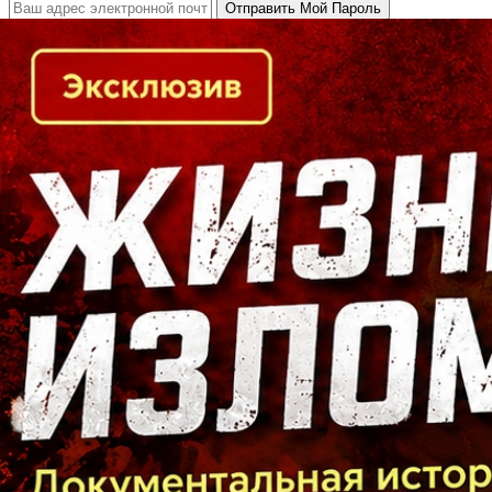
Кто есть кто в Байкальском регионе