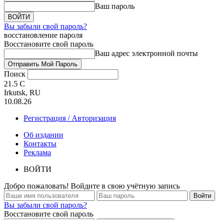
Ваш пароль
Вы забыли свой пароль?
восстановление пароля
Восстановите свой пароль
Ваш адрес электронной почты
Поиск
21.5
C
Irkutsk, RU
10.08.26
Регистрация / Авторизация
Об издании
Контакты
Реклама
ВОЙТИ
Добро пожаловать! Войдите в свою учётную запись
Вы забыли свой пароль?
Восстановите свой пароль