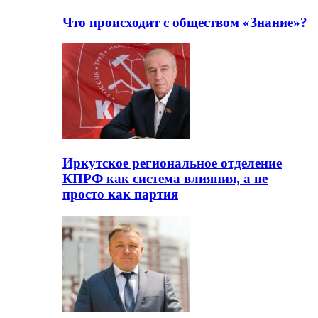
Что происходит с обществом «Знание»?
Иркутское региональное отделение
КПРФ как система влияния, а не
просто как партия