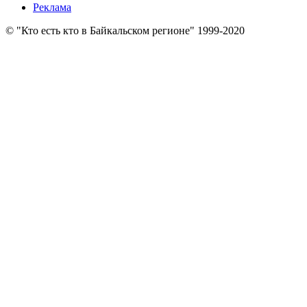
Реклама
© "Кто есть кто в Байкальском регионе" 1999-2020