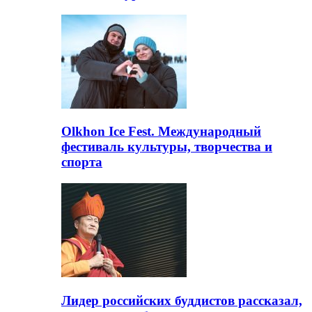
Olkhon Ice Fest. Международный
фестиваль культуры, творчества и
спорта
Лидер российских буддистов рассказал,