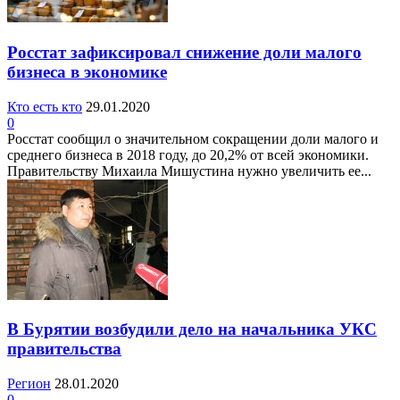
Росстат зафиксировал снижение доли малого
бизнеса в экономике
Кто есть кто
29.01.2020
0
Росстат сообщил о значительном сокращении доли малого и
среднего бизнеса в 2018 году, до 20,2% от всей экономики.
Правительству Михаила Мишустина нужно увеличить ее...
В Бурятии возбудили дело на начальника УКС
правительства
Регион
28.01.2020
0