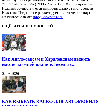
©ООО «Кампус38» (1999 - 2026). 12+. Финансирование
Издания осуществляется исключительно за счет средств
Издателя. Издание не рекламирует политические партии.
Свяжитесь с нами:
info@kto-irkutsk.ru
ЕЩЁ БОЛЬШЕ НОВОСТЕЙ
Как Англо-саксам и Хардлендцам выжить
вместе на одной планете. Беседы с...
02.08.2026
КАК ВЫБРАТЬ КАСКО ДЛЯ АВТОМОБИЛЯ