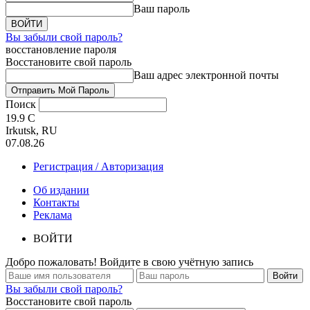
Ваш пароль
Вы забыли свой пароль?
восстановление пароля
Восстановите свой пароль
Ваш адрес электронной почты
Поиск
19.9
C
Irkutsk, RU
07.08.26
Регистрация / Авторизация
Об издании
Контакты
Реклама
ВОЙТИ
Добро пожаловать! Войдите в свою учётную запись
Вы забыли свой пароль?
Восстановите свой пароль