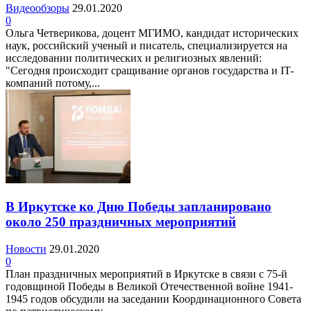
Видеообзоры
29.01.2020
0
Ольга Четверикова, доцент МГИМО, кандидат исторических
наук, российский ученый и писатель, специализируется на
исследовании политических и религиозных явлений:
"Сегодня происходит сращивание органов государства и IT-
компаний потому,...
В Иркутске ко Дню Победы запланировано
около 250 праздничных мероприятий
Новости
29.01.2020
0
План праздничных мероприятий в Иркутске в связи с 75-й
годовщиной Победы в Великой Отечественной войне 1941-
1945 годов обсудили на заседании Координационного Совета