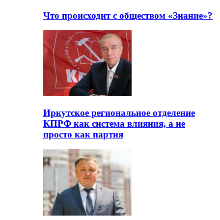
Что происходит с обществом «Знание»?
Иркутское региональное отделение
КПРФ как система влияния, а не
просто как партия