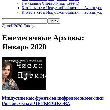
1-е издание Справочника (1999 г.)
Кто есть кто в Иркутской области — 24 выпуск
Кто есть кто в Иркутской области — 25 выпуск
Домой
2020
Январь
Ежемесячные Архивы:
Январь 2020
Мишустин как фронтмен цифровой экономики
России. Ольга ЧЕТВЕРИКОВА