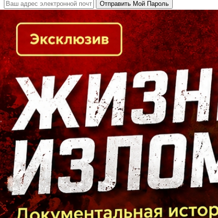
Кто есть кто в Байкальском регионе