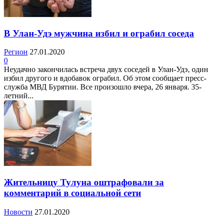
В Улан-Удэ мужчина избил и ограбил соседа
Регион
27.01.2020
0
Неудачно закончилась встреча двух соседей в Улан-Удэ, один
избил другого и вдобавок ограбил. Об этом сообщает пресс-
служба МВД Бурятии. Все произошло вчера, 26 января. 35-
летний...
Жительницу Тулуна оштрафовали за
комментарий в социальной сети
Новости
27.01.2020