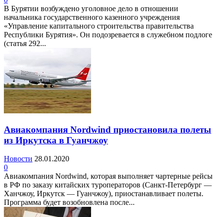
В Бурятии возбуждено уголовное дело в отношении
начальника государственного казенного учреждения
«Управление капитального строительства правительства
Республики Бурятия». Он подозревается в служебном подлоге
(статья 292...
Авиакомпания Nordwind приостановила полеты
из Иркутска в Гуанчжоу
Новости
28.01.2020
0
Авиакомпания Nordwind, которая выполняет чартерные рейсы
в РФ по заказу китайских туроператоров (Санкт-Петербург —
Ханчжоу, Иркутск — Гуанчжоу), приостанавливает полеты.
Программа будет возобновлена после...