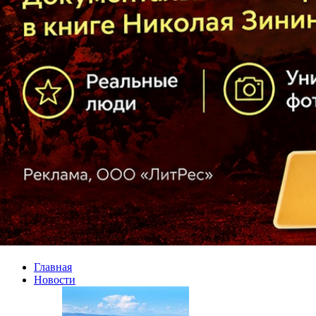
Главная
Новости