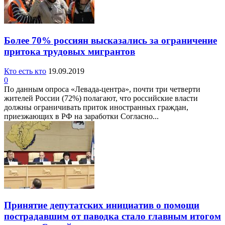
Более 70% россиян высказались за ограничение
притока трудовых мигрантов
Кто есть кто
19.09.2019
0
По данным опроса «Левада-центра», почти три четверти
жителей России (72%) полагают, что российские власти
должны ограничивать приток иностранных граждан,
приезжающих в РФ на заработки Согласно...
Принятие депутатских инициатив о помощи
пострадавшим от паводка стало главным итогом