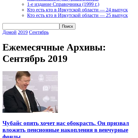
1-е издание Справочника (1999 г.)
Кто есть кто в Иркутской области — 24 выпуск
Кто есть кто в Иркутской области — 25 выпуск
Домой
2019
Сентябрь
Ежемесячные Архивы:
Сентябрь 2019
Чубайс опять хочет нас обокрасть. Он призвал
вложить пенсионные накопления в венчурные
фонды