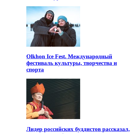
Olkhon Ice Fest. Международный
фестиваль культуры, творчества и
спорта
Лидер российских буддистов рассказал,