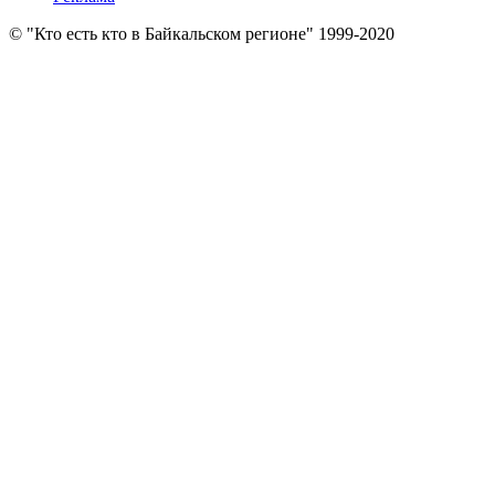
© "Кто есть кто в Байкальском регионе" 1999-2020