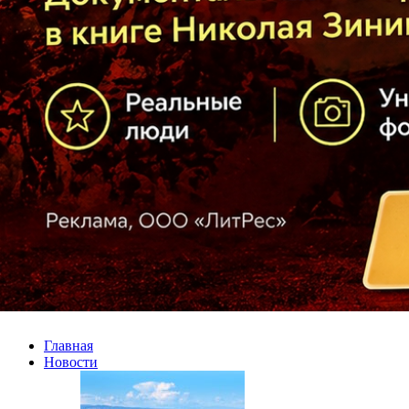
Главная
Новости