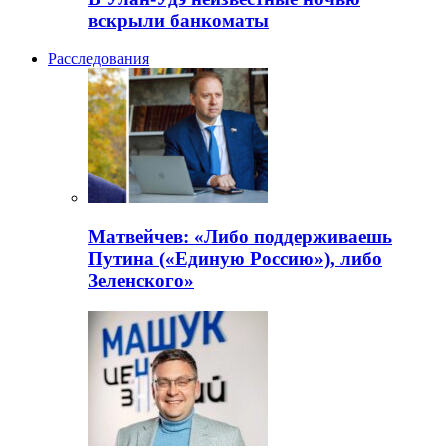
вскрыли банкоматы
Расследования
Матвейчев: «Либо поддерживаешь
Путина («Единую Россию»), либо
Зеленского»