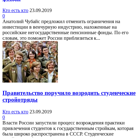
Кто есть кто
23.09.2019
0
Анатолий Чубайс предложил отменить ограничения на
инвестиции в венчурную индустрию, наложенные на
российские негосударственные пенсионные фонды. По его
словам, это поможет России приблизиться к...
Правительство поручило возродить студенческие
стройотряды
Кто есть кто
23.09.2019
0
Власти России запустили процесс возрождения практики
привлечения студентов к государственным стройкам, которая
была широко распространена в СССР. Студенческие