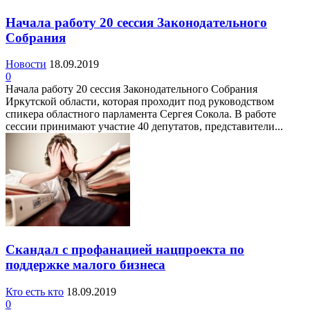
Начала работу 20 сессия Законодательного
Собрания
Новости
18.09.2019
0
Начала работу 20 сессия Законодательного Собрания
Иркутской области, которая проходит под руководством
спикера областного парламента Сергея Сокола. В работе
сессии принимают участие 40 депутатов, представители...
Скандал с профанацией нацпроекта по
поддержке малого бизнеса
Кто есть кто
18.09.2019
0