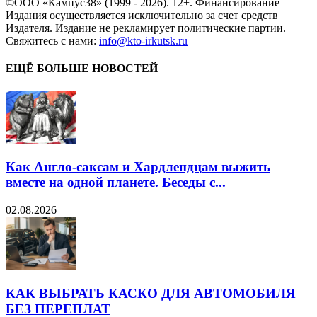
©ООО «Кампус38» (1999 - 2026). 12+. Финансирование
Издания осуществляется исключительно за счет средств
Издателя. Издание не рекламирует политические партии.
Свяжитесь с нами:
info@kto-irkutsk.ru
ЕЩЁ БОЛЬШЕ НОВОСТЕЙ
Как Англо-саксам и Хардлендцам выжить
вместе на одной планете. Беседы с...
02.08.2026
КАК ВЫБРАТЬ КАСКО ДЛЯ АВТОМОБИЛЯ
БЕЗ ПЕРЕПЛАТ