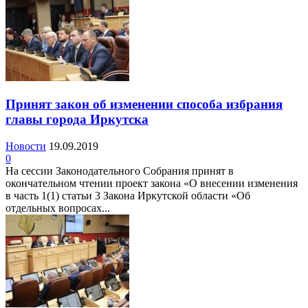
Принят закон об изменении способа избрания
главы города Иркутска
Новости
19.09.2019
0
На сессии Законодательного Собрания принят в
окончательном чтении проект закона «О внесении изменения
в часть 1(1) статьи 3 Закона Иркутской области «Об
отдельных вопросах...