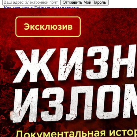
Кто есть кто в Байкальском регионе