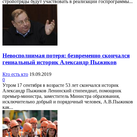
стройотряды будут участвовать в реализации госпрограммы...
Невосполнимая потеря: безвременно скончался
гениальный историк Александр Пыжиков
Кто есть кто
19.09.2019
0
Утром 17 сентября в возрасте 53 лет скончался историк
Александр Пыжиков Ленинский стипендиат, помощник
премьер-министра, заместитель Министра образования,
исключительно добрый и порядочный человек, А.В.Пыжиков
как...