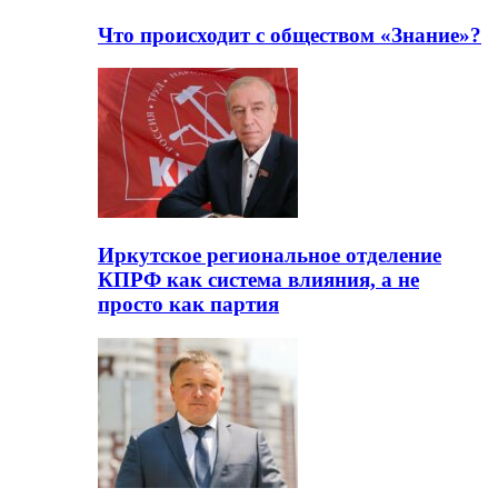
Что происходит с обществом «Знание»?
Иркутское региональное отделение
КПРФ как система влияния, а не
просто как партия