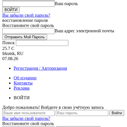
Ваш пароль
Вы забыли свой пароль?
восстановление пароля
Восстановите свой пароль
Ваш адрес электронной почты
Поиск
25.7
C
Irkutsk, RU
07.08.26
Регистрация / Авторизация
Об издании
Контакты
Реклама
ВОЙТИ
Добро пожаловать! Войдите в свою учётную запись
Вы забыли свой пароль?
Восстановите свой пароль