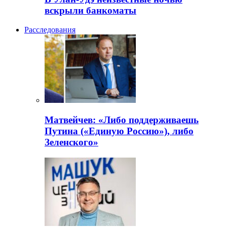
вскрыли банкоматы
Расследования
Матвейчев: «Либо поддерживаешь
Путина («Единую Россию»), либо
Зеленского»