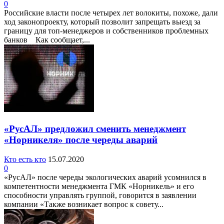
0
Российские власти после четырех лет волокиты, похоже, дали
ход законопроекту, который позволит запрещать выезд за
границу для топ-менеджеров и собственников проблемных
банков Как сообщает,...
«РусАЛ» предложил сменить менеджмент
«Норникеля» после череды аварий
Кто есть кто
15.07.2020
0
«РусАЛ» после череды экологических аварий усомнился в
компетентности менеджмента ГМК «Норникель» и его
способности управлять группой, говорится в заявлении
компании «Также возникает вопрос к совету...