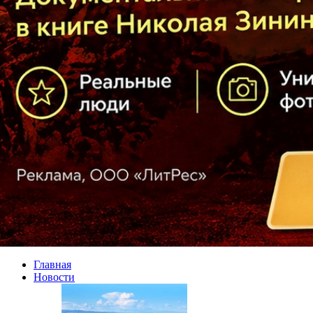
Главная
Новости