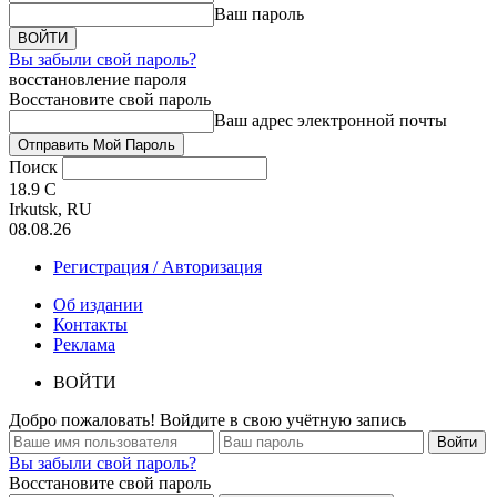
Ваш пароль
Вы забыли свой пароль?
восстановление пароля
Восстановите свой пароль
Ваш адрес электронной почты
Поиск
18.9
C
Irkutsk, RU
08.08.26
Регистрация / Авторизация
Об издании
Контакты
Реклама
ВОЙТИ
Добро пожаловать! Войдите в свою учётную запись
Вы забыли свой пароль?
Восстановите свой пароль