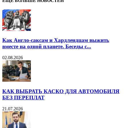
ЕЩЁ БОЛЬШЕ НОВОСТЕЙ
Как Англо-саксам и Хардлендцам выжить
вместе на одной планете. Беседы с...
02.08.2026
КАК ВЫБРАТЬ КАСКО ДЛЯ АВТОМОБИЛЯ
БЕЗ ПЕРЕПЛАТ
21.07.2026