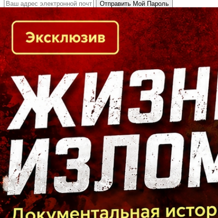
Кто есть кто в Байкальском регионе