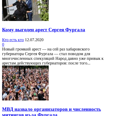
Кому выгоден арест Сергея Фургала
Кто есть кто
12.07.2020
0
Новый громкий арест — на сей раз хабаровского
губернатора Сергея Фургала — стал поводом для
многочисленных спекуляций Народ давно уже привык к
арестам действующих губернаторов: после того...
МВД назвало организаторов и численность
митингов из-за Фургала