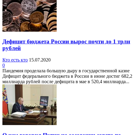
Дефицит бюджета России вырос почти до 1 трлн
рублей
Кто есть кто
15.07.2020
0
Пандемия проделала большую дыру в государственной казне
Дефицит федерального бюджета в России в июне достиг 682,2
миллиарда рублей после дефицита в мае в 520,4 миллиарда...