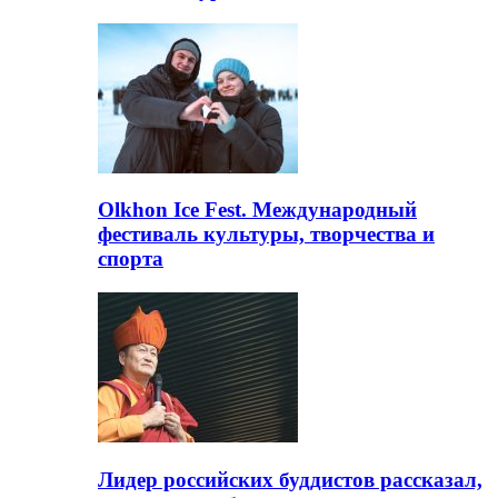
Olkhon Ice Fest. Международный
фестиваль культуры, творчества и
спорта
Лидер российских буддистов рассказал,