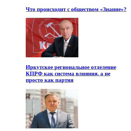
Что происходит с обществом «Знание»?
Иркутское региональное отделение
КПРФ как система влияния, а не
просто как партия