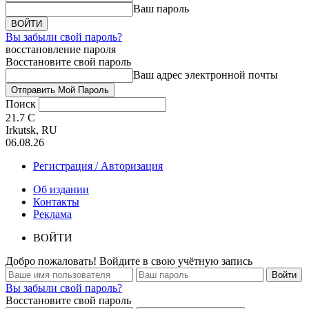
Ваш пароль
Вы забыли свой пароль?
восстановление пароля
Восстановите свой пароль
Ваш адрес электронной почты
Поиск
21.7
C
Irkutsk, RU
06.08.26
Регистрация / Авторизация
Об издании
Контакты
Реклама
ВОЙТИ
Добро пожаловать! Войдите в свою учётную запись
Вы забыли свой пароль?
Восстановите свой пароль