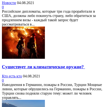
Новости
04.08.2021
0
Российские дипломаты, которые три года проработали в
США, должны либо покинуть страну, либо обратиться за
продлением визы - каждый такой запрос будет
рассматриваться в...
Существует ли климатическое оружие?
Кто есть кто
04.08.2021
0
Наводнения в Германии, пожары в России, Турции Мощные
ливни, которые обрушились на Германию, пожары в России,
Турции снова подняли старую тему: может ли человек
управлять...