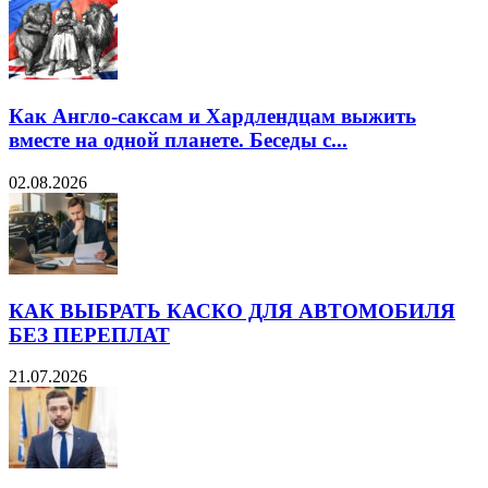
Как Англо-саксам и Хардлендцам выжить
вместе на одной планете. Беседы с...
02.08.2026
КАК ВЫБРАТЬ КАСКО ДЛЯ АВТОМОБИЛЯ
БЕЗ ПЕРЕПЛАТ
21.07.2026