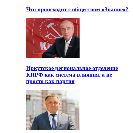
Что происходит с обществом «Знание»?
Иркутское региональное отделение
КПРФ как система влияния, а не
просто как партия