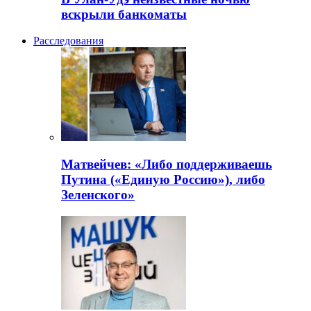
вскрыли банкоматы
Расследования
Матвейчев: «Либо поддерживаешь
Путина («Единую Россию»), либо
Зеленского»