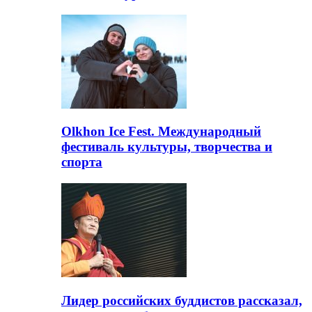
Olkhon Ice Fest. Международный
фестиваль культуры, творчества и
спорта
Лидер российских буддистов рассказал,