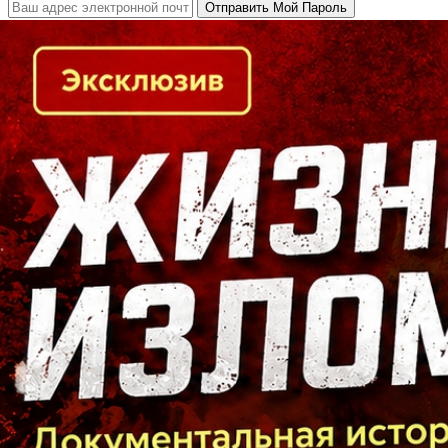
Кто есть кто в Байкальском регионе