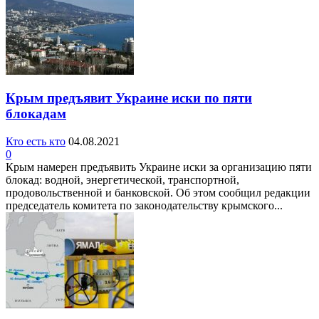
Крым предъявит Украине иски по пяти
блокадам
Кто есть кто
04.08.2021
0
Крым намерен предъявить Украине иски за организацию пяти
блокад: водной, энергетической, транспортной,
продовольственной и банковской. Об этом сообщил редакции
председатель комитета по законодательству крымского...