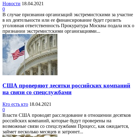
Новости
18.04.2021
0
В случае признания организаций экстремистскими за участие
в их деятельности или ее финансирование будет грозить
уголовная ответственность Прокуратура Москвы подала иск о
признании экстремистскими организациями...
США проверяют десятки российских компаний
на связи со спецслужбами
Кто есть кто
18.04.2021
0
Власти США проводят расследование в отношении десятков
российских компаний, которые будут проверены на
возможные связи со спецслужбами Процесс, как ожидается,
займет несколько месяцев и затронет...