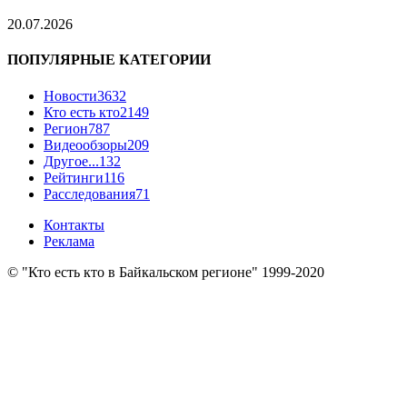
20.07.2026
ПОПУЛЯРНЫЕ КАТЕГОРИИ
Новости
3632
Кто есть кто
2149
Регион
787
Видеообзоры
209
Другое...
132
Рейтинги
116
Расследования
71
Контакты
Реклама
© "Кто есть кто в Байкальском регионе" 1999-2020