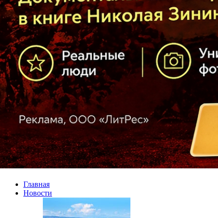
Главная
Новости