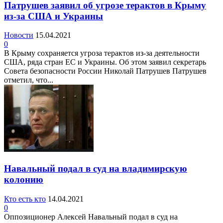
Патрушев заявил об угрозе терактов в Крыму
из-за США и Украины
Новости
15.04.2021
0
В Крыму сохраняется угроза терактов из-за деятельности
США, ряда стран ЕС и Украины. Об этом заявил секретарь
Совета безопасности России Николай Патрушев Патрушев
отметил, что...
Навальный подал в суд на владимирскую
колонию
Кто есть кто
14.04.2021
0
Оппозиционер Алексей Навальный подал в суд на