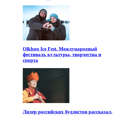
Olkhon Ice Fest. Международный
фестиваль культуры, творчества и
спорта
Лидер российских буддистов рассказал,