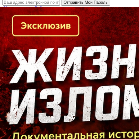
Кто есть кто в Байкальском регионе