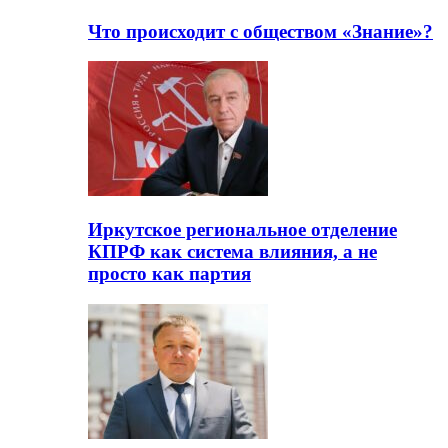
Что происходит с обществом «Знание»?
Иркутское региональное отделение
КПРФ как система влияния, а не
просто как партия