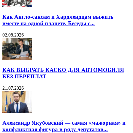
Как Англо-саксам и Хардлендцам выжить
вместе на одной планете. Беседы с...
02.08.2026
КАК ВЫБРАТЬ КАСКО ДЛЯ АВТОМОБИЛЯ
БЕЗ ПЕРЕПЛАТ
21.07.2026
Александр Якубовский — самая «мажорная» и
конфликтная фигура в ряду депутатов...