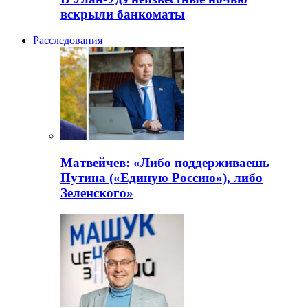
вскрыли банкоматы
Расследования
Матвейчев: «Либо поддерживаешь
Путина («Единую Россию»), либо
Зеленского»