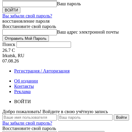
Ваш пароль
Вы забыли свой пароль?
восстановление пароля
Восстановите свой пароль
Ваш адрес электронной почты
Поиск
26.7
C
Irkutsk, RU
07.08.26
Регистрация / Авторизация
Об издании
Контакты
Реклама
ВОЙТИ
Добро пожаловать! Войдите в свою учётную запись
Вы забыли свой пароль?
Восстановите свой пароль