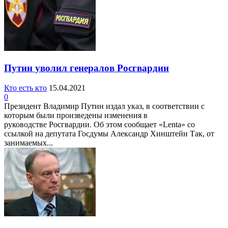
Путин уволил генералов Росгвардии
Кто есть кто
15.04.2021
0
Президент Владимир Путин издал указ, в соответствии с
которым были произведены изменения в
руководстве Росгвардии. Об этом сообщает «Lenta» со
ссылкой на депутата Госдумы Александр Хинштейн Так, от
занимаемых...