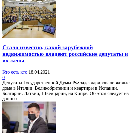
Стало известно, какой зарубежной
недвижимостью владеют российские депутаты и
их жены
Кто есть кто
18.04.2021
0
Депутаты Государственной Думы РФ задекларировали жилые
дома в Италии, Великобритании и квартиры в Испании,
Болгарии, Латвии, Швейцарии, на Кипре. Об этом следует из
данных...