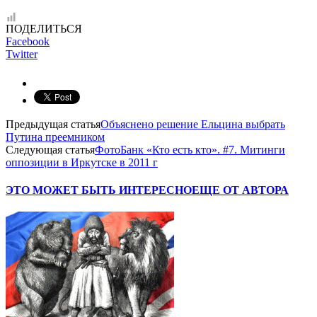
ПОДЕЛИТЬСЯ
Facebook
Twitter
Предыдущая статья
Объяснено решение Ельцина выбрать
Путина преемником
Следующая статья
ФотоБанк «Кто есть кто». #7. Митинги
оппозиции в Иркутске в 2011 г
ЭТО МОЖЕТ БЫТЬ ИНТЕРЕСНО
ЕЩЕ ОТ АВТОРА