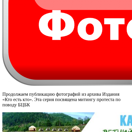
Продолжаем публикацию фотографий из архива Издания
«Кто есть кто». Эта серия посвящена митингу протеста по
поводу БЦБК