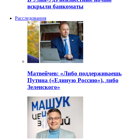
вскрыли банкоматы
Расследования
Матвейчев: «Либо поддерживаешь
Путина («Единую Россию»), либо
Зеленского»