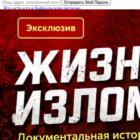
Кто есть кто в Байкальском регионе