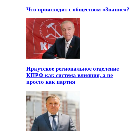
Что происходит с обществом «Знание»?
Иркутское региональное отделение
КПРФ как система влияния, а не
просто как партия