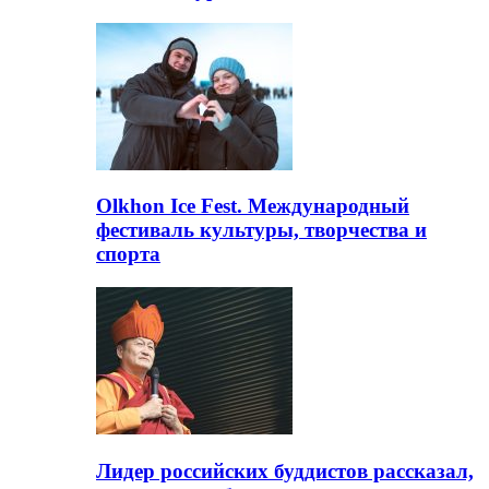
Olkhon Ice Fest. Международный
фестиваль культуры, творчества и
спорта
Лидер российских буддистов рассказал,