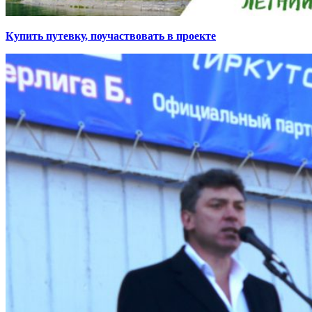
Купить путевку, поучаствовать в проекте