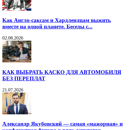
Как Англо-саксам и Хардлендцам выжить
вместе на одной планете. Беседы с...
02.08.2026
КАК ВЫБРАТЬ КАСКО ДЛЯ АВТОМОБИЛЯ
БЕЗ ПЕРЕПЛАТ
21.07.2026
Александр Якубовский — самая «мажорная» и