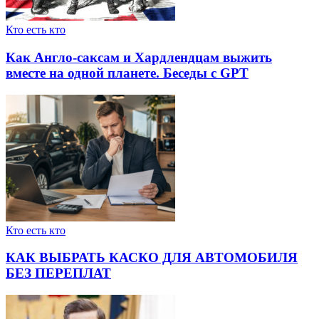
Кто есть кто
Как Англо-саксам и Хардлендцам выжить
вместе на одной планете. Беседы с GPT
Кто есть кто
КАК ВЫБРАТЬ КАСКО ДЛЯ АВТОМОБИЛЯ
БЕЗ ПЕРЕПЛАТ