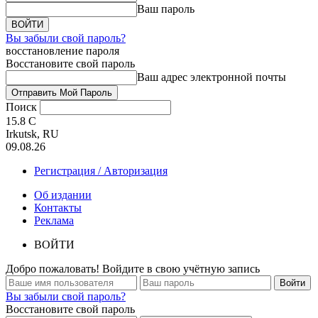
Ваш пароль
Вы забыли свой пароль?
восстановление пароля
Восстановите свой пароль
Ваш адрес электронной почты
Поиск
15.8
C
Irkutsk, RU
09.08.26
Регистрация / Авторизация
Об издании
Контакты
Реклама
ВОЙТИ
Добро пожаловать! Войдите в свою учётную запись
Вы забыли свой пароль?
Восстановите свой пароль