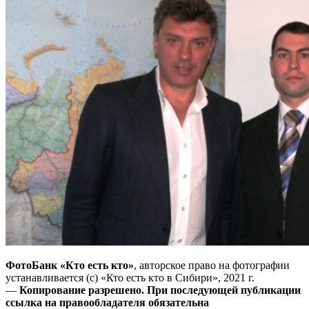
ФотоБанк «Кто есть кто»
, авторское право на фотографии
устанавливается (с) «Кто есть кто в Сибири», 2021 г.
—
Копирование разрешено. При последующей публикации
ссылка на правообладателя обязательна