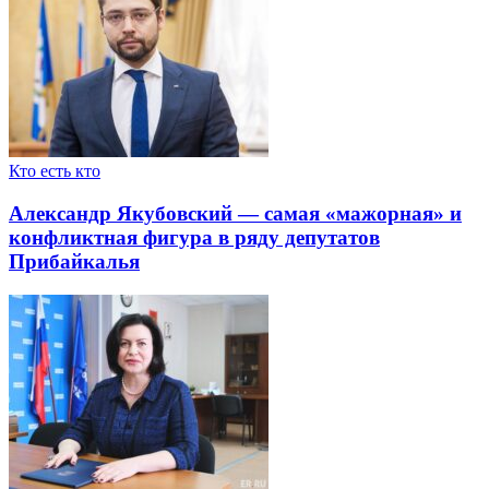
Кто есть кто
Александр Якубовский — самая «мажорная» и
конфликтная фигура в ряду депутатов
Прибайкалья