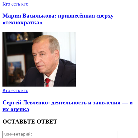
Кто есть кто
Мария Василькова: привнесённая сверху
«технократка»
Кто есть кто
Сергей Левченко: деятельность и заявления — и
их оценка
ОСТАВЬТЕ ОТВЕТ