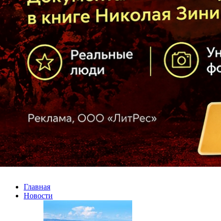
Главная
Новости