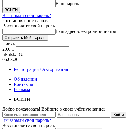
Ваш пароль
Вы забыли свой пароль?
восстановление пароля
Восстановите свой пароль
Ваш адрес электронной почты
Поиск
20.6
C
Irkutsk, RU
06.08.26
Регистрация / Авторизация
Об издании
Контакты
Реклама
ВОЙТИ
Добро пожаловать! Войдите в свою учётную запись
Вы забыли свой пароль?
Восстановите свой пароль