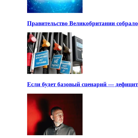
Правительство Великобритании собрало
Если будет базовый сценарий — дефици