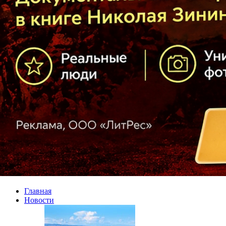
Главная
Новости