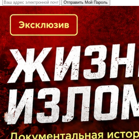
Кто есть кто в Байкальском регионе