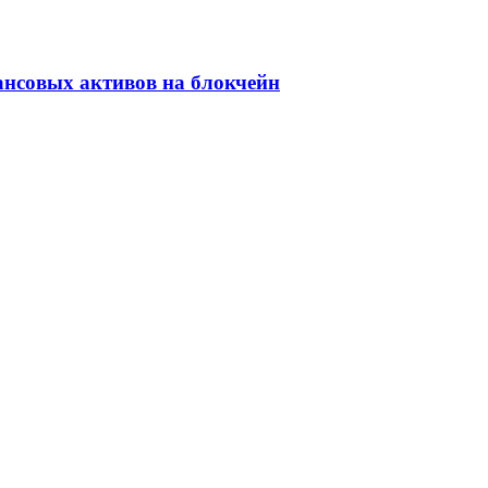
ансовых активов на блокчейн