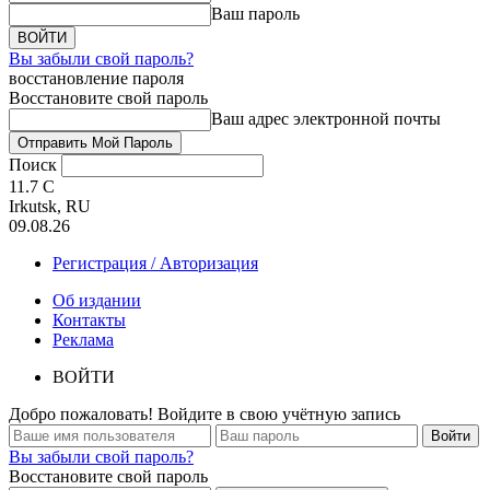
Ваш пароль
Вы забыли свой пароль?
восстановление пароля
Восстановите свой пароль
Ваш адрес электронной почты
Поиск
11.7
C
Irkutsk, RU
09.08.26
Регистрация / Авторизация
Об издании
Контакты
Реклама
ВОЙТИ
Добро пожаловать! Войдите в свою учётную запись
Вы забыли свой пароль?
Восстановите свой пароль