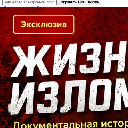
Кто есть кто в Байкальском регионе