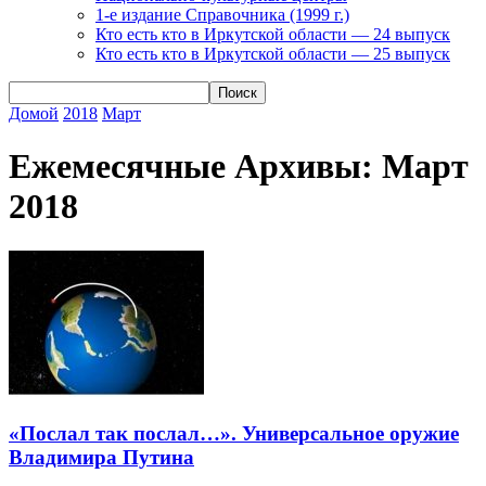
1-е издание Справочника (1999 г.)
Кто есть кто в Иркутской области — 24 выпуск
Кто есть кто в Иркутской области — 25 выпуск
Домой
2018
Март
Ежемесячные Архивы: Март
2018
«Послал так послал…». Универсальное оружие
Владимира Путина