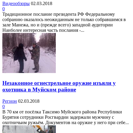
Видеообзоры
02.03.2018
0
Традиционное послание президента РФ Федеральному
собранию оказалось неожиданным не только собравшимся в
зале Манежа, но и (прежде всего) западной аудитории
Наиболее интересная часть послания -...
Незаконное огнестрельное оружие изъяли у
охотника в Муйском районе
Регион
02.03.2018
0
В 70 км от посёлка Таксимо Муйского района Республики
Бурятия сотрудники Росгвардии задержали мужчину с
охотничьим ружьём. Документов на оружие у него при себе...