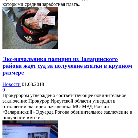
которыми средняя заработная плата...
Экс-начальника полиции из Заларинского
района ждёт суд за получение взятки в крупном
размере
Новости
01.03.2018
0
Прокурором утверждено соответствующее обвинительное
заключение Прокурор Иркутской области утвердил в
отношении экс-врио начальника МО МВД России
«Заларинский» Эдуарда Рогова обвинительное заключение в
получении взятки...