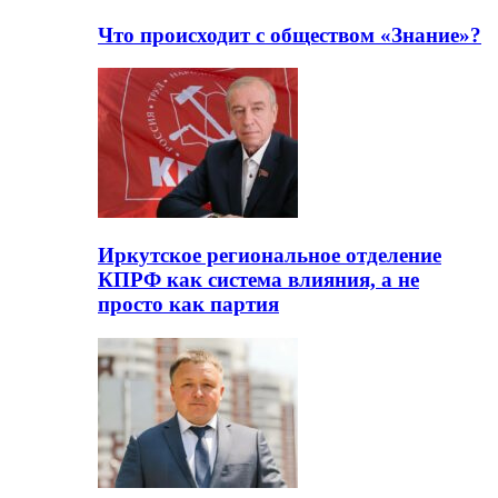
Что происходит с обществом «Знание»?
Иркутское региональное отделение
КПРФ как система влияния, а не
просто как партия