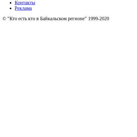
Контакты
Реклама
© "Кто есть кто в Байкальском регионе" 1999-2020