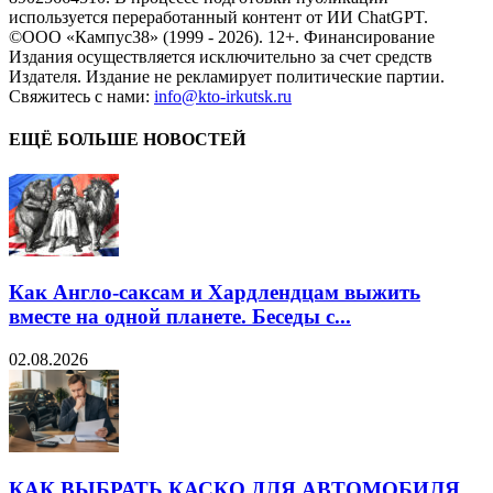
используется переработанный контент от ИИ ChatGPT.
©ООО «Кампус38» (1999 - 2026). 12+. Финансирование
Издания осуществляется исключительно за счет средств
Издателя. Издание не рекламирует политические партии.
Свяжитесь с нами:
info@kto-irkutsk.ru
ЕЩЁ БОЛЬШЕ НОВОСТЕЙ
Как Англо-саксам и Хардлендцам выжить
вместе на одной планете. Беседы с...
02.08.2026
КАК ВЫБРАТЬ КАСКО ДЛЯ АВТОМОБИЛЯ