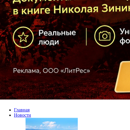
Главная
Новости