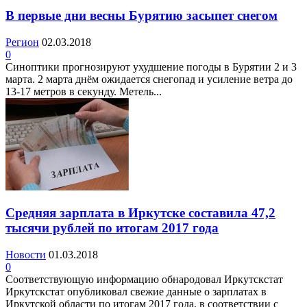
В первые дни весны Бурятию засыпет снегом
Регион
02.03.2018
0
Синоптики прогнозируют ухудшение погоды в Бурятии 2 и 3
марта. 2 марта днём ожидается снегопад и усиление ветра до
13-17 метров в секунду. Метель...
Средняя зарплата в Иркутске составила 47,2
тысячи рублей по итогам 2017 года
Новости
01.03.2018
0
Соответствующую информацию обнародовал Иркутскстат
Иркутскстат опубликовал свежие данные о зарплатах в
Иркутской области по итогам 2017 года, в соответствии с