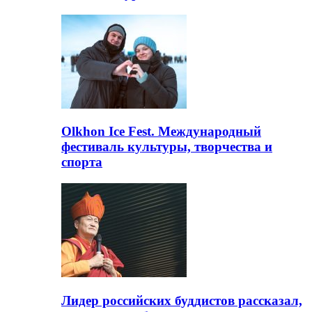
Olkhon Ice Fest. Международный
фестиваль культуры, творчества и
спорта
Лидер российских буддистов рассказал,