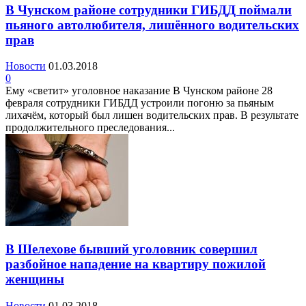
В Чунском районе сотрудники ГИБДД поймали
пьяного автолюбителя, лишённого водительских
прав
Новости
01.03.2018
0
Ему «светит» уголовное наказание В Чунском районе 28
февраля сотрудники ГИБДД устроили погоню за пьяным
лихачём, который был лишен водительских прав. В результате
продолжительного преследования...
В Шелехове бывший уголовник совершил
разбойное нападение на квартиру пожилой
женщины
Новости
01.03.2018