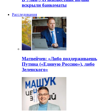
вскрыли банкоматы
Расследования
Матвейчев: «Либо поддерживаешь
Путина («Единую Россию»), либо
Зеленского»