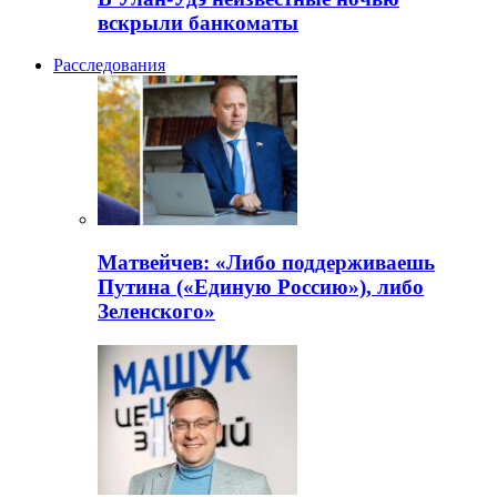
вскрыли банкоматы
Расследования
Матвейчев: «Либо поддерживаешь
Путина («Единую Россию»), либо
Зеленского»