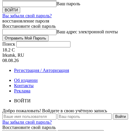
Ваш пароль
Вы забыли свой пароль?
восстановление пароля
Восстановите свой пароль
Ваш адрес электронной почты
Поиск
18.2
C
Irkutsk, RU
08.08.26
Регистрация / Авторизация
Об издании
Контакты
Реклама
ВОЙТИ
Добро пожаловать! Войдите в свою учётную запись
Вы забыли свой пароль?
Восстановите свой пароль