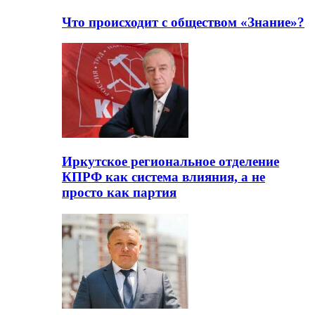
Что происходит с обществом «Знание»?
Иркутское региональное отделение
КПРФ как система влияния, а не
просто как партия