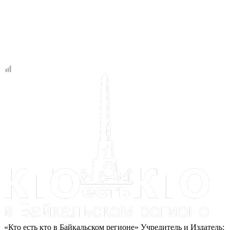
«Кто есть кто в Байкальском регионе» Учредитель и Издатель: