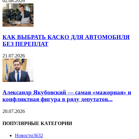
02.08.2026
КАК ВЫБРАТЬ КАСКО ДЛЯ АВТОМОБИЛЯ
БЕЗ ПЕРЕПЛАТ
21.07.2026
Александр Якубовский — самая «мажорная» и
конфликтная фигура в ряду депутатов...
20.07.2026
ПОПУЛЯРНЫЕ КАТЕГОРИИ
Новости
3632