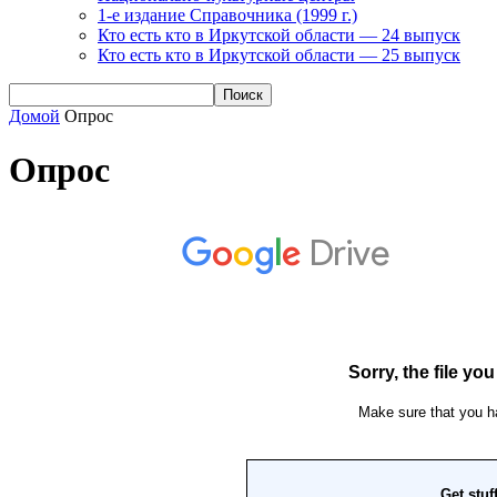
1-е издание Справочника (1999 г.)
Кто есть кто в Иркутской области — 24 выпуск
Кто есть кто в Иркутской области — 25 выпуск
Домой
Опрос
Опрос