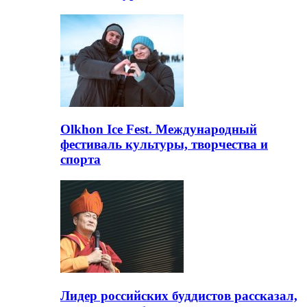
Olkhon Ice Fest. Международный
фестиваль культуры, творчества и
спорта
Лидер российских буддистов рассказал,