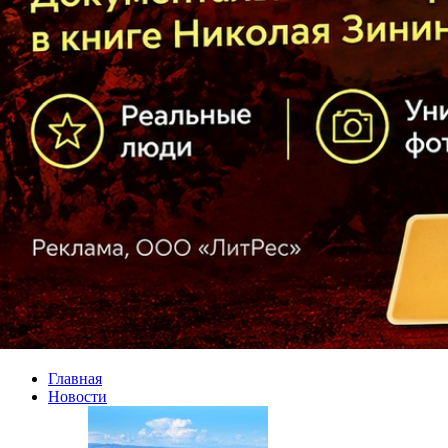
Главная
Новости