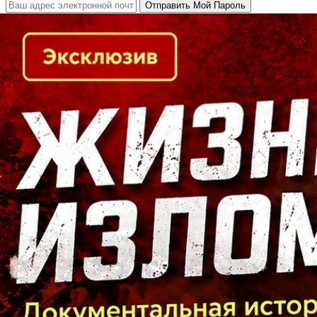
Кто есть кто в Байкальском регионе