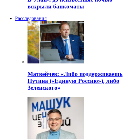
вскрыли банкоматы
Расследования
Матвейчев: «Либо поддерживаешь
Путина («Единую Россию»), либо
Зеленского»