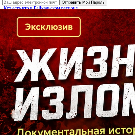
Кто есть кто в Байкальском регионе