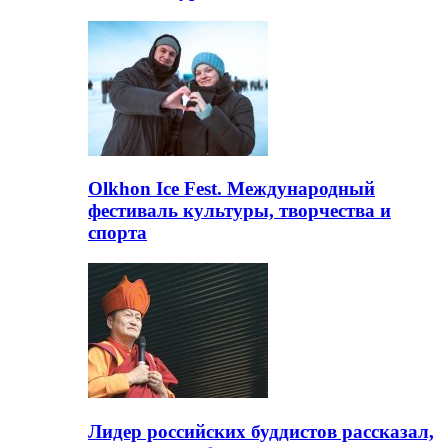
Olkhon Ice Fest. Международный
фестиваль культуры, творчества и
спорта
Лидер российских буддистов рассказал,