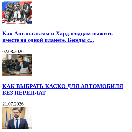
Как Англо-саксам и Хардлендцам выжить
вместе на одной планете. Беседы с...
02.08.2026
КАК ВЫБРАТЬ КАСКО ДЛЯ АВТОМОБИЛЯ
БЕЗ ПЕРЕПЛАТ
21.07.2026