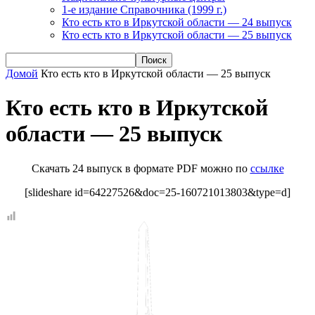
1-е издание Справочника (1999 г.)
Кто есть кто в Иркутской области — 24 выпуск
Кто есть кто в Иркутской области — 25 выпуск
Домой
Кто есть кто в Иркутской области — 25 выпуск
Кто есть кто в Иркутской
области — 25 выпуск
Скачать 24 выпуск в формате PDF можно по
ссылке
[slideshare id=64227526&doc=25-160721013803&type=d]