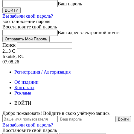
Ваш пароль
Вы забыли свой пароль?
восстановление пароля
Восстановите свой пароль
Ваш адрес электронной почты
Поиск
21.3
C
Irkutsk, RU
07.08.26
Регистрация / Авторизация
Об издании
Контакты
Реклама
ВОЙТИ
Добро пожаловать! Войдите в свою учётную запись
Вы забыли свой пароль?
Восстановите свой пароль