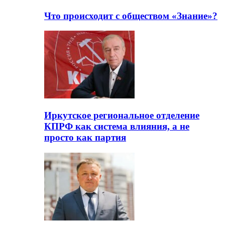
Что происходит с обществом «Знание»?
Иркутское региональное отделение
КПРФ как система влияния, а не
просто как партия