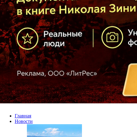
Главная
Новости