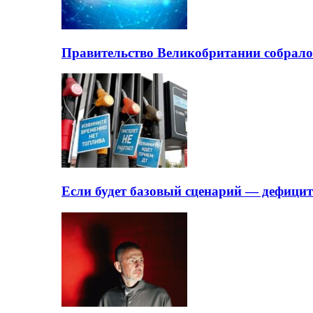
Правительство Великобритании собрало
Если будет базовый сценарий — дефици