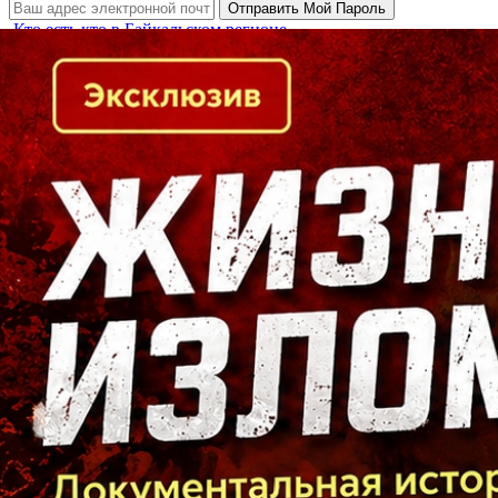
Кто есть кто в Байкальском регионе