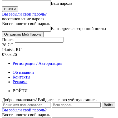
Ваш пароль
Вы забыли свой пароль?
восстановление пароля
Восстановите свой пароль
Ваш адрес электронной почты
Поиск
28.7
C
Irkutsk, RU
07.08.26
Регистрация / Авторизация
Об издании
Контакты
Реклама
ВОЙТИ
Добро пожаловать! Войдите в свою учётную запись
Вы забыли свой пароль?
Восстановите свой пароль