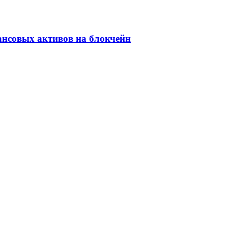
ансовых активов на блокчейн