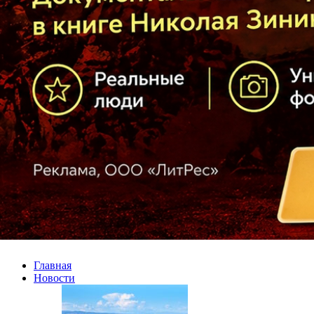
Главная
Новости