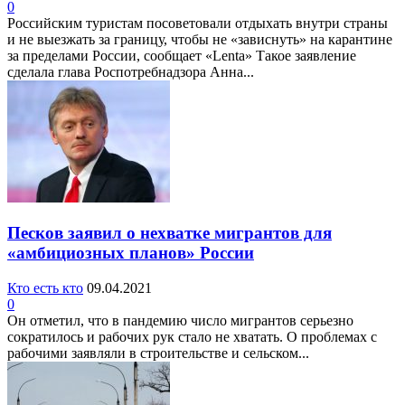
0
Российским туристам посоветовали отдыхать внутри страны
и не выезжать за границу, чтобы не «зависнуть» на карантине
за пределами России, сообщает «Lenta» Такое заявление
сделала глава Роспотребнадзора Анна...
Песков заявил о нехватке мигрантов для
«амбициозных планов» России
Кто есть кто
09.04.2021
0
Он отметил, что в пандемию число мигрантов серьезно
сократилось и рабочих рук стало не хватать. О проблемах с
рабочими заявляли в строительстве и сельском...