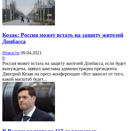
Козак: Россия может встать на защиту жителей
Донбасса
Новости
09.04.2021
0
Россия может встать на защиту жителей Донбасса, если будет
вынуждена, заявил замглавы администрации президента
Дмитрий Козак на пресс-конференции «Все зависит от того,
какой масштаб будет...