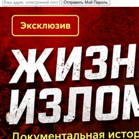
Кто есть кто в Байкальском регионе