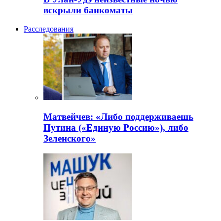
вскрыли банкоматы
Расследования
Матвейчев: «Либо поддерживаешь
Путина («Единую Россию»), либо
Зеленского»