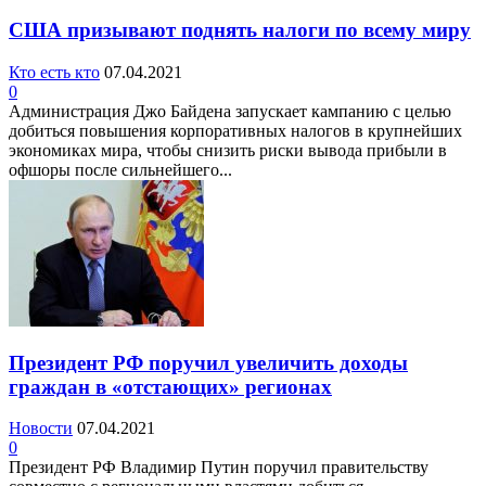
США призывают поднять налоги по всему миру
Кто есть кто
07.04.2021
0
Администрация Джо Байдена запускает кампанию с целью
добиться повышения корпоративных налогов в крупнейших
экономиках мира, чтобы снизить риски вывода прибыли в
офшоры после сильнейшего...
Президент РФ поручил увеличить доходы
граждан в «отстающих» регионах
Новости
07.04.2021
0
Президент РФ Владимир Путин поручил правительству