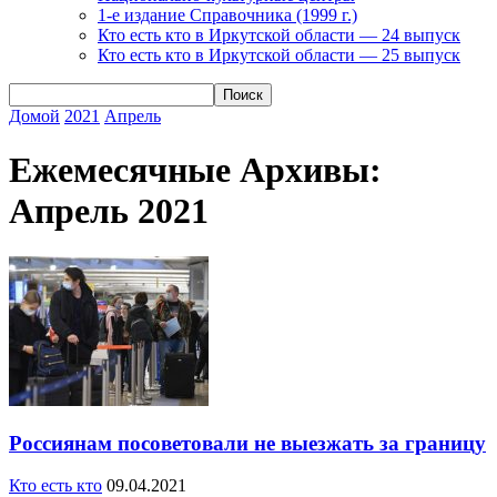
1-е издание Справочника (1999 г.)
Кто есть кто в Иркутской области — 24 выпуск
Кто есть кто в Иркутской области — 25 выпуск
Домой
2021
Апрель
Ежемесячные Архивы:
Апрель 2021
Россиянам посоветовали не выезжать за границу
Кто есть кто
09.04.2021