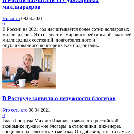
В России насчитали 117 долларовых
миллиардеров
Новости
08.04.2021
0
В России на 2021 год насчитывается более сотни долларовых
миллиардеров. Это следует из мирового рейтинга обладателей
миллиардных состояний, подготовленного и
опубликованного во вторник Как подсчитали...
В Роструде заявили о ненужности блогеров
Кто есть кто
08.04.2021
0
Глава Роструда Михаил Иванков заявил, что российской
экономике нужны «не блогеры, а станочники, инженеры,
специалисты сельского хозяйства» Он добавил, что это самые