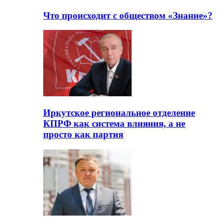
Что происходит с обществом «Знание»?
Иркутское региональное отделение
КПРФ как система влияния, а не
просто как партия