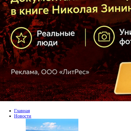
Главная
Новости