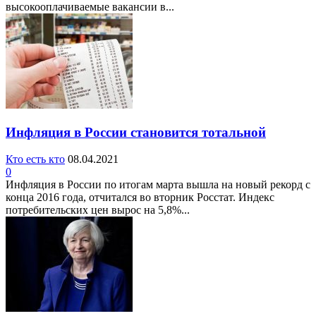
высокооплачиваемые вакансии в...
Инфляция в России становится тотальной
Кто есть кто
08.04.2021
0
Инфляция в России по итогам марта вышла на новый рекорд с
конца 2016 года, отчитался во вторник Росстат. Индекс
потребительских цен вырос на 5,8%...