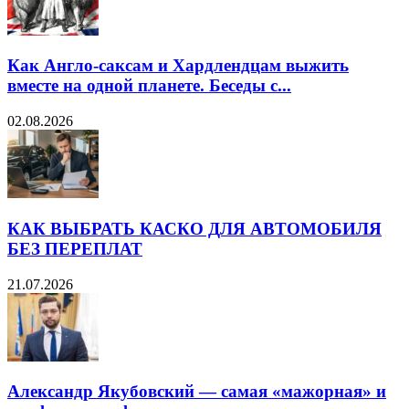
Как Англо-саксам и Хардлендцам выжить
вместе на одной планете. Беседы с...
02.08.2026
КАК ВЫБРАТЬ КАСКО ДЛЯ АВТОМОБИЛЯ
БЕЗ ПЕРЕПЛАТ
21.07.2026
Александр Якубовский — самая «мажорная» и