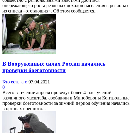
совместно с региональными властями добиться
опережающего роста реальных доходов населения в регионах
из списка «отстающих». Об этом сообщается...
В Вооруженных силах России начались
проверки боеготовности
Кто есть кто
07.04.2021
0
Всего в течение апреля проведут более 4 тыс. учений
различного масштаба, сообщили в Минобороны Контрольные
проверки боеготовности за зимний период обучения начались
в органах военного...