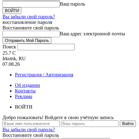
Ваш пароль
Вы забыли свой пароль?
восстановление пароля
Восстановите свой пароль
Ваш адрес электронной почты
Поиск
25.7
C
Irkutsk, RU
07.08.26
Регистрация / Авторизация
Об издании
Контакты
Реклама
ВОЙТИ
Добро пожаловать! Войдите в свою учётную запись
Вы забыли свой пароль?
Восстановите свой пароль