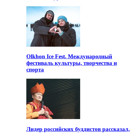
Olkhon Ice Fest. Международный
фестиваль культуры, творчества и
спорта
Лидер российских буддистов рассказал,