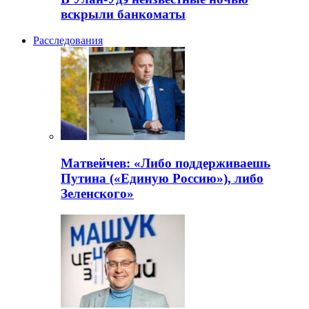
вскрыли банкоматы
Расследования
Матвейчев: «Либо поддерживаешь
Путина («Единую Россию»), либо
Зеленского»