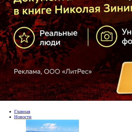
Главная
Новости