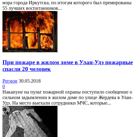
мэра города Иркутска, по итогам которого был премированы
55 лучших воспитанников...
При пожаре в жилом доме в Улан-Удэ пожарные
спасли 20 человек
Регион
30.05.2018
0
Накануне на пульт пожарной охраны поступило сообщение о
сильном задымлении в жилом доме по улице Жердева в Улан-
Удэ. На место выехали сотрудники МЧС, которые...