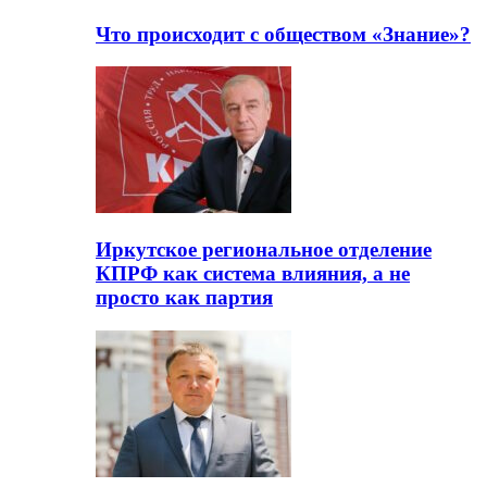
Что происходит с обществом «Знание»?
Иркутское региональное отделение
КПРФ как система влияния, а не
просто как партия