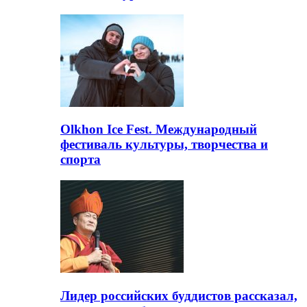
Olkhon Ice Fest. Международный
фестиваль культуры, творчества и
спорта
Лидер российских буддистов рассказал,