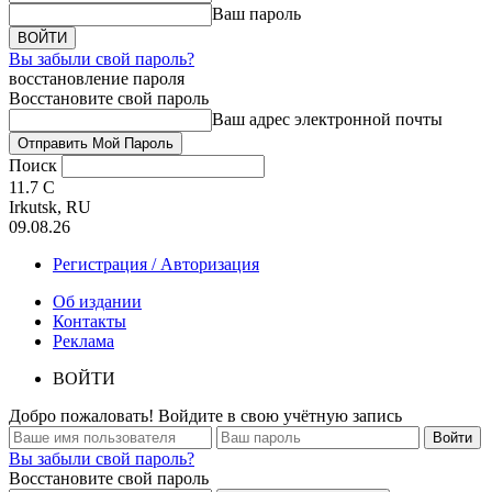
Ваш пароль
Вы забыли свой пароль?
восстановление пароля
Восстановите свой пароль
Ваш адрес электронной почты
Поиск
11.7
C
Irkutsk, RU
09.08.26
Регистрация / Авторизация
Об издании
Контакты
Реклама
ВОЙТИ
Добро пожаловать! Войдите в свою учётную запись
Вы забыли свой пароль?
Восстановите свой пароль