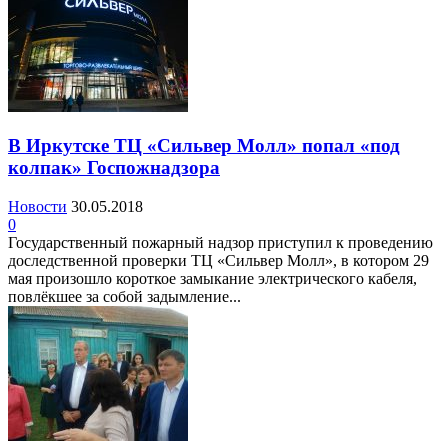
В Иркутске ТЦ «Сильвер Молл» попал «под
колпак» Госпожнадзора
Новости
30.05.2018
0
Государственный пожарный надзор приступил к проведению
доследственной проверки ТЦ «Сильвер Молл», в котором 29
мая произошло короткое замыкание электрического кабеля,
повлёкшее за собой задымление...