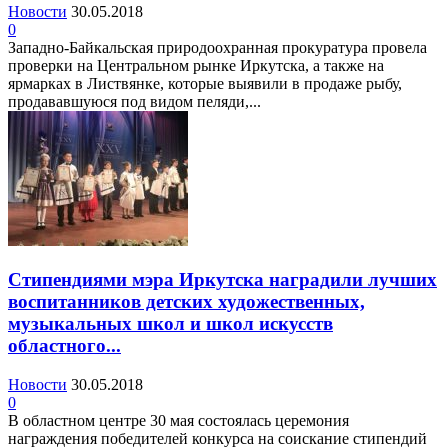
Новости
30.05.2018
0
Западно-Байкальская природоохранная прокуратура провела
проверки на Центральном рынке Иркутска, а также на
ярмарках в Листвянке, которые выявили в продаже рыбу,
продававшуюся под видом пеляди,...
Стипендиями мэра Иркутска наградили лучших
воспитанников детских художественных,
музыкальных школ и школ искусств
областного...
Новости
30.05.2018
0
В областном центре 30 мая состоялась церемония
награждения победителей конкурса на соискание стипендий