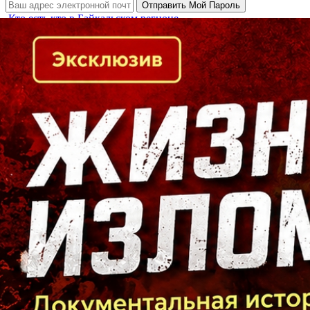
Кто есть кто в Байкальском регионе