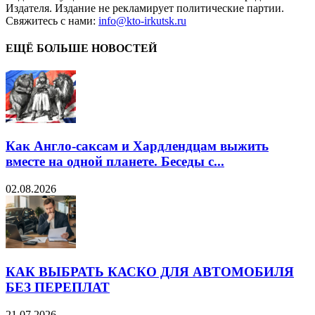
Издателя. Издание не рекламирует политические партии.
Свяжитесь с нами:
info@kto-irkutsk.ru
ЕЩЁ БОЛЬШЕ НОВОСТЕЙ
Как Англо-саксам и Хардлендцам выжить
вместе на одной планете. Беседы с...
02.08.2026
КАК ВЫБРАТЬ КАСКО ДЛЯ АВТОМОБИЛЯ
БЕЗ ПЕРЕПЛАТ
21.07.2026