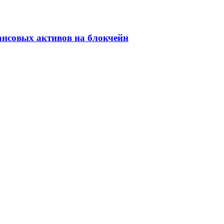
ансовых активов на блокчейн