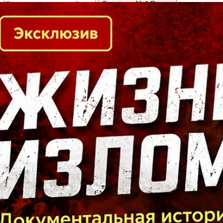
Кто есть кто в Байкальском регионе