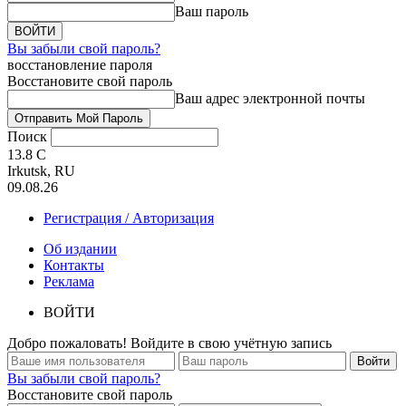
Ваш пароль
Вы забыли свой пароль?
восстановление пароля
Восстановите свой пароль
Ваш адрес электронной почты
Поиск
13.8
C
Irkutsk, RU
09.08.26
Регистрация / Авторизация
Об издании
Контакты
Реклама
ВОЙТИ
Добро пожаловать! Войдите в свою учётную запись
Вы забыли свой пароль?
Восстановите свой пароль