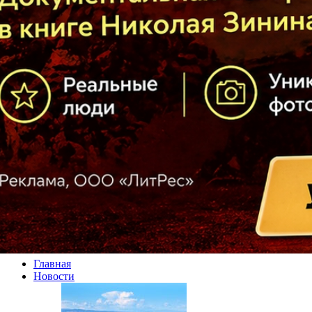
Главная
Новости