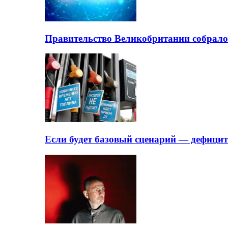
Правительство Великобритании собрало
Если будет базовый сценарий — дефици