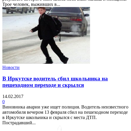
Трое человек, выживших в...
Новости
В Иркутске водитель сбил школьника на
пешеходном переходе и скрылся
14.02.2017
0
Виновника аварии уже ищет полиция. Водитель неизвестного
автомобиля вечером 13 февраля сбил на пешеходном переходе
в Иркутске школьника и скрылся с места ДТП.
Пострадавший...