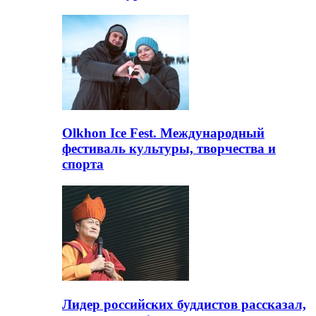
Olkhon Ice Fest. Международный
фестиваль культуры, творчества и
спорта
Лидер российских буддистов рассказал,