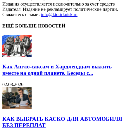
Издания осуществляется исключительно за счет средств
Издателя. Издание не рекламирует политические партии.
Свяжитесь с нами:
info@kto-irkutsk.ru
ЕЩЁ БОЛЬШЕ НОВОСТЕЙ
Как Англо-саксам и Хардлендцам выжить
вместе на одной планете. Беседы с...
02.08.2026
КАК ВЫБРАТЬ КАСКО ДЛЯ АВТОМОБИЛЯ
БЕЗ ПЕРЕПЛАТ