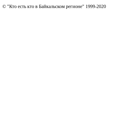
© "Кто есть кто в Байкальском регионе" 1999-2020