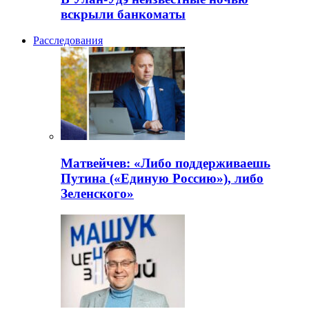
вскрыли банкоматы
Расследования
Матвейчев: «Либо поддерживаешь
Путина («Единую Россию»), либо
Зеленского»