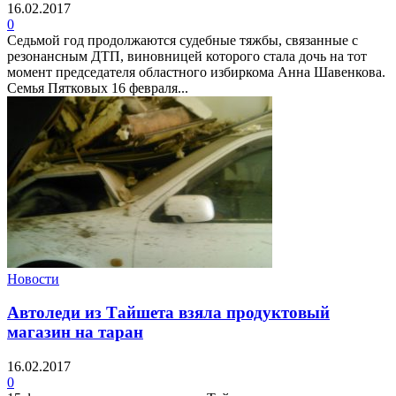
16.02.2017
0
Седьмой год продолжаются судебные тяжбы, связанные с
резонансным ДТП, виновницей которого стала дочь на тот
момент председателя областного избиркома Анна Шавенкова.
Семья Пятковых 16 февраля...
Новости
Автоледи из Тайшета взяла продуктовый
магазин на таран
16.02.2017
0