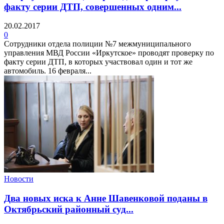
факту серии ДТП, совершенных одним...
20.02.2017
0
Сотрудники отдела полиции №7 межмуниципального
управления МВД России «Иркутское» проводят проверку по
факту серии ДТП, в которых участвовал один и тот же
автомобиль. 16 февраля...
Новости
Два новых иска к Анне Шавенковой поданы в
Октябрьский районный суд...