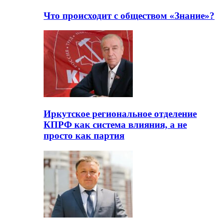
Что происходит с обществом «Знание»?
Иркутское региональное отделение
КПРФ как система влияния, а не
просто как партия