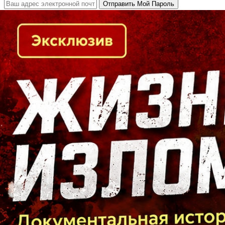
Кто есть кто в Байкальском регионе