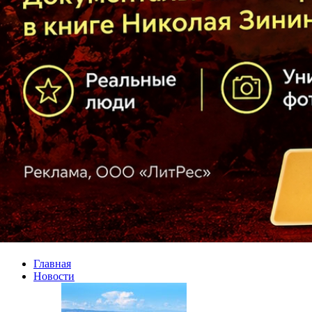
Главная
Новости