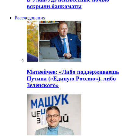
вскрыли банкоматы
Расследования
Матвейчев: «Либо поддерживаешь
Путина («Единую Россию»), либо
Зеленского»