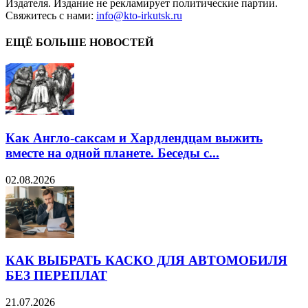
Издателя. Издание не рекламирует политические партии.
Свяжитесь с нами:
info@kto-irkutsk.ru
ЕЩЁ БОЛЬШЕ НОВОСТЕЙ
Как Англо-саксам и Хардлендцам выжить
вместе на одной планете. Беседы с...
02.08.2026
КАК ВЫБРАТЬ КАСКО ДЛЯ АВТОМОБИЛЯ
БЕЗ ПЕРЕПЛАТ
21.07.2026