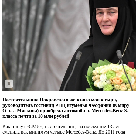
Настоятельница Покровского женского монастыря,
руководитель гостиниц РПЦ игуменья Феофания (в миру
Ольга Мискина) приобрела автомобиль Mercedes-Benz S-
класса почти за 10 млн рублей
Как пишут «СМИ», настоятельница за последние 13 лет
сменила как минимум четыре Mercedes-Benz. До 2011 года