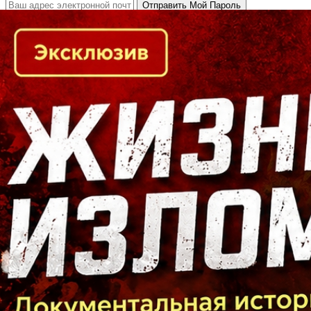
Кто есть кто в Байкальском регионе