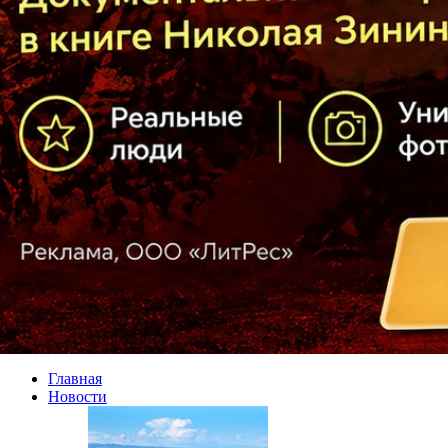
Главная
Новости