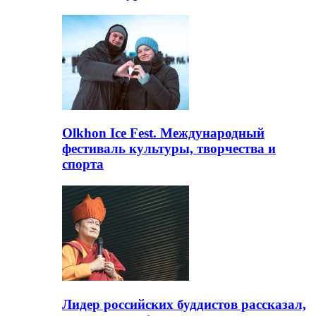
Olkhon Ice Fest. Международный
фестиваль культуры, творчества и
спорта
Лидер российских буддистов рассказал,