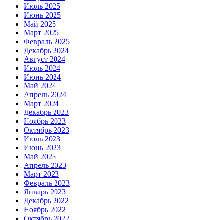
Июль 2025
Июнь 2025
Май 2025
Март 2025
Февраль 2025
Декабрь 2024
Август 2024
Июль 2024
Июнь 2024
Май 2024
Апрель 2024
Март 2024
Декабрь 2023
Ноябрь 2023
Октябрь 2023
Июль 2023
Июнь 2023
Май 2023
Апрель 2023
Март 2023
Февраль 2023
Январь 2023
Декабрь 2022
Ноябрь 2022
Октябрь 2022