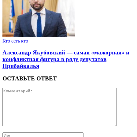
Кто есть кто
Александр Якубовский — самая «мажорная» и
конфликтная фигура в ряду депутатов
Прибайкалья
ОСТАВЬТЕ ОТВЕТ