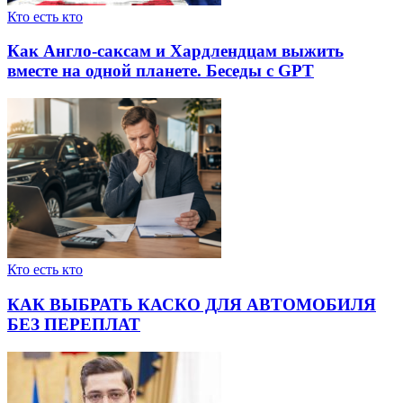
Кто есть кто
Как Англо-саксам и Хардлендцам выжить
вместе на одной планете. Беседы с GPT
Кто есть кто
КАК ВЫБРАТЬ КАСКО ДЛЯ АВТОМОБИЛЯ
БЕЗ ПЕРЕПЛАТ