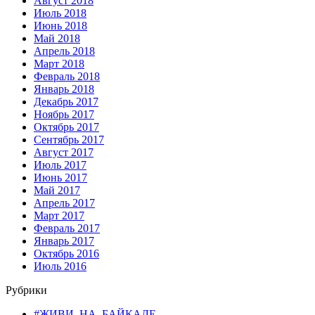
Август 2018
Июль 2018
Июнь 2018
Май 2018
Апрель 2018
Март 2018
Февраль 2018
Январь 2018
Декабрь 2017
Ноябрь 2017
Октябрь 2017
Сентябрь 2017
Август 2017
Июль 2017
Июнь 2017
Май 2017
Апрель 2017
Март 2017
Февраль 2017
Январь 2017
Октябрь 2016
Июль 2016
Рубрики
#ЖИВИ_НА_БАЙКАЛЕ