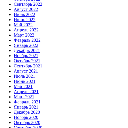
Сентябрь 2022
Август 2022
Июль 2022
Июнь 2022
Май 2022
Апрель 2022
Март 2022
Февраль 2022
Январь 2022
Декабрь 2021
Ноябрь 2021
Октябрь 2021
Сентябрь 2021
Август 2021
Июль 2021
Июнь 2021
Май 2021
Апрель 2021
Март 2021
Февраль 2021
Январь 2021
Декабрь 2020
Ноябрь 2020
Октябрь 2020
Сентябрь 2020