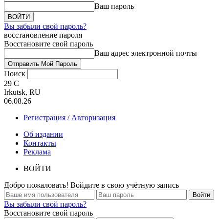
Ваш пароль
Вы забыли свой пароль?
восстановление пароля
Восстановите свой пароль
Ваш адрес электронной почты
Поиск
29
C
Irkutsk, RU
06.08.26
Регистрация / Авторизация
Об издании
Контакты
Реклама
ВОЙТИ
Добро пожаловать! Войдите в свою учётную запись
Вы забыли свой пароль?
Восстановите свой пароль