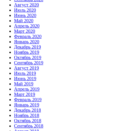
Август 2020
Июль 2020
Июнь 2020
Май 2020
Апрель 2020
Март 2020
Февраль 2020
Январь 2020
Декабрь 2019
Ноябрь 2019
Октябрь 2019
Сентябрь 2019
Август 2019
Июль 2019
Июнь 2019
Май 2019
Апрель 2019
Март 2019
Февраль 2019
Январь 2019
Декабрь 2018
Ноябрь 2018
Октябрь 2018
Сентябрь 2018