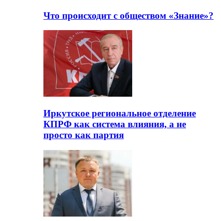
Что происходит с обществом «Знание»?
Иркутское региональное отделение
КПРФ как система влияния, а не
просто как партия